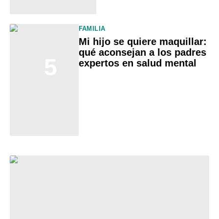
FAMILIA
Mi hijo se quiere maquillar:
qué aconsejan a los padres
5
expertos en salud mental