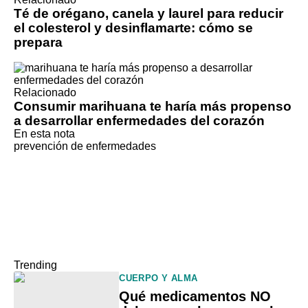
Té de orégano, canela y laurel para reducir
el colesterol y desinflamarte: cómo se
prepara
Relacionado
Consumir marihuana te haría más propenso
a desarrollar enfermedades del corazón
En esta nota
prevención de enfermedades
Trending
CUERPO Y ALMA
Qué medicamentos NO