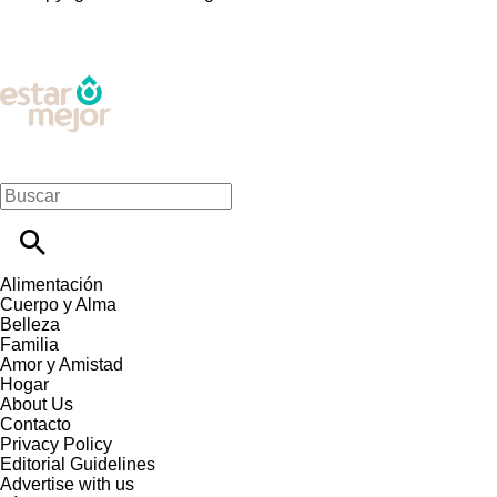
Alimentación
Cuerpo y Alma
Belleza
Familia
Amor y Amistad
Hogar
About Us
Contacto
Privacy Policy
Editorial Guidelines
Advertise with us