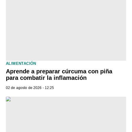
ALIMENTACIÓN
Aprende a preparar cúrcuma con piña
para combatir la inflamación
02 de agosto de 2026 - 12:25