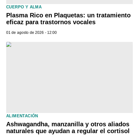
CUERPO Y ALMA
Plasma Rico en Plaquetas: un tratamiento
eficaz para trastornos vocales
01 de agosto de 2026 - 12:00
ALIMENTACIÓN
Ashwagandha, manzanilla y otros aliados
naturales que ayudan a regular el cortisol