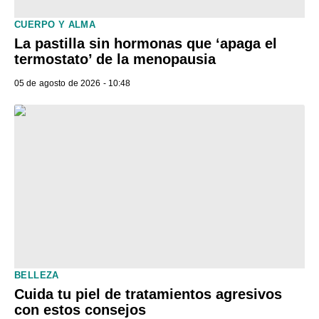
CUERPO Y ALMA
La pastilla sin hormonas que ‘apaga el
termostato’ de la menopausia
05 de agosto de 2026 - 10:48
BELLEZA
Cuida tu piel de tratamientos agresivos
con estos consejos