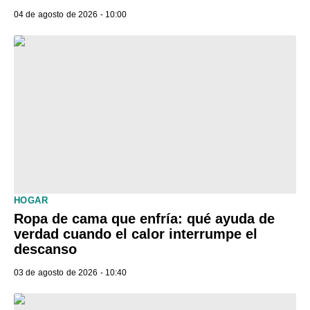
04 de agosto de 2026 - 10:00
HOGAR
Ropa de cama que enfría: qué ayuda de
verdad cuando el calor interrumpe el
descanso
03 de agosto de 2026 - 10:40