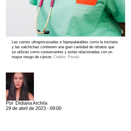
Las carnes ultraprocesadas e hiperpalatables como la tocineta
y las salchichas contienen una gran cantidad de nitratos que
se utilizan como conservantes y están relacionadas con un
mayor riesgo de cáncer.
Crédito: Pexels
Por
Didiana Archila
29 de abril de 2023 - 09:00