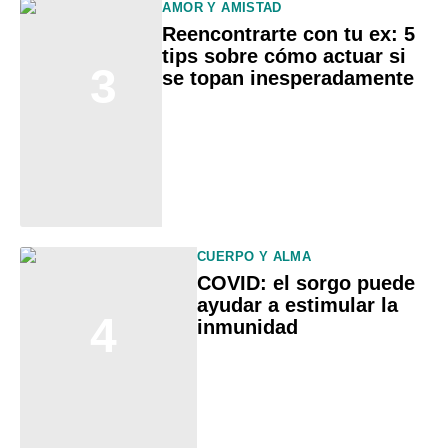
AMOR Y AMISTAD
Reencontrarte con tu ex: 5
tips sobre cómo actuar si
3
se topan inesperadamente
CUERPO Y ALMA
COVID: el sorgo puede
ayudar a estimular la
4
inmunidad