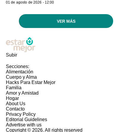
01 de agosto de 2026 - 12:00
VER MÁS
Subir
Secciones:
Alimentación
Cuerpo y Alma
Hacks Para Estar Mejor
Familia
Amor y Amistad
Hogar
About Us
Contacto
Privacy Policy
Editorial Guidelines
Advertise with us
Copyright © 2026. All rights reserved