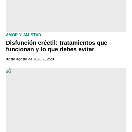
AMOR Y AMISTAD
Disfunción eréctil: tratamientos que
funcionan y lo que debes evitar
02 de agosto de 2026 - 12:20