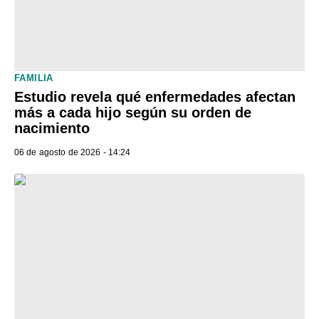
FAMILIA
Estudio revela qué enfermedades afectan
más a cada hijo según su orden de
nacimiento
06 de agosto de 2026 - 14:24