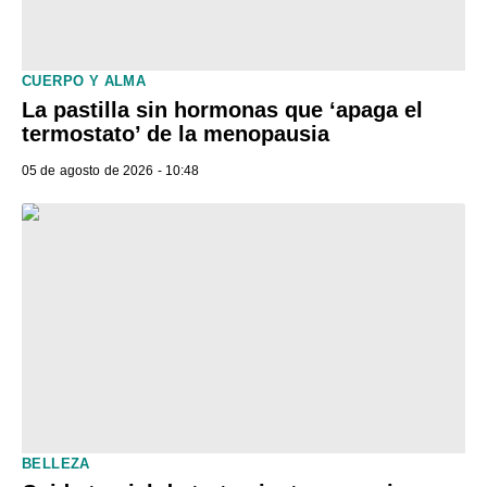
CUERPO Y ALMA
La pastilla sin hormonas que ‘apaga el
termostato’ de la menopausia
05 de agosto de 2026 - 10:48
BELLEZA