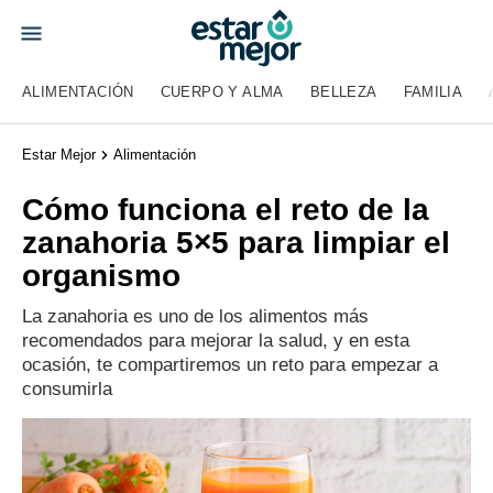
ALIMENTACIÓN
CUERPO Y ALMA
BELLEZA
FAMILIA
Estar Mejor
Alimentación
Cómo funciona el reto de la
zanahoria 5×5 para limpiar el
organismo
La zanahoria es uno de los alimentos más
recomendados para mejorar la salud, y en esta
ocasión, te compartiremos un reto para empezar a
consumirla