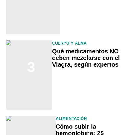
CUERPO Y ALMA
Qué medicamentos NO
deben mezclarse con el
3
Viagra, según expertos
ALIMENTACIÓN
Cómo subir la
hemoglobina: 25