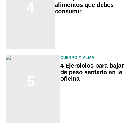
4
alimentos que debes
consumir
CUERPO Y ALMA
4 Ejercicios para bajar
de peso sentado en la
5
oficina