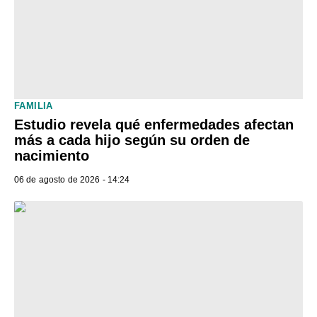
FAMILIA
Estudio revela qué enfermedades afectan
más a cada hijo según su orden de
nacimiento
06 de agosto de 2026 - 14:24