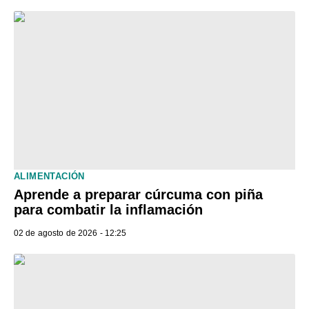
ALIMENTACIÓN
Aprende a preparar cúrcuma con piña
para combatir la inflamación
02 de agosto de 2026 - 12:25