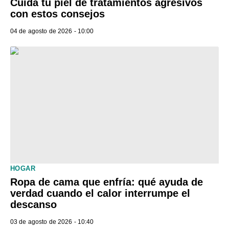
Cuida tu piel de tratamientos agresivos
con estos consejos
04 de agosto de 2026 - 10:00
HOGAR
Ropa de cama que enfría: qué ayuda de
verdad cuando el calor interrumpe el
descanso
03 de agosto de 2026 - 10:40