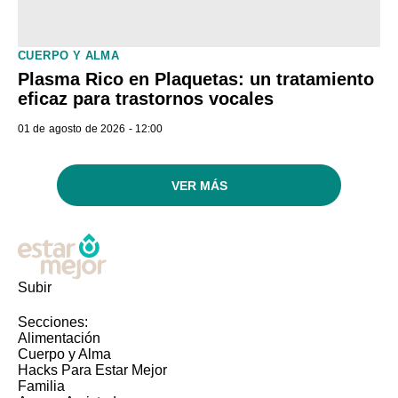
CUERPO Y ALMA
Plasma Rico en Plaquetas: un tratamiento
eficaz para trastornos vocales
01 de agosto de 2026 - 12:00
VER MÁS
Subir
Secciones:
Alimentación
Cuerpo y Alma
Hacks Para Estar Mejor
Familia