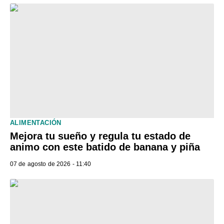
ALIMENTACIÓN
Mejora tu sueño y regula tu estado de
animo con este batido de banana y piña
07 de agosto de 2026 - 11:40