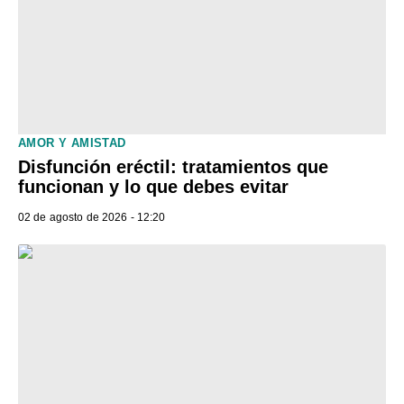
AMOR Y AMISTAD
Disfunción eréctil: tratamientos que
funcionan y lo que debes evitar
02 de agosto de 2026 - 12:20