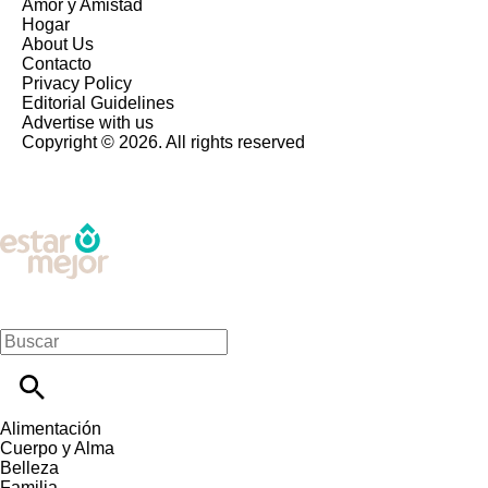
Amor y Amistad
Hogar
About Us
Contacto
Privacy Policy
Editorial Guidelines
Advertise with us
Copyright © 2026. All rights reserved
Alimentación
Cuerpo y Alma
Belleza
Familia