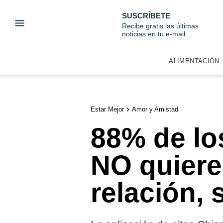
SUSCRÍBETE
Recibe gratis las últimas
noticias en tu e-mail
ALIMENTACIÓN
Estar Mejor
Amor y Amistad
88% de lo
NO quiere
relación,