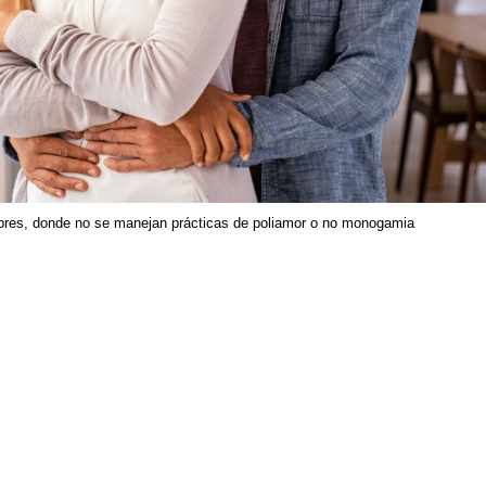
mbres, donde no se manejan prácticas de poliamor o no monogamia