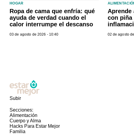
HOGAR
ALIMENTACIÓ
Ropa de cama que enfría: qué
Aprende 
ayuda de verdad cuando el
con piña 
calor interrumpe el descanso
inflamac
03 de agosto de 2026 - 10:40
02 de agosto de
Subir
Secciones:
Alimentación
Cuerpo y Alma
Hacks Para Estar Mejor
Familia