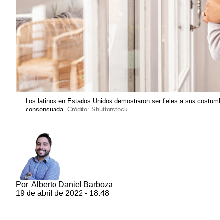
Los latinos en Estados Unidos demostraron ser fieles a sus costu
consensuada.
Crédito: Shutterstock
Por
Alberto Daniel Barboza
19 de abril de 2022 - 18:48