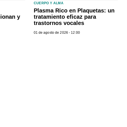
CUERPO Y ALMA
Plasma Rico en Plaquetas: un
cionan y
tratamiento eficaz para
trastornos vocales
01 de agosto de 2026 - 12:00