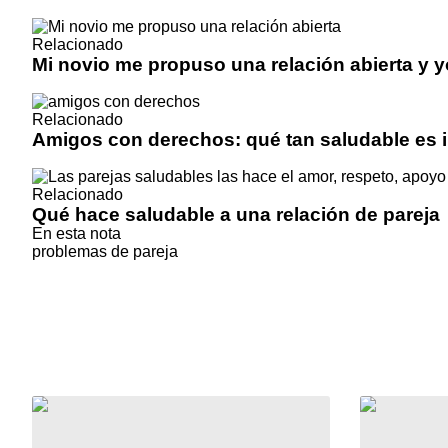
Relacionado
Mi novio me propuso una relación abierta y 
Relacionado
Amigos con derechos: qué tan saludable es in
Relacionado
Qué hace saludable a una relación de pareja
En esta nota
problemas de pareja