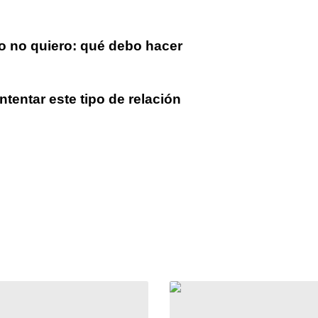
yo no quiero: qué debo hacer
tentar este tipo de relación