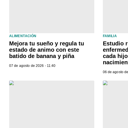
ALIMENTACIÓN
FAMILIA
Mejora tu sueño y regula tu
Estudio 
estado de animo con este
enfermed
batido de banana y piña
cada hij
nacimien
07 de agosto de 2026 - 11:40
06 de agosto de