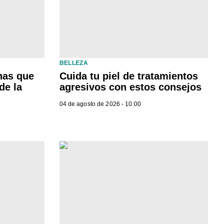
BELLEZA
nas que
Cuida tu piel de tratamientos
de la
agresivos con estos consejos
04 de agosto de 2026 - 10:00