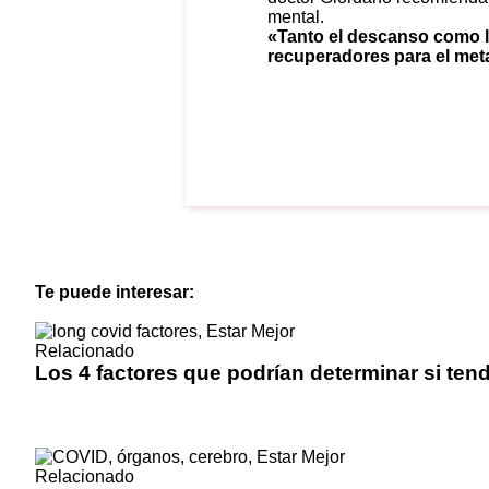
mental.
«Tanto el descanso como l
recuperadores para el met
Te puede interesar:
Relacionado
Los 4 factores que podrían determinar si te
Relacionado