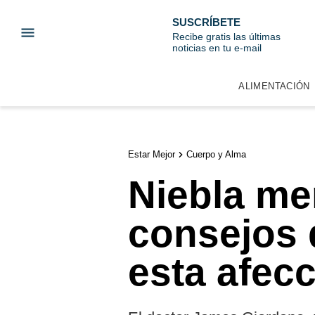
SUSCRÍBETE
Recibe gratis las últimas
noticias en tu e-mail
ALIMENTACIÓN
Estar Mejor
Cuerpo y Alma
Niebla me
consejos 
esta afec