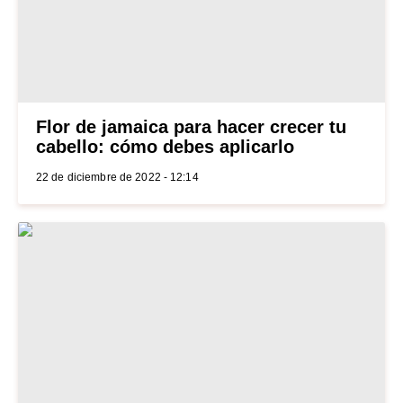
Flor de jamaica para hacer crecer tu
cabello: cómo debes aplicarlo
22 de diciembre de 2022 - 12:14