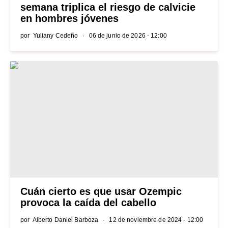
semana triplica el riesgo de calvicie
en hombres jóvenes
por
Yuliany Cedeño
06 de junio de 2026 - 12:00
Cuán cierto es que usar Ozempic
provoca la caída del cabello
por
Alberto Daniel Barboza
12 de noviembre de 2024 - 12:00