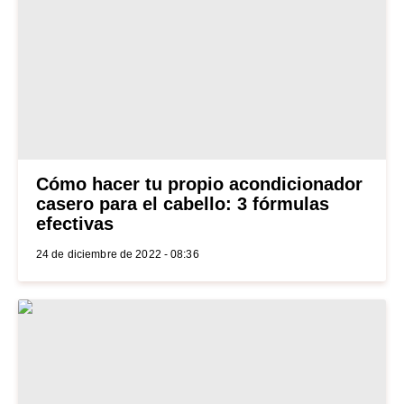
Cómo hacer tu propio acondicionador
casero para el cabello: 3 fórmulas
efectivas
24 de diciembre de 2022 - 08:36