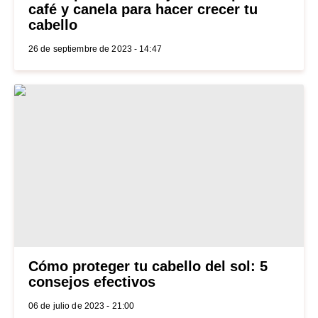
café y canela para hacer crecer tu
cabello
26 de septiembre de 2023 - 14:47
Cómo proteger tu cabello del sol: 5
consejos efectivos
06 de julio de 2023 - 21:00