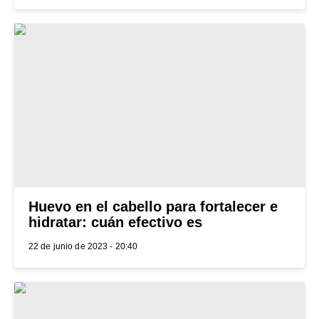
Huevo en el cabello para fortalecer e
hidratar: cuán efectivo es
22 de junio de 2023 - 20:40