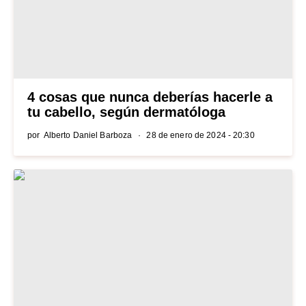
4 cosas que nunca deberías hacerle a
tu cabello, según dermatóloga
por
Alberto Daniel Barboza
28 de enero de 2024 - 20:30