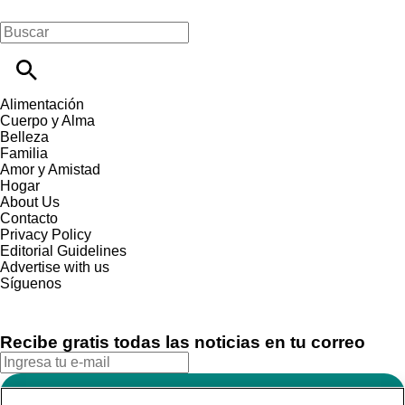
Alimentación
Cuerpo y Alma
Belleza
Familia
Amor y Amistad
Hogar
About Us
Contacto
Privacy Policy
Editorial Guidelines
Advertise with us
Síguenos
Recibe gratis todas las noticias en tu correo
SUSCRIBIRME