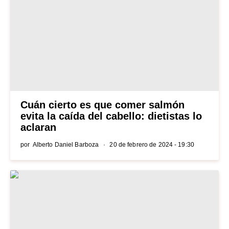
Cuán cierto es que comer salmón
evita la caída del cabello: dietistas lo
aclaran
por
Alberto Daniel Barboza
20 de febrero de 2024 - 19:30