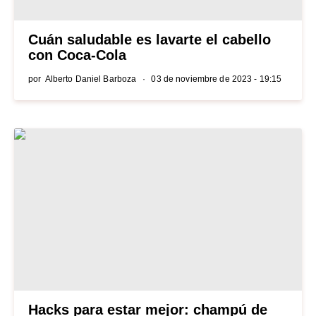
Cuán saludable es lavarte el cabello
con Coca-Cola
por
Alberto Daniel Barboza
03 de noviembre de 2023 - 19:15
Hacks para estar mejor: champú de