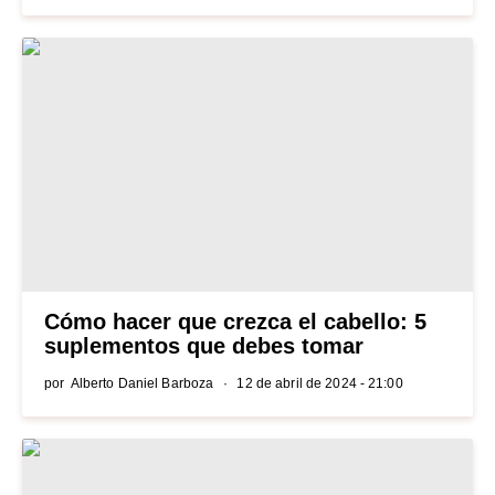
Cómo hacer que crezca el cabello: 5
suplementos que debes tomar
por
Alberto Daniel Barboza
12 de abril de 2024 - 21:00