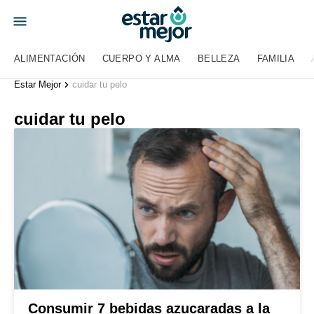
ALIMENTACIÓN
CUERPO Y ALMA
BELLEZA
FAMILIA
Estar Mejor
cuidar tu pelo
cuidar tu pelo
Consumir 7 bebidas azucaradas a la