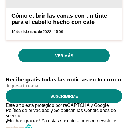
Cómo cubrir las canas con un tinte
para el cabello hecho con café
19 de diciembre de 2022 - 15:09
VER MÁS
Recibe gratis todas las noticias en tu correo
SUSCRIBIRME
Este sitio está protegido por reCAPTCHA y Google
Política de privacidad
y Se aplican las
Condiciones de
servicio
.
¡Muchas gracias!
Ya estás suscrito a nuestro newsletter