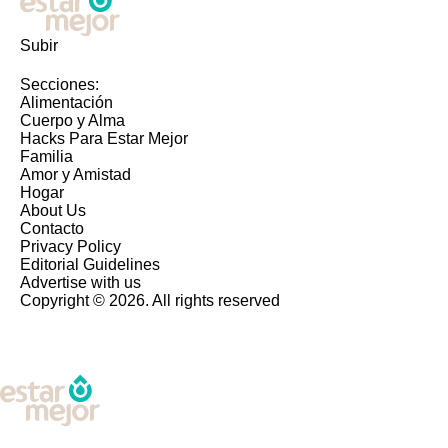
Subir
Secciones:
Alimentación
Cuerpo y Alma
Hacks Para Estar Mejor
Familia
Amor y Amistad
Hogar
About Us
Contacto
Privacy Policy
Editorial Guidelines
Advertise with us
Copyright © 2026. All rights reserved