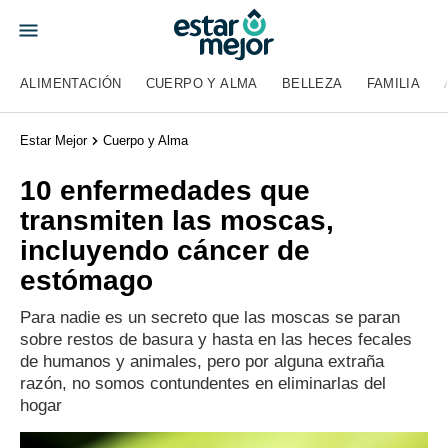
ALIMENTACIÓN
CUERPO Y ALMA
BELLEZA
FAMILIA
Estar Mejor
Cuerpo y Alma
10 enfermedades que
transmiten las moscas,
incluyendo cáncer de
estómago
Para nadie es un secreto que las moscas se paran
sobre restos de basura y hasta en las heces fecales
de humanos y animales, pero por alguna extraña
razón, no somos contundentes en eliminarlas del
hogar