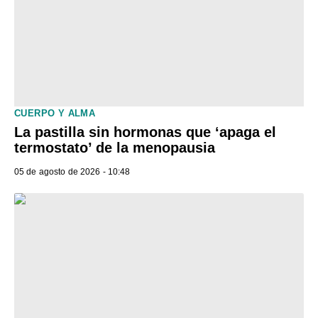
CUERPO Y ALMA
La pastilla sin hormonas que ‘apaga el
termostato’ de la menopausia
05 de agosto de 2026 - 10:48