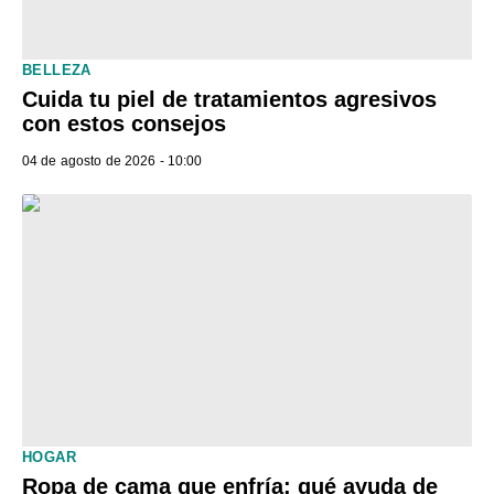
BELLEZA
Cuida tu piel de tratamientos agresivos
con estos consejos
04 de agosto de 2026 - 10:00
HOGAR
Ropa de cama que enfría: qué ayuda de