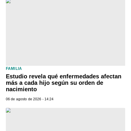
FAMILIA
Estudio revela qué enfermedades afectan
más a cada hijo según su orden de
nacimiento
06 de agosto de 2026 - 14:24