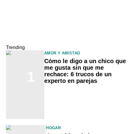
Trending
AMOR Y AMISTAD
Cómo le digo a un chico que
me gusta sin que me
1
rechace: 6 trucos de un
experto en parejas
HOGAR