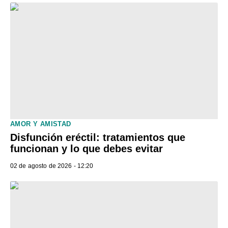
AMOR Y AMISTAD
Disfunción eréctil: tratamientos que
funcionan y lo que debes evitar
02 de agosto de 2026 - 12:20