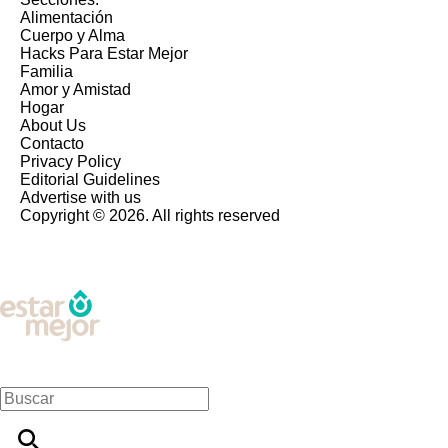
Alimentación
Cuerpo y Alma
Hacks Para Estar Mejor
Familia
Amor y Amistad
Hogar
About Us
Contacto
Privacy Policy
Editorial Guidelines
Advertise with us
Copyright © 2026. All rights reserved