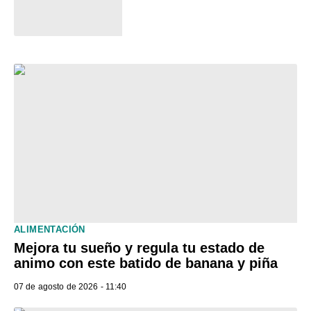
ALIMENTACIÓN
Mejora tu sueño y regula tu estado de
animo con este batido de banana y piña
07 de agosto de 2026 - 11:40