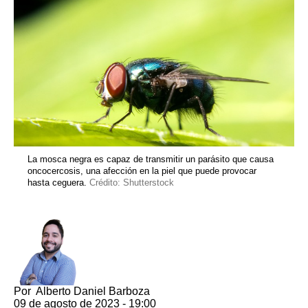
La mosca negra es capaz de transmitir un parásito que causa
oncocercosis, una afección en la piel que puede provocar
hasta ceguera.
Crédito: Shutterstock
Por
Alberto Daniel Barboza
09 de agosto de 2023 - 19:00