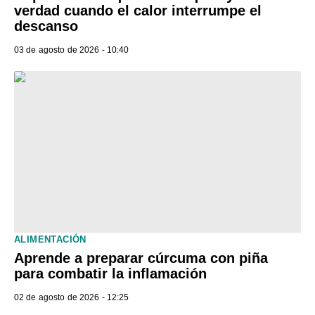
verdad cuando el calor interrumpe el
descanso
03 de agosto de 2026 - 10:40
ALIMENTACIÓN
Aprende a preparar cúrcuma con piña
para combatir la inflamación
02 de agosto de 2026 - 12:25