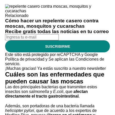
Relacionado
Cómo hacer un repelente casero contra
moscas, mosquitos y cucarachas
Recibe gratis todas las noticias en tu correo
SUSCRIBIRME
Este sitio está protegido por reCAPTCHA y Google
Política de privacidad
y Se aplican las
Condiciones de
servicio
.
¡Muchas gracias!
Ya estás suscrito a nuestro newsletter
Cuáles son las enfermedades que
pueden causar las moscas
Las dos principales bacterias que transmiten estos
insectos son
salmonella
y
E.coli
, que
afectan
directamente el tracto gastrointestinal
.
Además, son portadoras de una bacteria llamada
helicopter pylori
, que
de acuerdo a los expertos de