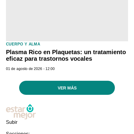
CUERPO Y ALMA
Plasma Rico en Plaquetas: un tratamiento
eficaz para trastornos vocales
01 de agosto de 2026 - 12:00
VER MÁS
Subir
Secciones: