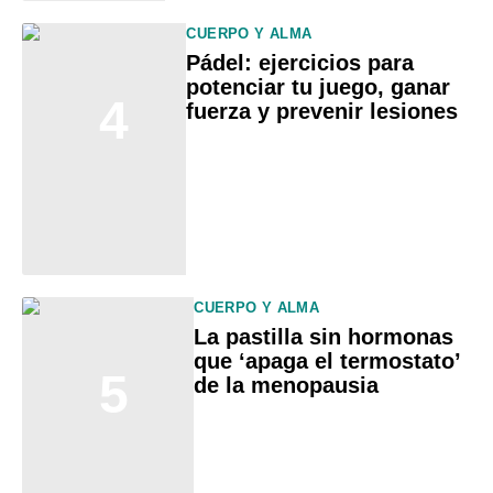
CUERPO Y ALMA
Pádel: ejercicios para
potenciar tu juego, ganar
4
fuerza y prevenir lesiones
CUERPO Y ALMA
La pastilla sin hormonas
que ‘apaga el termostato’
5
de la menopausia