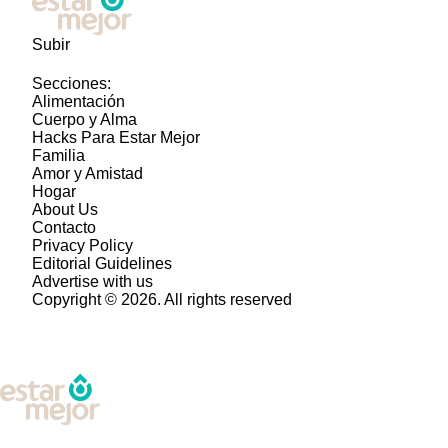
Subir
Secciones:
Alimentación
Cuerpo y Alma
Hacks Para Estar Mejor
Familia
Amor y Amistad
Hogar
About Us
Contacto
Privacy Policy
Editorial Guidelines
Advertise with us
Copyright © 2026. All rights reserved