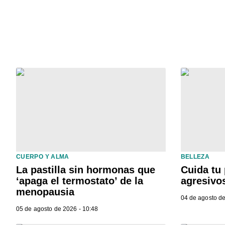
CUERPO Y ALMA
BELLEZA
La pastilla sin hormonas que
Cuida tu 
‘apaga el termostato’ de la
agresivo
menopausia
04 de agosto de
05 de agosto de 2026 - 10:48