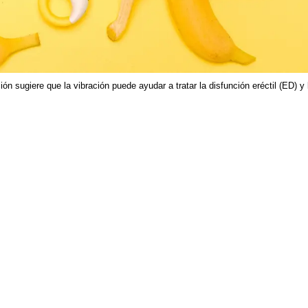
n sugiere que la vibración puede ayudar a tratar la disfunción eréctil (ED) y 