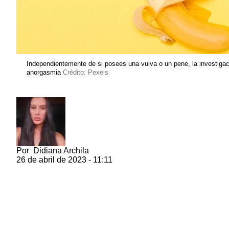
Independientemente de si posees una vulva o un pene, la investigació
anorgasmia
Crédito: Pexels
Por
Didiana Archila
26 de abril de 2023 - 11:11