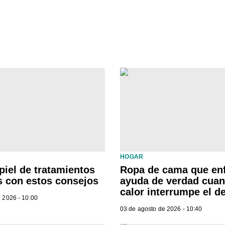
HOGAR
piel de tratamientos
Ropa de cama que enf
s con estos consejos
ayuda de verdad cuan
calor interrumpe el 
 2026 - 10:00
03 de agosto de 2026 - 10:40