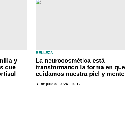
BELLEZA
illa y
La neurocosmética está
es que
transformando la forma en que
rtisol
cuidamos nuestra piel y mente
31 de julio de 2026 - 10:17