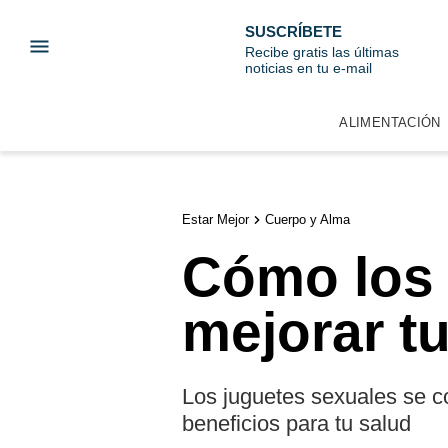
SUSCRÍBETE
Recibe gratis las últimas
noticias en tu e-mail
ALIMENTACIÓN
Estar Mejor
Cuerpo y Alma
Cómo los 
mejorar t
Los juguetes sexuales se co
beneficios para tu salud