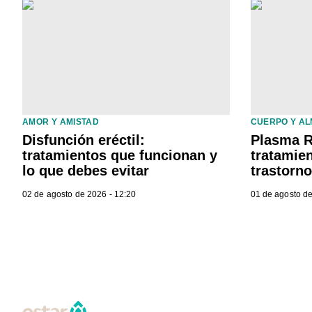
AMOR Y AMISTAD
CUERPO Y A
Disfunción eréctil:
Plasma R
tratamientos que funcionan y
tratamien
lo que debes evitar
trastorn
02 de agosto de 2026 - 12:20
01 de agosto de