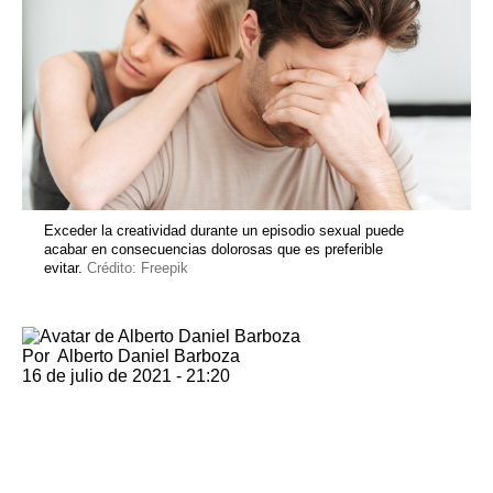
Exceder la creatividad durante un episodio sexual puede
acabar en consecuencias dolorosas que es preferible
evitar.
Crédito: Freepik
Por
Alberto Daniel Barboza
16 de julio de 2021 - 21:20