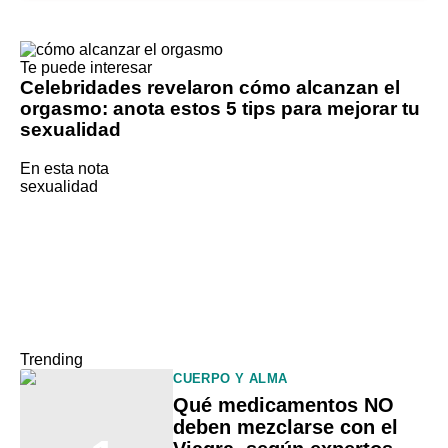
Te puede interesar
Celebridades revelaron cómo alcanzan el
orgasmo: anota estos 5 tips para mejorar tu
sexualidad
En esta nota
sexualidad
Trending
CUERPO Y ALMA
Qué medicamentos NO
deben mezclarse con el