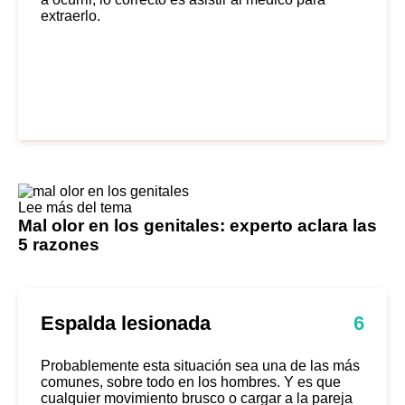
extraerlo.
Lee más del tema
Mal olor en los genitales: experto aclara las
5 razones
Espalda lesionada
6
Probablemente esta situación sea una de las más
comunes, sobre todo en los hombres. Y es que
cualquier movimiento brusco o cargar a la pareja