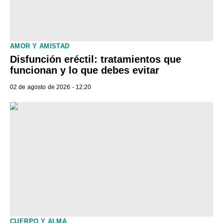
AMOR Y AMISTAD
Disfunción eréctil: tratamientos que
funcionan y lo que debes evitar
02 de agosto de 2026 - 12:20
CUERPO Y ALMA