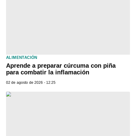
ALIMENTACIÓN
Aprende a preparar cúrcuma con piña
para combatir la inflamación
02 de agosto de 2026 - 12:25