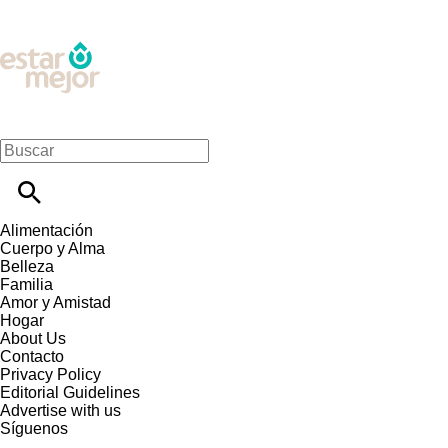
Alimentación
Cuerpo y Alma
Belleza
Familia
Amor y Amistad
Hogar
About Us
Contacto
Privacy Policy
Editorial Guidelines
Advertise with us
Síguenos