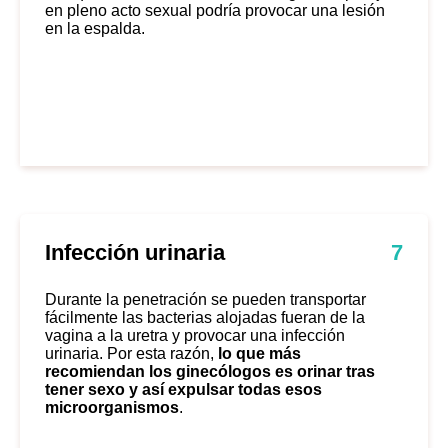
en pleno acto sexual podría provocar una lesión
en la espalda.
Infección urinaria
7
Durante la penetración se pueden transportar
fácilmente las bacterias alojadas fueran de la
vagina a la uretra y provocar una infección
urinaria. Por esta razón,
lo que más
recomiendan los ginecólogos es orinar tras
tener sexo y así expulsar todas esos
microorganismos
.