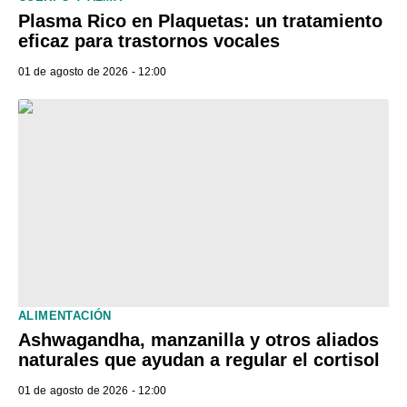
Plasma Rico en Plaquetas: un tratamiento
eficaz para trastornos vocales
01 de agosto de 2026 - 12:00
ALIMENTACIÓN
Ashwagandha, manzanilla y otros aliados
naturales que ayudan a regular el cortisol
01 de agosto de 2026 - 12:00