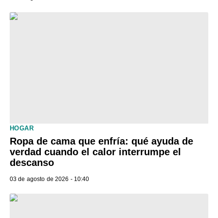
HOGAR
Ropa de cama que enfría: qué ayuda de
verdad cuando el calor interrumpe el
descanso
03 de agosto de 2026 - 10:40