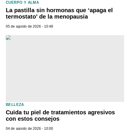
CUERPO Y ALMA
La pastilla sin hormonas que ‘apaga el
termostato’ de la menopausia
05 de agosto de 2026 - 10:48
BELLEZA
Cuida tu piel de tratamientos agresivos
con estos consejos
04 de agosto de 2026 - 10:00