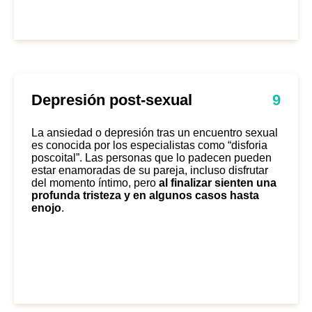
Depresión post-sexual
9
La
ansiedad o depresión
tras un encuentro sexual
es conocida por los especialistas como “disforia
poscoital”. Las personas que lo padecen pueden
estar enamoradas de su pareja, incluso disfrutar
del momento íntimo, pero
al finalizar sienten una
profunda tristeza y en algunos casos hasta
enojo
.