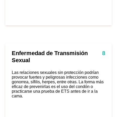
Enfermedad de Transmisión
8
Sexual
Las relaciones sexuales sin protección podrían
provocar fuertes y peligrosas infecciones como
gonorrea, sífilis, herpes, entre otras
. La forma más
eficaz de prevenirlas es el uso del condón o
practicarse una prueba de ETS antes de ir a la
cama.