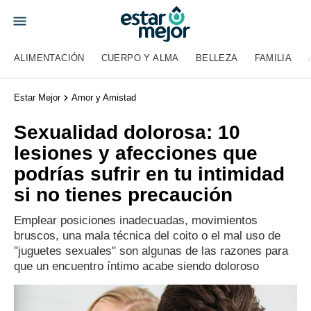
ALIMENTACIÓN
CUERPO Y ALMA
BELLEZA
FAMILIA
Estar Mejor
Amor y Amistad
Sexualidad dolorosa: 10
lesiones y afecciones que
podrías sufrir en tu intimidad
si no tienes precaución
Emplear posiciones inadecuadas, movimientos
bruscos, una mala técnica del coito o el mal uso de
"juguetes sexuales" son algunas de las razones para
que un encuentro íntimo acabe siendo doloroso