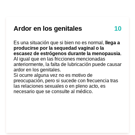
Ardor en los genitales
10
Es una situación que si bien no es normal,
llega a
producirse por la sequedad vaginal o la
escasez de estrógenos durante la menopausia
.
Al igual que en las fricciones mencionadas
anteriormente, la falta de lubricación puede causar
ardor en los genitales.
Si ocurre alguna vez no es motivo de
preocupación, pero si sucede con frecuencia tras
las relaciones sexuales o en pleno acto, es
necesario que se consulte al médico.