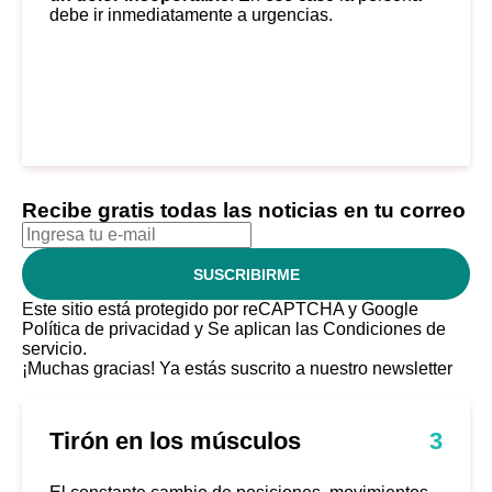
debe ir inmediatamente a urgencias.
Recibe gratis todas las noticias en tu correo
SUSCRIBIRME
Este sitio está protegido por reCAPTCHA y Google
Política de privacidad
y Se aplican las
Condiciones de
servicio
.
¡Muchas gracias!
Ya estás suscrito a nuestro newsletter
Tirón en los músculos
3