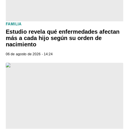
FAMILIA
Estudio revela qué enfermedades afectan
más a cada hijo según su orden de
nacimiento
06 de agosto de 2026 - 14:24