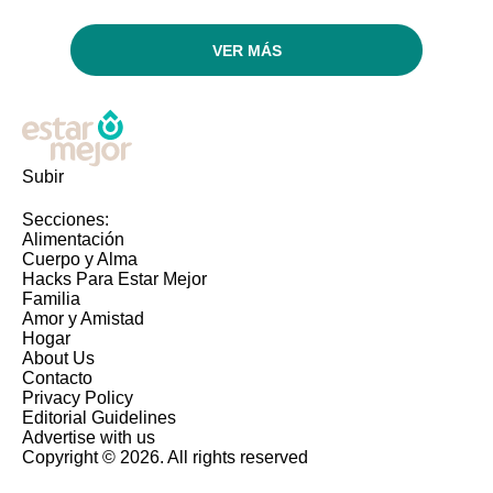
VER MÁS
Subir
Secciones:
Alimentación
Cuerpo y Alma
Hacks Para Estar Mejor
Familia
Amor y Amistad
Hogar
About Us
Contacto
Privacy Policy
Editorial Guidelines
Advertise with us
Copyright © 2026. All rights reserved