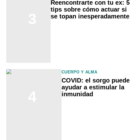
Reencontrarte con tu ex: 5
tips sobre cómo actuar si
3
se topan inesperadamente
CUERPO Y ALMA
COVID: el sorgo puede
ayudar a estimular la
4
inmunidad