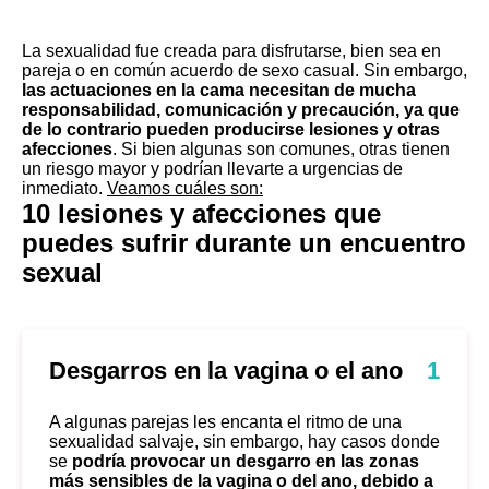
La sexualidad fue creada para disfrutarse, bien sea en
pareja o en común acuerdo de
sexo casual
. Sin embargo,
las actuaciones en la cama necesitan de mucha
responsabilidad, comunicación y precaución, ya que
de lo contrario pueden producirse lesiones y otras
afecciones
. Si bien algunas son comunes, otras tienen
un riesgo mayor y podrían llevarte a urgencias de
inmediato.
Veamos cuáles son:
10 lesiones y afecciones que
puedes sufrir durante un encuentro
sexual
Desgarros en la vagina o el ano
1
A algunas parejas les encanta el ritmo de una
sexualidad salvaje, sin embargo, hay casos donde
se
podría provocar un desgarro en las zonas
más sensibles de la vagina o del ano, debido a