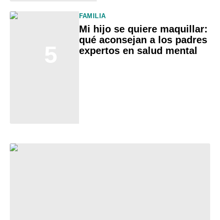
FAMILIA
Mi hijo se quiere maquillar:
qué aconsejan a los padres
5
expertos en salud mental