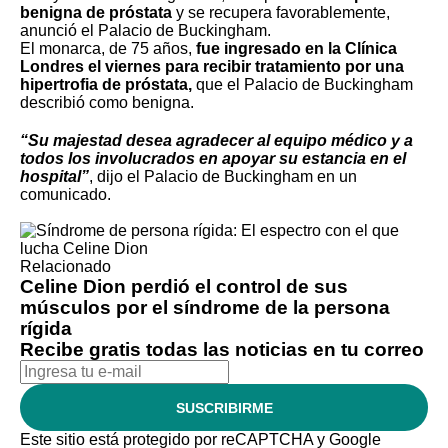
benigna de próstata
y se recupera favorablemente
,
anunció el Palacio de Buckingham.
El monarca, de 75 años,
fue ingresado en la Clínica
Londres el viernes para recibir tratamiento por una
hipertrofia de próstata,
que el Palacio de Buckingham
describió como benigna.
“Su majestad desea agradecer al equipo médico y a
todos los involucrados en apoyar su estancia en el
hospital”
, dijo el Palacio de Buckingham en un
comunicado.
Relacionado
Celine Dion perdió el control de sus
músculos por el síndrome de la persona
rígida
Recibe gratis todas las noticias en tu correo
SUSCRIBIRME
Este sitio está protegido por reCAPTCHA y Google