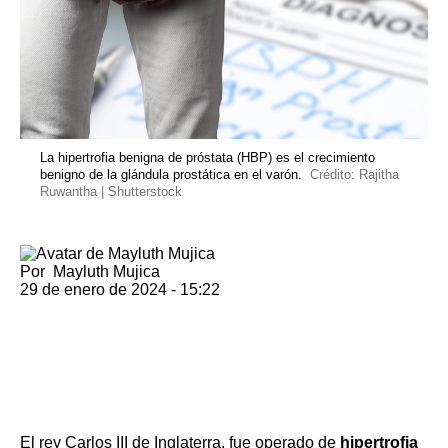
La hipertrofia benigna de próstata (HBP) es el crecimiento
benigno de la glándula prostática en el varón.
Crédito: Rajitha
Ruwantha | Shutterstock
Por
Mayluth Mujica
29 de enero de 2024 - 15:22
El rey Carlos III de Inglaterra,
fue operado de
hipertrofia