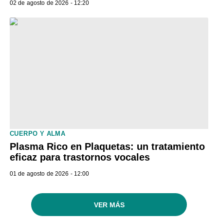
02 de agosto de 2026 - 12:20
CUERPO Y ALMA
Plasma Rico en Plaquetas: un tratamiento
eficaz para trastornos vocales
01 de agosto de 2026 - 12:00
VER MÁS