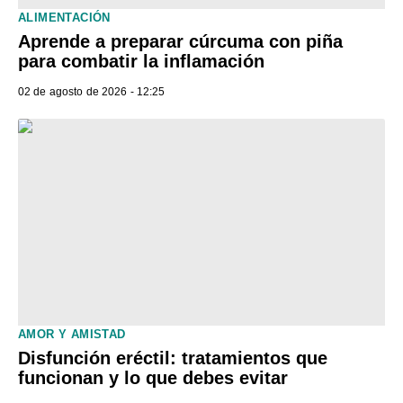
ALIMENTACIÓN
Aprende a preparar cúrcuma con piña
para combatir la inflamación
02 de agosto de 2026 - 12:25
AMOR Y AMISTAD
Disfunción eréctil: tratamientos que
funcionan y lo que debes evitar