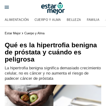
ALIMENTACIÓN
CUERPO Y ALMA
BELLEZA
FAMILIA
Estar Mejor
Cuerpo y Alma
Qué es la hipertrofia benigna
de próstata y cuándo es
peligrosa
La hipertrofia benigna significa demasiado crecimiento
celular, no es cáncer y no aumenta el riesgo de
padecer cáncer de próstata