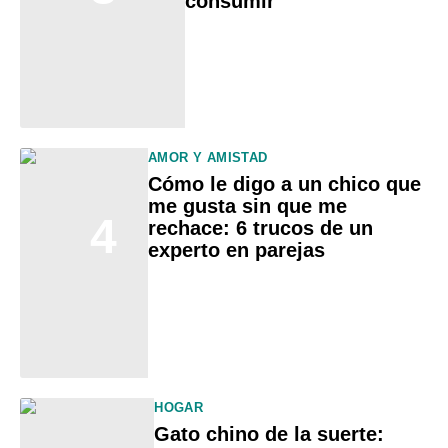
consumir
AMOR Y AMISTAD
Cómo le digo a un chico que
me gusta sin que me
4
rechace: 6 trucos de un
experto en parejas
HOGAR
Gato chino de la suerte: