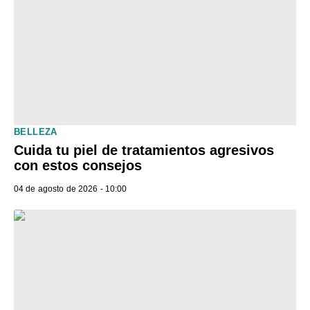
BELLEZA
Cuida tu piel de tratamientos agresivos
con estos consejos
04 de agosto de 2026 - 10:00