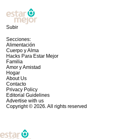
Subir
Secciones:
Alimentación
Cuerpo y Alma
Hacks Para Estar Mejor
Familia
Amor y Amistad
Hogar
About Us
Contacto
Privacy Policy
Editorial Guidelines
Advertise with us
Copyright © 2026. All rights reserved