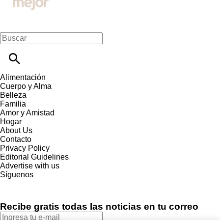
Alimentación
Cuerpo y Alma
Belleza
Familia
Amor y Amistad
Hogar
About Us
Contacto
Privacy Policy
Editorial Guidelines
Advertise with us
Síguenos
Recibe gratis todas las noticias en tu correo