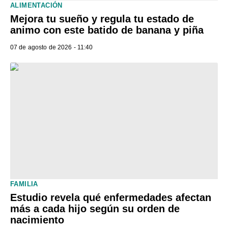
ALIMENTACIÓN
Mejora tu sueño y regula tu estado de
animo con este batido de banana y piña
07 de agosto de 2026 - 11:40
FAMILIA
Estudio revela qué enfermedades afectan
más a cada hijo según su orden de
nacimiento