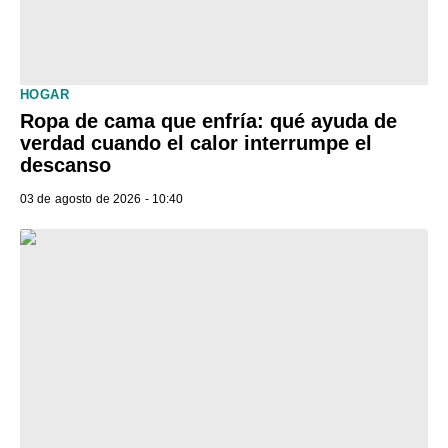
HOGAR
Ropa de cama que enfría: qué ayuda de
verdad cuando el calor interrumpe el
descanso
03 de agosto de 2026 - 10:40