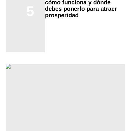
cómo funciona y dónde
5
debes ponerlo para atraer
prosperidad