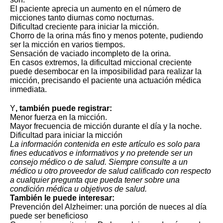
El paciente aprecia un aumento en el número de
micciones tanto diurnas como nocturnas.
Dificultad creciente para iniciar la micción.
Chorro de la orina más fino y menos potente, pudiendo
ser la micción en varios tiempos.
Sensación de vaciado incompleto de la orina.
En casos extremos,
la dificultad miccional creciente
puede desembocar en la imposibilidad para realizar la
micción
, precisando el paciente una actuación médica
inmediata.
Y
, también puede registrar:
Menor fuerza en la micción.
Mayor frecuencia de micción durante el día y la noche.
Dificultad para iniciar la micción
La información contenida en este artículo es solo para
fines educativos e informativos y no pretende ser un
consejo médico o de salud. Siempre consulte a un
médico u otro proveedor de salud calificado con respecto
a cualquier pregunta que pueda tener sobre una
condición médica u objetivos de salud.
También le puede interesar:
Prevención del Alzheimer: una porción de nueces al día
puede ser beneficioso