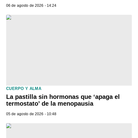
06 de agosto de 2026 - 14:24
CUERPO Y ALMA
La pastilla sin hormonas que ‘apaga el
termostato’ de la menopausia
05 de agosto de 2026 - 10:48