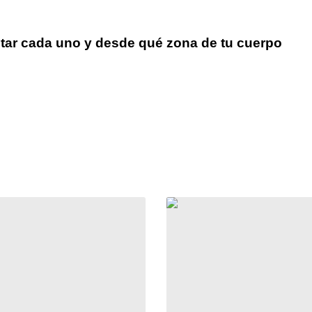
ar cada uno y desde qué zona de tu cuerpo