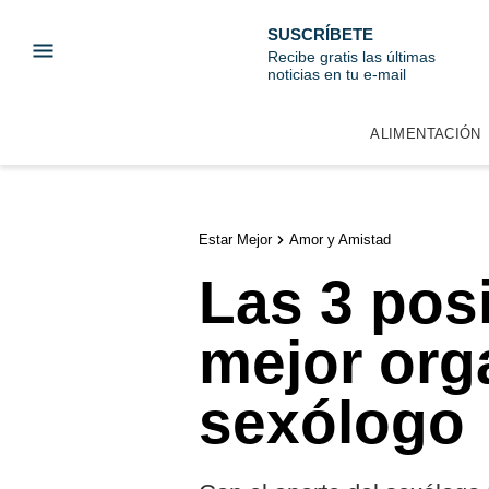
SUSCRÍBETE
Recibe gratis las últimas
noticias en tu e-mail
ALIMENTACIÓN
Estar Mejor
Amor y Amistad
Las 3 pos
mejor org
sexólogo