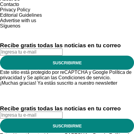
Contacto
Privacy Policy
Editorial Guidelines
Advertise with us
Síguenos
Recibe gratis todas las noticias en tu correo
SUSCRIBIRME
Este sitio está protegido por reCAPTCHA y Google
Política de
privacidad
y Se aplican las
Condiciones de servicio
.
¡Muchas gracias!
Ya estás suscrito a nuestro newsletter
Recibe gratis todas las noticias en tu correo
SUSCRIBIRME