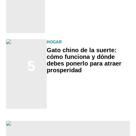
HOGAR
Gato chino de la suerte:
cómo funciona y dónde
5
debes ponerlo para atraer
prosperidad