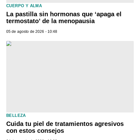
CUERPO Y ALMA
La pastilla sin hormonas que ‘apaga el
termostato’ de la menopausia
05 de agosto de 2026 - 10:48
BELLEZA
Cuida tu piel de tratamientos agresivos
con estos consejos