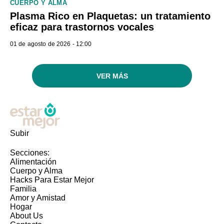
CUERPO Y ALMA
Plasma Rico en Plaquetas: un tratamiento
eficaz para trastornos vocales
01 de agosto de 2026 - 12:00
VER MÁS
Subir
Secciones:
Alimentación
Cuerpo y Alma
Hacks Para Estar Mejor
Familia
Amor y Amistad
Hogar
About Us