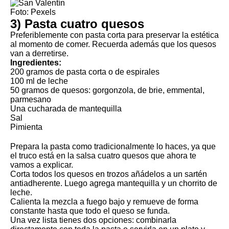
Foto: Pexels
3) Pasta cuatro quesos
Preferiblemente con pasta corta para preservar la estética
al momento de comer. Recuerda además que los quesos
van a derretirse.
Ingredientes:
200 gramos de pasta corta o de espirales
100 ml de leche
50 gramos de quesos: gorgonzola, de brie, emmental,
parmesano
Una cucharada de mantequilla
Sal
Pimienta
Prepara la pasta como tradicionalmente lo haces, ya que
el truco está en la salsa cuatro quesos que ahora te
vamos a explicar.
Corta todos los quesos en trozos añádelos a un sartén
antiadherente. Luego agrega mantequilla y un chorrito de
leche.
Calienta la mezcla a fuego bajo y remueve de forma
constante hasta que todo el queso se funda.
Una vez lista tienes dos opciones: combinarla