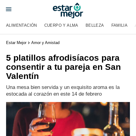
ALIMENTACIÓN
CUERPO Y ALMA
BELLEZA
FAMILIA
Estar Mejor
Amor y Amistad
5 platillos afrodisíacos para
consentir a tu pareja en San
Valentín
Una mesa bien servida y un exquisito aroma es la
estocada al corazón en este 14 de febrero