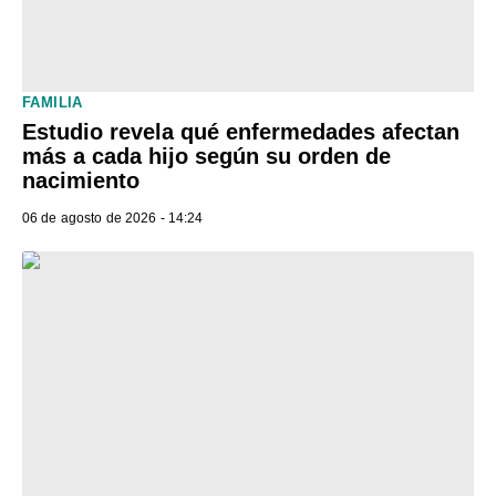
FAMILIA
Estudio revela qué enfermedades afectan
más a cada hijo según su orden de
nacimiento
06 de agosto de 2026 - 14:24