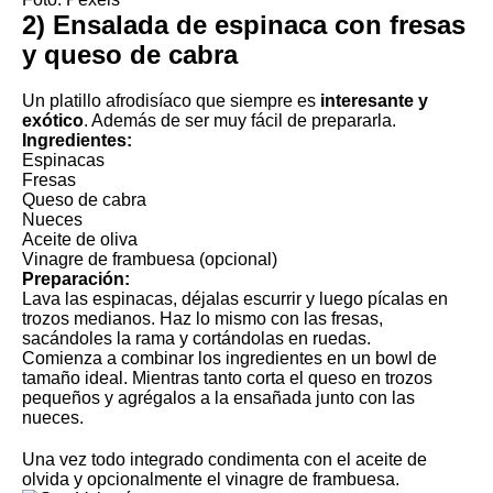
2) Ensalada de espinaca con fresas
y queso de cabra
Un platillo afrodisíaco que siempre es
interesante y
exótico
. Además de ser muy fácil de prepararla.
Ingredientes:
Espinacas
Fresas
Queso de cabra
Nueces
Aceite de oliva
Vinagre de frambuesa (opcional)
Preparación:
Lava las espinacas, déjalas escurrir y luego pícalas en
trozos medianos. Haz lo mismo con las fresas,
sacándoles la rama y cortándolas en ruedas.
Comienza a combinar los ingredientes en un bowl de
tamaño ideal. Mientras tanto corta el queso en trozos
pequeños y agrégalos a la ensañada junto con las
nueces.
Una vez todo integrado condimenta con el aceite de
olvida y opcionalmente el vinagre de frambuesa.