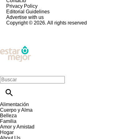
Contacto
Privacy Policy
Editorial Guidelines
Advertise with us
Copyright © 2026. All rights reserved
Alimentación
Cuerpo y Alma
Belleza
Familia
Amor y Amistad
Hogar
About Us