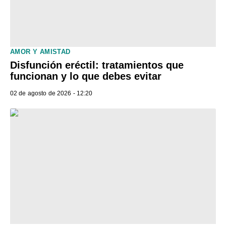
AMOR Y AMISTAD
Disfunción eréctil: tratamientos que
funcionan y lo que debes evitar
02 de agosto de 2026 - 12:20