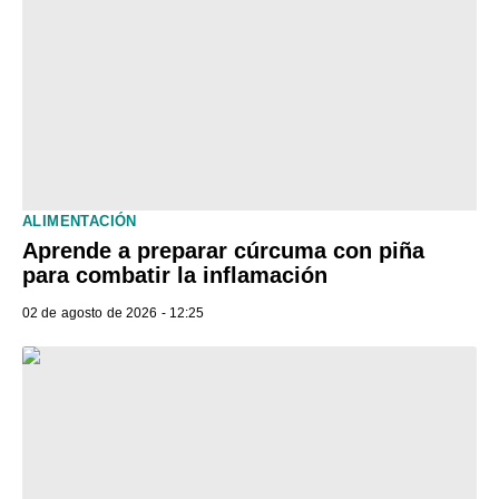
ALIMENTACIÓN
Aprende a preparar cúrcuma con piña
para combatir la inflamación
02 de agosto de 2026 - 12:25