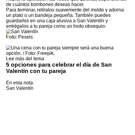
de cuántos bombones deseas hacer.
Para terminar, retíralos suavemente del molde y adorna
un plato o un bandeja pequeña. También puedes
guardarlos en una caja alusiva a San Valentín y
entrégalos a tu pareja como un lindo obsequio.
Foto: Pexels
Lee más del tema
5 opciones para celebrar el día de San
Valentín con tu pareja
En esta nota
San Valentín