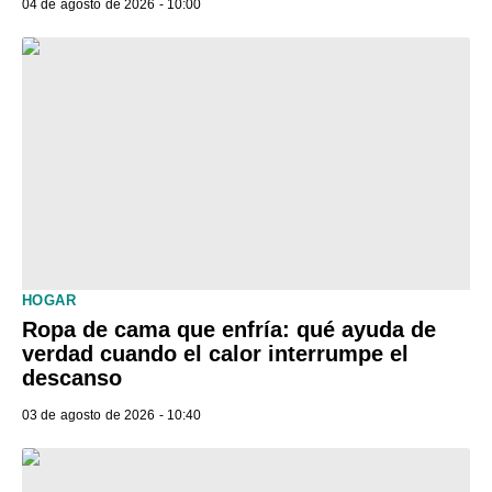
04 de agosto de 2026 - 10:00
HOGAR
Ropa de cama que enfría: qué ayuda de
verdad cuando el calor interrumpe el
descanso
03 de agosto de 2026 - 10:40