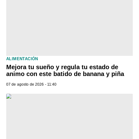
ALIMENTACIÓN
Mejora tu sueño y regula tu estado de
animo con este batido de banana y piña
07 de agosto de 2026 - 11:40