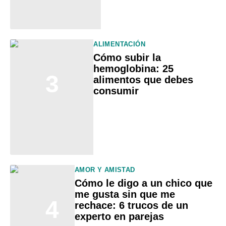
ALIMENTACIÓN
Cómo subir la
hemoglobina: 25
3
alimentos que debes
consumir
AMOR Y AMISTAD
Cómo le digo a un chico que
me gusta sin que me
4
rechace: 6 trucos de un
experto en parejas