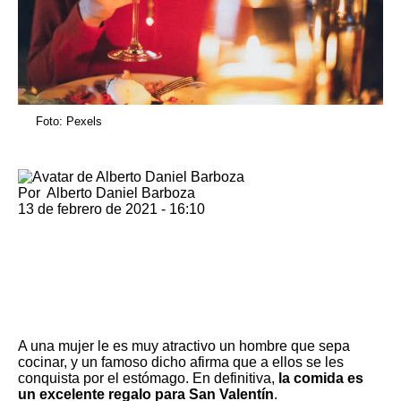
Foto: Pexels
Por
Alberto Daniel Barboza
13 de febrero de 2021 - 16:10
A una mujer le es muy atractivo un hombre que sepa
cocinar, y un famoso dicho afirma que a ellos se les
conquista por el estómago. En definitiva,
la comida es
un excelente regalo para San Valentín
.