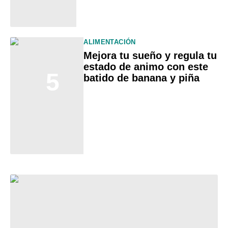
ALIMENTACIÓN
Mejora tu sueño y regula tu
estado de animo con este
5
batido de banana y piña