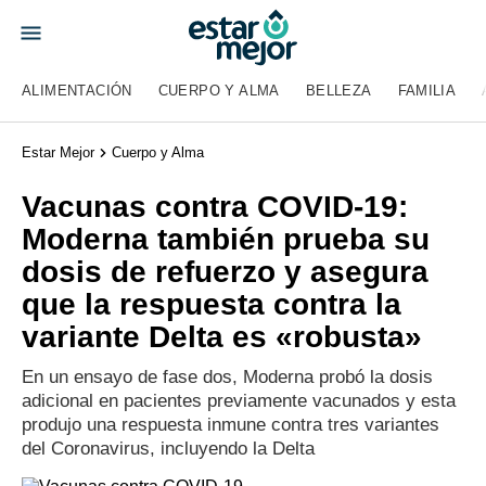
ALIMENTACIÓN
CUERPO Y ALMA
BELLEZA
FAMILIA
Estar Mejor
Cuerpo y Alma
Vacunas contra COVID-19:
Moderna también prueba su
dosis de refuerzo y asegura
que la respuesta contra la
variante Delta es «robusta»
En un ensayo de fase dos, Moderna probó la dosis
adicional en pacientes previamente vacunados y esta
produjo una respuesta inmune contra tres variantes
del Coronavirus, incluyendo la Delta