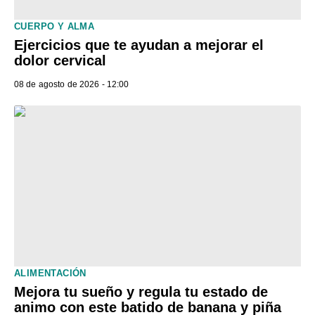
CUERPO Y ALMA
Ejercicios que te ayudan a mejorar el
dolor cervical
08 de agosto de 2026 - 12:00
ALIMENTACIÓN
Mejora tu sueño y regula tu estado de
animo con este batido de banana y piña