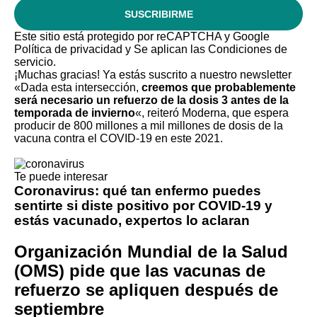
SUSCRIBIRME
Este sitio está protegido por reCAPTCHA y Google
Política de privacidad
y Se aplican las
Condiciones de
servicio
.
¡Muchas gracias!
Ya estás suscrito a nuestro newsletter
«Dada esta intersección,
creemos que probablemente
será necesario un refuerzo de la dosis 3 antes de la
temporada de invierno
«, reiteró Moderna, que espera
producir de 800 millones a mil millones de dosis de la
vacuna contra el COVID-19 en este 2021.
Te puede interesar
Coronavirus: qué tan enfermo puedes
sentirte si diste positivo por COVID-19 y
estás vacunado, expertos lo aclaran
Organización Mundial de la Salud
(OMS) pide que las vacunas de
refuerzo se apliquen después de
septiembre