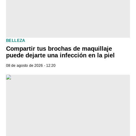
BELLEZA
Compartir tus brochas de maquillaje
puede dejarte una infección en la piel
08 de agosto de 2026 - 12:20