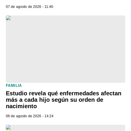
07 de agosto de 2026 - 11:40
FAMILIA
Estudio revela qué enfermedades afectan
más a cada hijo según su orden de
nacimiento
06 de agosto de 2026 - 14:24