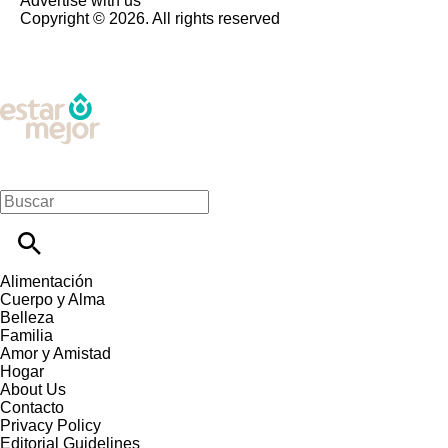
Advertise with us
Copyright © 2026. All rights reserved
Alimentación
Cuerpo y Alma
Belleza
Familia
Amor y Amistad
Hogar
About Us
Contacto
Privacy Policy
Editorial Guidelines