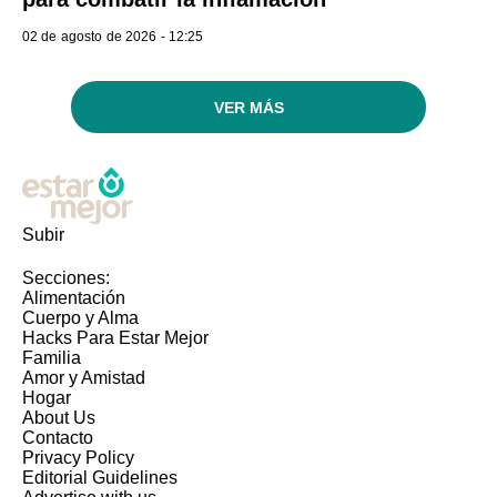
02 de agosto de 2026 - 12:25
VER MÁS
Subir
Secciones:
Alimentación
Cuerpo y Alma
Hacks Para Estar Mejor
Familia
Amor y Amistad
Hogar
About Us
Contacto
Privacy Policy
Editorial Guidelines