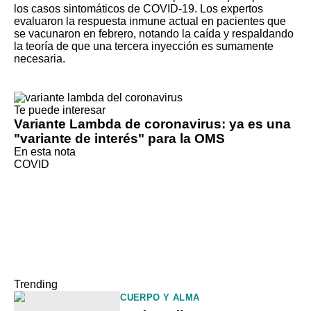
los casos sintomáticos de COVID-19
. Los expertos
evaluaron la respuesta inmune actual en pacientes que
se vacunaron en febrero, notando la caída y respaldando
la teoría de que una tercera inyección es sumamente
necesaria.
Te puede interesar
Variante Lambda de coronavirus: ya es una
"variante de interés" para la OMS
En esta nota
COVID
Trending
CUERPO Y ALMA