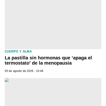
CUERPO Y ALMA
La pastilla sin hormonas que ‘apaga el
termostato’ de la menopausia
05 de agosto de 2026 - 10:48