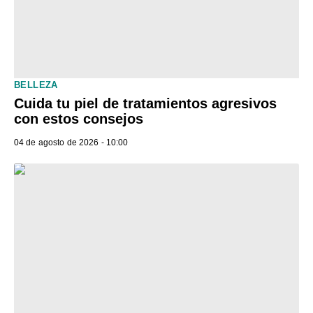
BELLEZA
Cuida tu piel de tratamientos agresivos
con estos consejos
04 de agosto de 2026 - 10:00