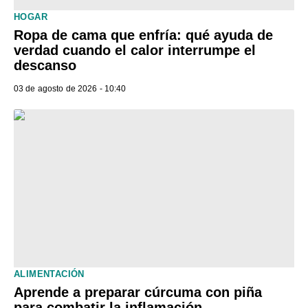
HOGAR
Ropa de cama que enfría: qué ayuda de
verdad cuando el calor interrumpe el
descanso
03 de agosto de 2026 - 10:40
ALIMENTACIÓN
Aprende a preparar cúrcuma con piña
para combatir la inflamación