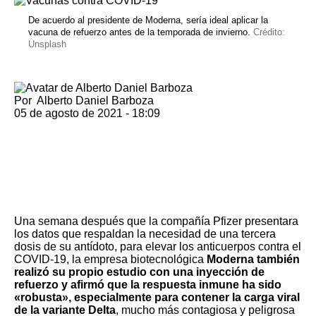
De acuerdo al presidente de Moderna, sería ideal aplicar la
vacuna de refuerzo antes de la temporada de invierno.
Crédito:
Unsplash
Por
Alberto Daniel Barboza
05 de agosto de 2021 - 18:09
Una semana después que la compañía
Pfizer presentara
los datos que respaldan la necesidad de una tercera
dosis de su antídoto
, para elevar los anticuerpos contra el
COVID-19, la empresa biotecnológica
Moderna también
realizó su propio estudio con una inyección de
refuerzo y afirmó que la respuesta inmune ha sido
«robusta», especialmente para contener la carga viral
de la variante Delta
, mucho más contagiosa y peligrosa