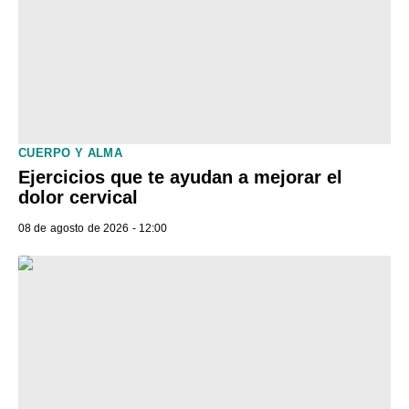
CUERPO Y ALMA
Ejercicios que te ayudan a mejorar el
dolor cervical
08 de agosto de 2026 - 12:00