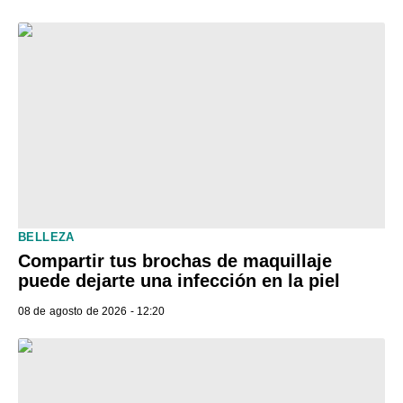
BELLEZA
Compartir tus brochas de maquillaje
puede dejarte una infección en la piel
08 de agosto de 2026 - 12:20