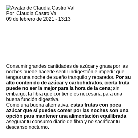
Por
Claudia Castro Val
09 de febrero de 2021 - 13:13
Consumir grandes cantidades de azúcar y grasa por las
noches puede hacerte sentir indigestión e impedir que
tengas una noche de sueño tranquilo y reparador.
Por su
alto contenido de azúcar y carbohidratos, cierta fruta
puede no ser la mejor para la hora de la cena
; sin
embargo, la fibra que contiene es necesaria para una
buena función digestiva.
Como una buena alternativa,
estas frutas con poca
azúcar que sí puedes comer por las noches son una
opción para mantener una alimentación equilibrada
,
asegurar tu consumo diario de fibra y no sacrificar tu
descanso nocturno.