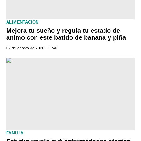
ALIMENTACIÓN
Mejora tu sueño y regula tu estado de
animo con este batido de banana y piña
07 de agosto de 2026 - 11:40
FAMILIA