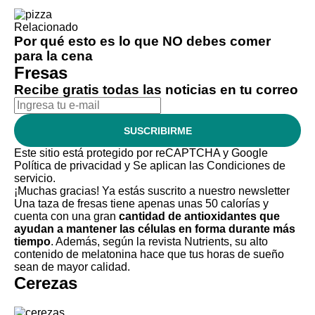
Relacionado
Por qué esto es lo que NO debes comer
para la cena
Fresas
Recibe gratis todas las noticias en tu correo
SUSCRIBIRME
Este sitio está protegido por reCAPTCHA y Google
Política de privacidad
y Se aplican las
Condiciones de
servicio
.
¡Muchas gracias!
Ya estás suscrito a nuestro newsletter
Una taza de fresas tiene apenas unas 50 calorías y
cuenta con una gran
cantidad de antioxidantes que
ayudan a mantener las células en forma durante más
tiempo
. Además, según la revista Nutrients, su alto
contenido de melatonina hace que tus horas de sueño
sean de mayor calidad.
Cerezas