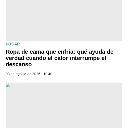
HOGAR
Ropa de cama que enfría: qué ayuda de
verdad cuando el calor interrumpe el
descanso
03 de agosto de 2026 - 10:40