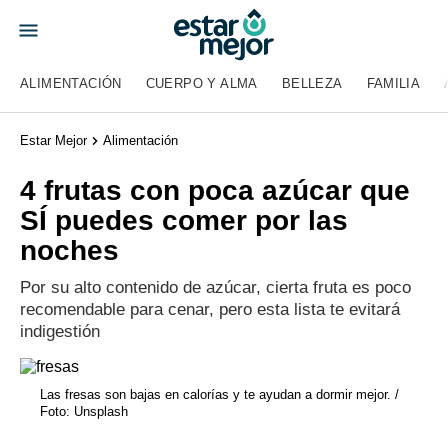
ALIMENTACIÓN
CUERPO Y ALMA
BELLEZA
FAMILIA
Estar Mejor
Alimentación
4 frutas con poca azúcar que
SÍ puedes comer por las
noches
Por su alto contenido de azúcar, cierta fruta es poco
recomendable para cenar, pero esta lista te evitará
indigestión
Las fresas son bajas en calorías y te ayudan a dormir mejor. /
Foto: Unsplash