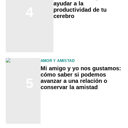
ayudar a la
4
productividad de tu
cerebro
AMOR Y AMISTAD
Mi amigo y yo nos gustamos:
cómo saber si podemos
5
avanzar a una relación o
conservar la amistad