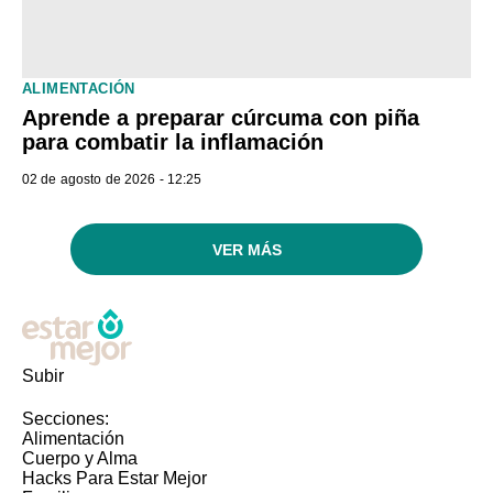
ALIMENTACIÓN
Aprende a preparar cúrcuma con piña
para combatir la inflamación
02 de agosto de 2026 - 12:25
VER MÁS
Subir
Secciones:
Alimentación
Cuerpo y Alma
Hacks Para Estar Mejor