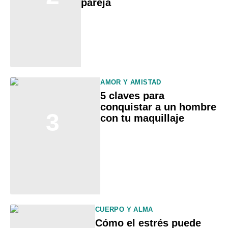
pareja
AMOR Y AMISTAD
5 claves para
conquistar a un hombre
3
con tu maquillaje
CUERPO Y ALMA
Cómo el estrés puede