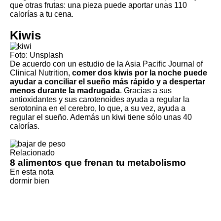
que otras frutas: una pieza puede aportar unas 110
calorías a tu cena.
Kiwis
Foto: Unsplash
De acuerdo con un estudio de la Asia Pacific Journal of
Clinical Nutrition,
comer dos kiwis por la noche puede
ayudar a conciliar el sueño más rápido y a despertar
menos durante la madrugada
. Gracias a sus
antioxidantes y sus carotenoides ayuda a regular la
serotonina en el cerebro, lo que, a su vez, ayuda a
regular el sueño. Además un kiwi tiene sólo unas 40
calorías.
Relacionado
8 alimentos que frenan tu metabolismo
En esta nota
dormir bien