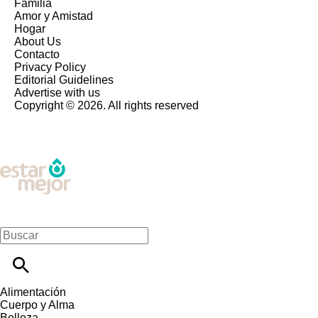
Familia
Amor y Amistad
Hogar
About Us
Contacto
Privacy Policy
Editorial Guidelines
Advertise with us
Copyright © 2026. All rights reserved
Alimentación
Cuerpo y Alma
Belleza