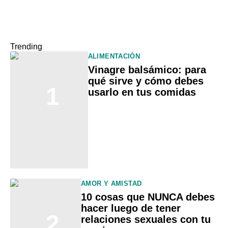
Trending
ALIMENTACIÓN
Vinagre balsámico: para
qué sirve y cómo debes
1
usarlo en tus comidas
AMOR Y AMISTAD
10 cosas que NUNCA debes
hacer luego de tener
2
relaciones sexuales con tu