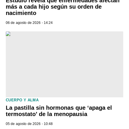
Estudio revela qué enfermedades afectan
más a cada hijo según su orden de
nacimiento
06 de agosto de 2026 - 14:24
CUERPO Y ALMA
La pastilla sin hormonas que ‘apaga el
termostato’ de la menopausia
05 de agosto de 2026 - 10:48