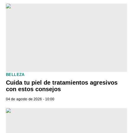
BELLEZA
Cuida tu piel de tratamientos agresivos
con estos consejos
04 de agosto de 2026 - 10:00