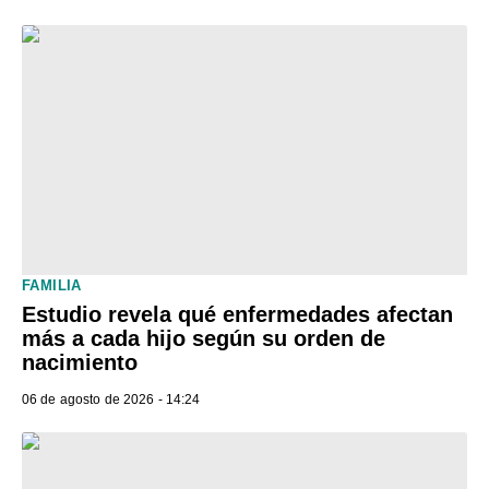
FAMILIA
Estudio revela qué enfermedades afectan
más a cada hijo según su orden de
nacimiento
06 de agosto de 2026 - 14:24