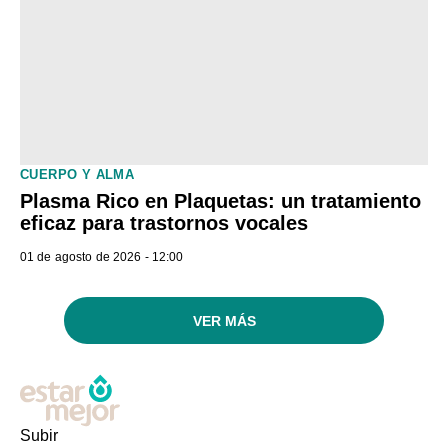
CUERPO Y ALMA
Plasma Rico en Plaquetas: un tratamiento
eficaz para trastornos vocales
01 de agosto de 2026 - 12:00
VER MÁS
Subir