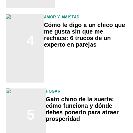
AMOR Y AMISTAD
Cómo le digo a un chico que
me gusta sin que me
4
rechace: 6 trucos de un
experto en parejas
HOGAR
Gato chino de la suerte:
cómo funciona y dónde
5
debes ponerlo para atraer
prosperidad