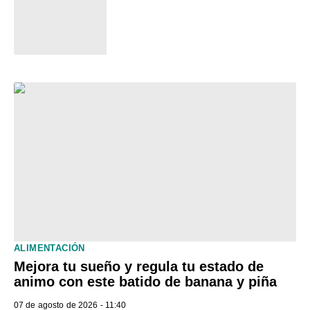
ALIMENTACIÓN
Mejora tu sueño y regula tu estado de
animo con este batido de banana y piña
07 de agosto de 2026 - 11:40