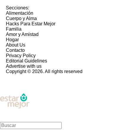
Secciones:
Alimentación
Cuerpo y Alma
Hacks Para Estar Mejor
Familia
Amor y Amistad
Hogar
About Us
Contacto
Privacy Policy
Editorial Guidelines
Advertise with us
Copyright © 2026. All rights reserved