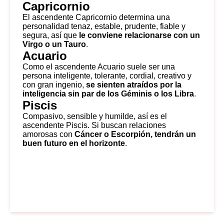
Capricornio
El ascendente Capricornio determina una
personalidad tenaz, estable, prudente, fiable y
segura, así que
le conviene relacionarse con un
Virgo o un Tauro
.
Acuario
Como el ascendente Acuario suele ser una
persona inteligente, tolerante, cordial, creativo y
con gran ingenio,
se sienten atraídos por la
inteligencia sin par de los Géminis o los Libra
.
Piscis
Compasivo, sensible y humilde, así es el
ascendente Piscis. Si buscan relaciones
amorosas con
Cáncer o Escorpión, tendrán un
buen futuro en el horizonte
.