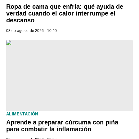
Ropa de cama que enfría: qué ayuda de
verdad cuando el calor interrumpe el
descanso
03 de agosto de 2026 - 10:40
ALIMENTACIÓN
Aprende a preparar cúrcuma con piña
para combatir la inflamación