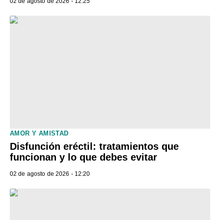
02 de agosto de 2026 - 12:25
AMOR Y AMISTAD
Disfunción eréctil: tratamientos que
funcionan y lo que debes evitar
02 de agosto de 2026 - 12:20