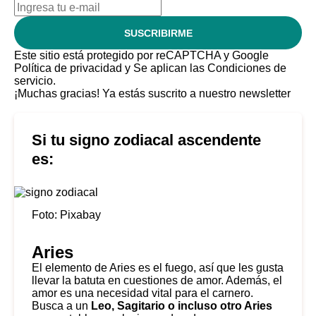
SUSCRIBIRME
Este sitio está protegido por reCAPTCHA y Google
Política de privacidad
y Se aplican las
Condiciones de
servicio
.
¡Muchas gracias!
Ya estás suscrito a nuestro newsletter
Si tu signo zodiacal ascendente
es:
Foto: Pixabay
Aries
El elemento de Aries es el fuego, así que les gusta
llevar la batuta en cuestiones de amor. Además, el
amor es una necesidad vital para el carnero.
Busca a un
Leo, Sagitario o incluso otro Aries