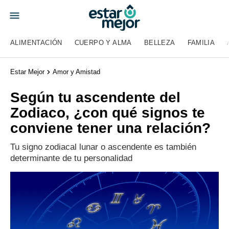
ALIMENTACIÓN
CUERPO Y ALMA
BELLEZA
FAMILIA
Estar Mejor
Amor y Amistad
Según tu ascendente del
Zodiaco, ¿con qué signos te
conviene tener una relación?
Tu signo zodiacal lunar o ascendente es también
determinante de tu personalidad