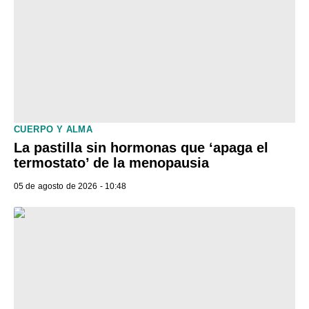
CUERPO Y ALMA
La pastilla sin hormonas que ‘apaga el
termostato’ de la menopausia
05 de agosto de 2026 - 10:48