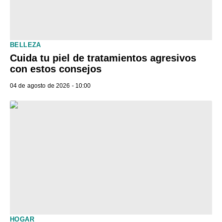
BELLEZA
Cuida tu piel de tratamientos agresivos
con estos consejos
04 de agosto de 2026 - 10:00
HOGAR