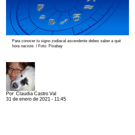
Para conocer tu signo zodiacal ascendente debes saber a qué
hora naciste. / Foto: Pixabay
Por
Claudia Castro Val
31 de enero de 2021 - 11:45