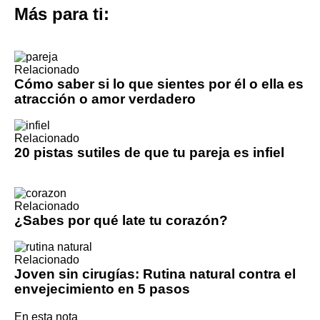
Más para ti:
Relacionado
Cómo saber si lo que sientes por él o ella es
atracción o amor verdadero
Relacionado
20 pistas sutiles de que tu pareja es infiel
Relacionado
¿Sabes por qué late tu corazón?
Relacionado
Joven sin cirugías: Rutina natural contra el
envejecimiento en 5 pasos
En esta nota