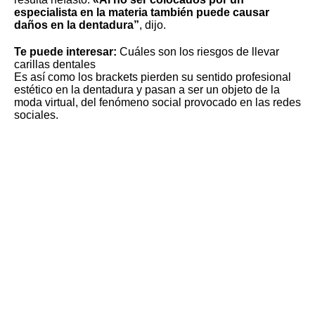
especialista en la materia también puede causar
daños en la dentadura”
, dijo.
Te puede interesar:
Cuáles son los riesgos de llevar
carillas dentales
Es así como los brackets pierden su sentido profesional
estético en la dentadura y pasan a ser un objeto de la
moda virtual, del fenómeno social provocado en las redes
sociales.