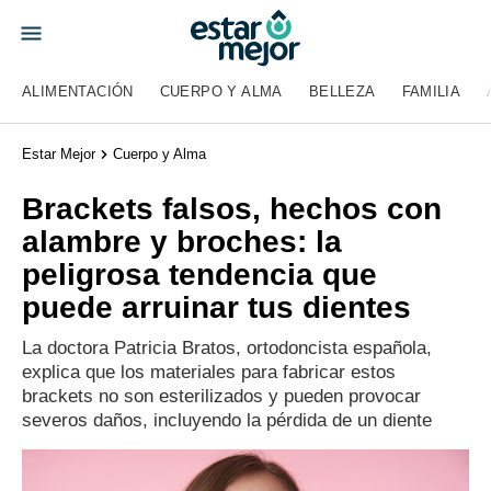
ALIMENTACIÓN
CUERPO Y ALMA
BELLEZA
FAMILIA
Estar Mejor
Cuerpo y Alma
Brackets falsos, hechos con
alambre y broches: la
peligrosa tendencia que
puede arruinar tus dientes
La doctora Patricia Bratos, ortodoncista española,
explica que los materiales para fabricar estos
brackets no son esterilizados y pueden provocar
severos daños, incluyendo la pérdida de un diente