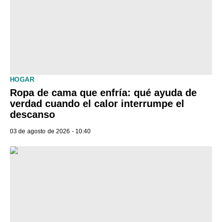
HOGAR
Ropa de cama que enfría: qué ayuda de
verdad cuando el calor interrumpe el
descanso
03 de agosto de 2026 - 10:40