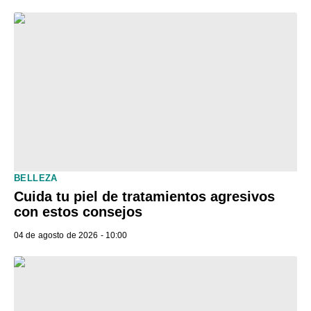
BELLEZA
Cuida tu piel de tratamientos agresivos
con estos consejos
04 de agosto de 2026 - 10:00