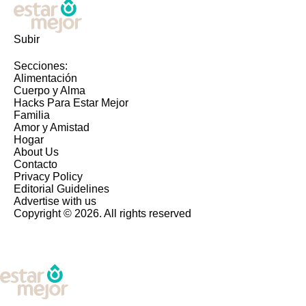
Subir
Secciones:
Alimentación
Cuerpo y Alma
Hacks Para Estar Mejor
Familia
Amor y Amistad
Hogar
About Us
Contacto
Privacy Policy
Editorial Guidelines
Advertise with us
Copyright © 2026. All rights reserved