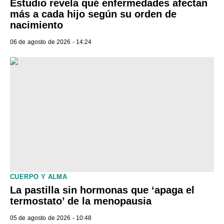
Estudio revela qué enfermedades afectan
más a cada hijo según su orden de
nacimiento
06 de agosto de 2026 - 14:24
CUERPO Y ALMA
La pastilla sin hormonas que ‘apaga el
termostato’ de la menopausia
05 de agosto de 2026 - 10:48