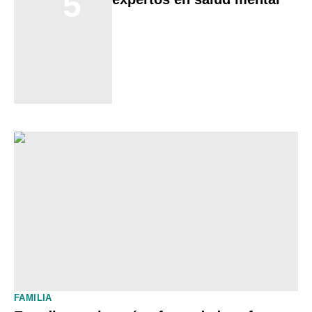
5
FAMILIA