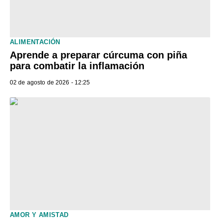
ALIMENTACIÓN
Aprende a preparar cúrcuma con piña
para combatir la inflamación
02 de agosto de 2026 - 12:25
AMOR Y AMISTAD