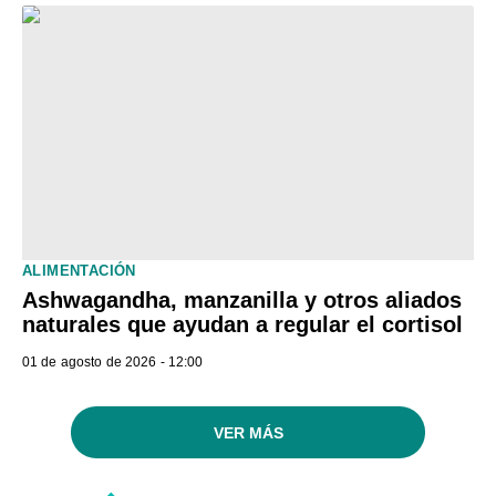
ALIMENTACIÓN
Ashwagandha, manzanilla y otros aliados
naturales que ayudan a regular el cortisol
01 de agosto de 2026 - 12:00
VER MÁS