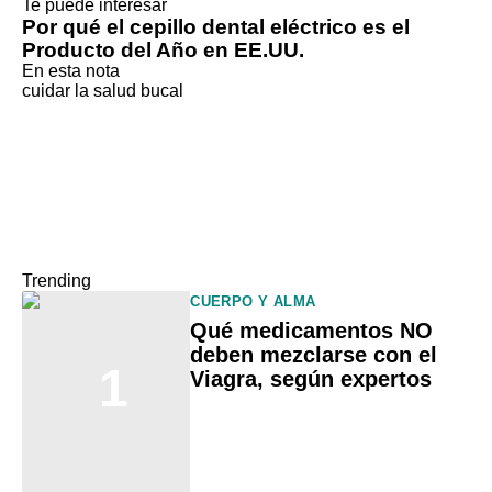
Te puede interesar
Por qué el cepillo dental eléctrico es el
Producto del Año en EE.UU.
En esta nota
cuidar la salud bucal
Trending
CUERPO Y ALMA
Qué medicamentos NO
deben mezclarse con el
1
Viagra, según expertos