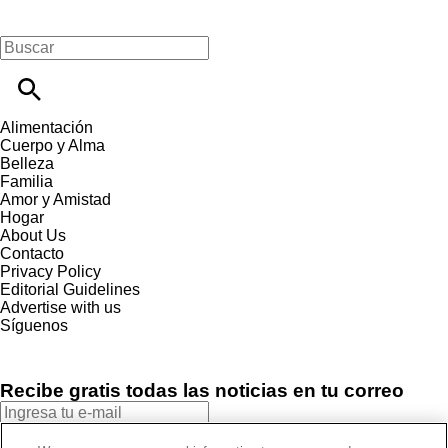
Alimentación
Cuerpo y Alma
Belleza
Familia
Amor y Amistad
Hogar
About Us
Contacto
Privacy Policy
Editorial Guidelines
Advertise with us
Síguenos
Recibe gratis todas las noticias en tu correo