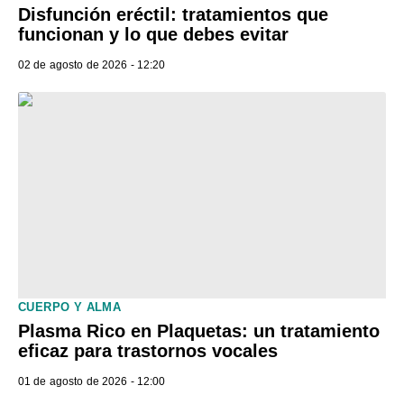
Disfunción eréctil: tratamientos que
funcionan y lo que debes evitar
02 de agosto de 2026 - 12:20
CUERPO Y ALMA
Plasma Rico en Plaquetas: un tratamiento
eficaz para trastornos vocales
01 de agosto de 2026 - 12:00