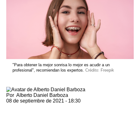
"Para obtener la mejor sonrisa lo mejor es acudir a un
profesional", recomiendan los expertos.
Crédito: Freepik
Por
Alberto Daniel Barboza
08 de septiembre de 2021 - 18:30