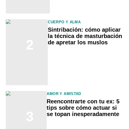
CUERPO Y ALMA
Sintribación: cómo aplicar
la técnica de masturbación
2
de apretar los muslos
AMOR Y AMISTAD
Reencontrarte con tu ex: 5
tips sobre cómo actuar si
3
se topan inesperadamente