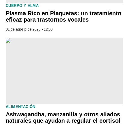
CUERPO Y ALMA
Plasma Rico en Plaquetas: un tratamiento
eficaz para trastornos vocales
01 de agosto de 2026 - 12:00
ALIMENTACIÓN
Ashwagandha, manzanilla y otros aliados
naturales que ayudan a regular el cortisol