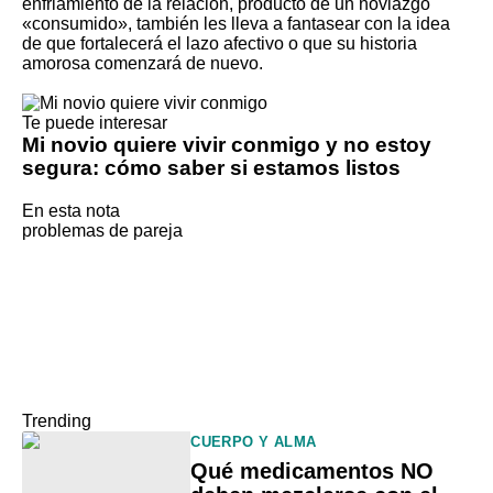
enfriamiento de la relación, producto de un noviazgo
«consumido», también les lleva a fantasear con la idea
de que fortalecerá el lazo afectivo o que su historia
amorosa comenzará de nuevo.
Te puede interesar
Mi novio quiere vivir conmigo y no estoy
segura: cómo saber si estamos listos
En esta nota
problemas de pareja
Trending
CUERPO Y ALMA
Qué medicamentos NO