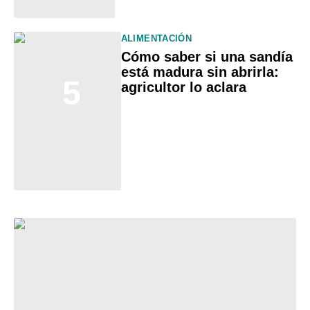
ALIMENTACIÓN
Cómo saber si una sandía
está madura sin abrirla:
5
agricultor lo aclara