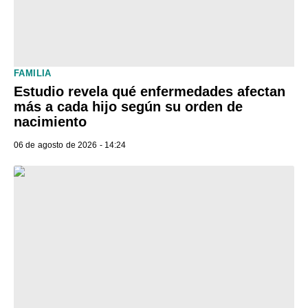
FAMILIA
Estudio revela qué enfermedades afectan
más a cada hijo según su orden de
nacimiento
06 de agosto de 2026 - 14:24