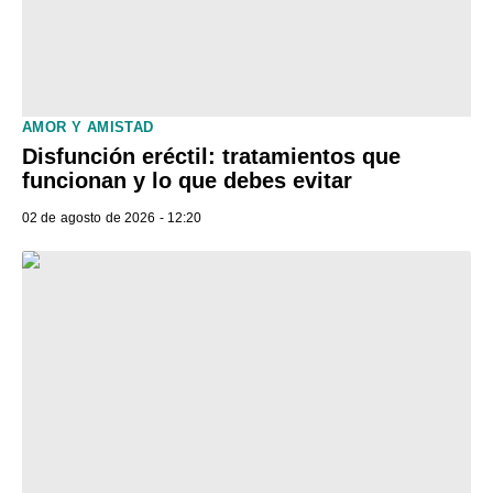
AMOR Y AMISTAD
Disfunción eréctil: tratamientos que
funcionan y lo que debes evitar
02 de agosto de 2026 - 12:20