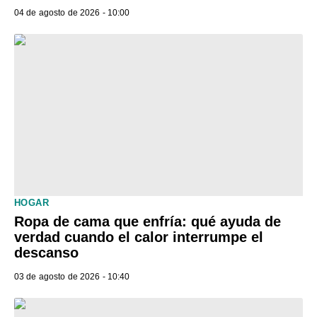
04 de agosto de 2026 - 10:00
HOGAR
Ropa de cama que enfría: qué ayuda de
verdad cuando el calor interrumpe el
descanso
03 de agosto de 2026 - 10:40