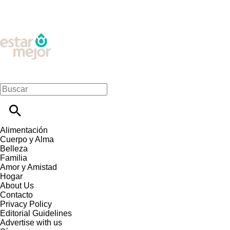
Alimentación
Cuerpo y Alma
Belleza
Familia
Amor y Amistad
Hogar
About Us
Contacto
Privacy Policy
Editorial Guidelines
Advertise with us