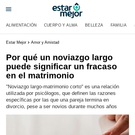
ALIMENTACIÓN
CUERPO Y ALMA
BELLEZA
FAMILIA
Estar Mejor
Amor y Amistad
Por qué un noviazgo largo
puede significar un fracaso
en el matrimonio
"Noviazgo largo-matrimonio corto" es una relación
utilizada por psicólogos, que definen las razones
específicas por las que una pareja termina en
divorcio, pese a ser novios durante muchos años