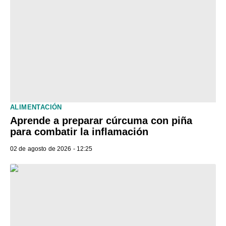
ALIMENTACIÓN
Aprende a preparar cúrcuma con piña
para combatir la inflamación
02 de agosto de 2026 - 12:25