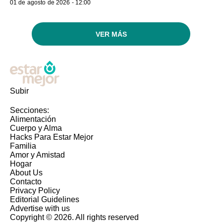
01 de agosto de 2026 - 12:00
VER MÁS
Subir
Secciones:
Alimentación
Cuerpo y Alma
Hacks Para Estar Mejor
Familia
Amor y Amistad
Hogar
About Us
Contacto
Privacy Policy
Editorial Guidelines
Advertise with us
Copyright © 2026. All rights reserved