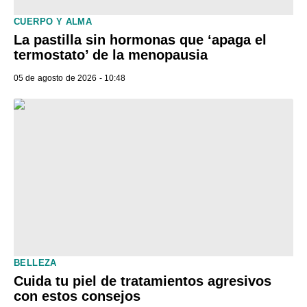
CUERPO Y ALMA
La pastilla sin hormonas que ‘apaga el
termostato’ de la menopausia
05 de agosto de 2026 - 10:48
BELLEZA
Cuida tu piel de tratamientos agresivos
con estos consejos