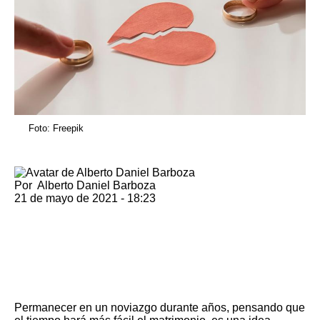
Foto: Freepik
Por
Alberto Daniel Barboza
21 de mayo de 2021 - 18:23
Permanecer en un noviazgo durante años, pensando que