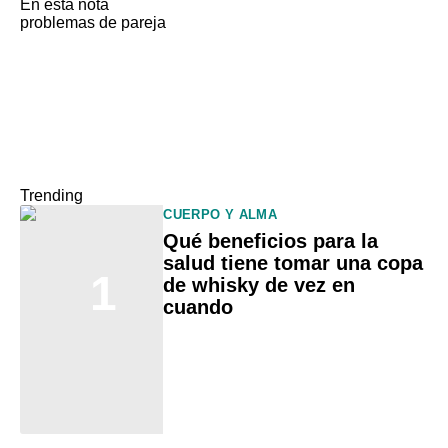
En esta nota
problemas de pareja
Trending
CUERPO Y ALMA
Qué beneficios para la
salud tiene tomar una copa
1
de whisky de vez en
cuando