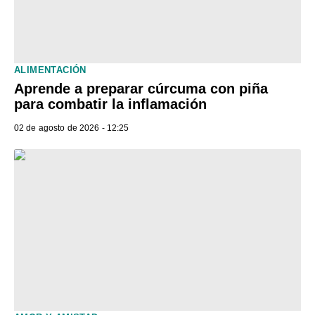
ALIMENTACIÓN
Aprende a preparar cúrcuma con piña
para combatir la inflamación
02 de agosto de 2026 - 12:25