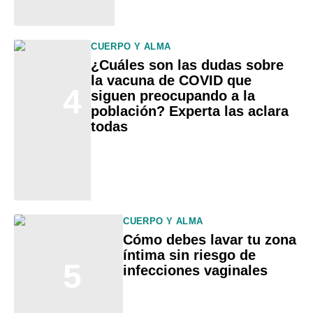
CUERPO Y ALMA
¿Cuáles son las dudas sobre
la vacuna de COVID que
4
siguen preocupando a la
población? Experta las aclara
todas
CUERPO Y ALMA
Cómo debes lavar tu zona
íntima sin riesgo de
5
infecciones vaginales