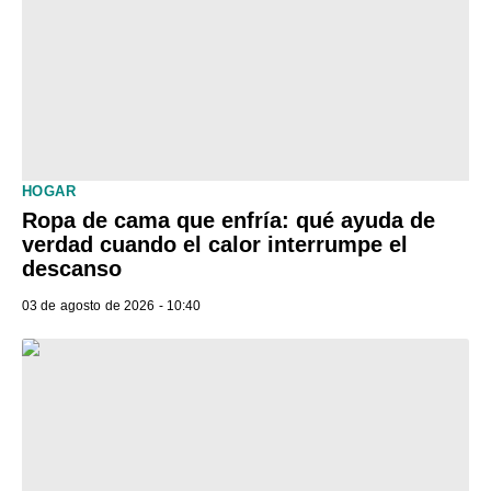
HOGAR
Ropa de cama que enfría: qué ayuda de
verdad cuando el calor interrumpe el
descanso
03 de agosto de 2026 - 10:40