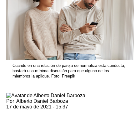
Cuando en una relación de pareja se normaliza esta conducta,
bastará una mínima discusión para que alguno de los
miembros la aplique. Foto: Freepik
Por
Alberto Daniel Barboza
17 de mayo de 2021 - 15:37