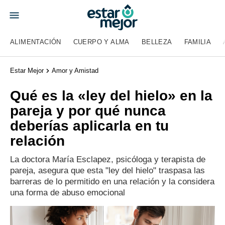
ALIMENTACIÓN
CUERPO Y ALMA
BELLEZA
FAMILIA
Estar Mejor
Amor y Amistad
Qué es la «ley del hielo» en la
pareja y por qué nunca
deberías aplicarla en tu
relación
La doctora María Esclapez, psicóloga y terapista de
pareja, asegura que esta "ley del hielo" traspasa las
barreras de lo permitido en una relación y la considera
una forma de abuso emocional