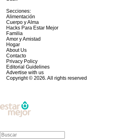
Secciones:
Alimentación
Cuerpo y Alma
Hacks Para Estar Mejor
Familia
Amor y Amistad
Hogar
About Us
Contacto
Privacy Policy
Editorial Guidelines
Advertise with us
Copyright © 2026. All rights reserved