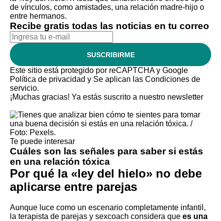
de vínculos, como amistades,
una relación madre-hijo
o
entre hermanos.
Recibe gratis todas las noticias en tu correo
SUSCRIBIRME
Este sitio está protegido por reCAPTCHA y Google
Política de privacidad
y Se aplican las
Condiciones de
servicio
.
¡Muchas gracias!
Ya estás suscrito a nuestro newsletter
Te puede interesar
Cuáles son las señales para saber si estás
en una relación tóxica
Por qué la «ley del hielo» no debe
aplicarse entre parejas
Aunque luce como un escenario completamente infantil,
la terapista de parejas y sexcoach considera que
es una