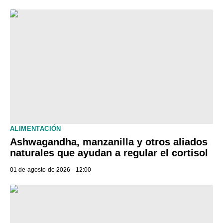
ALIMENTACIÓN
Ashwagandha, manzanilla y otros aliados
naturales que ayudan a regular el cortisol
01 de agosto de 2026 - 12:00