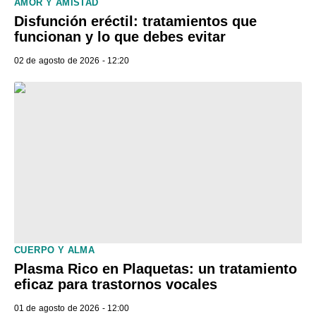
AMOR Y AMISTAD
Disfunción eréctil: tratamientos que
funcionan y lo que debes evitar
02 de agosto de 2026 - 12:20
CUERPO Y ALMA
Plasma Rico en Plaquetas: un tratamiento
eficaz para trastornos vocales
01 de agosto de 2026 - 12:00