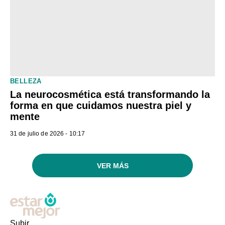
BELLEZA
La neurocosmética está transformando la
forma en que cuidamos nuestra piel y
mente
31 de julio de 2026 - 10:17
VER MÁS
Subir