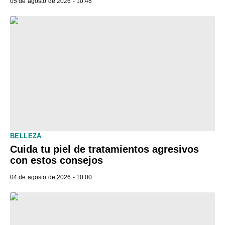
05 de agosto de 2026 - 10:48
BELLEZA
Cuida tu piel de tratamientos agresivos
con estos consejos
04 de agosto de 2026 - 10:00