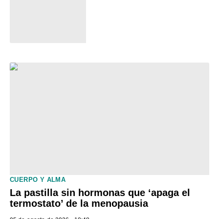
CUERPO Y ALMA
La pastilla sin hormonas que ‘apaga el
termostato’ de la menopausia