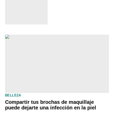
BELLEZA
Compartir tus brochas de maquillaje
puede dejarte una infección en la piel