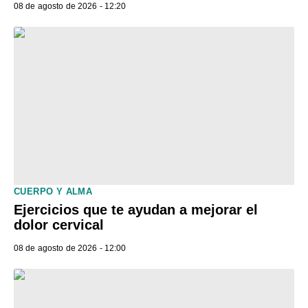
08 de agosto de 2026 - 12:20
CUERPO Y ALMA
Ejercicios que te ayudan a mejorar el
dolor cervical
08 de agosto de 2026 - 12:00