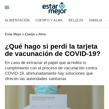
ALIMENTACIÓN
CUERPO Y ALMA
BELLEZA
FAMILIA
Estar Mejor
Cuerpo y Alma
¿Qué hago si perdí la tarjeta
de vacunación de COVID-19?
En caso de extraviar el papel que acredita tu
cumplimiento con el proceso de vacunación contra
COVID-19, afortunadamente hay soluciones que
ofrecen las autoridades sanitarias