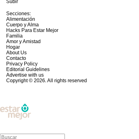
Subir
Secciones:
Alimentación
Cuerpo y Alma
Hacks Para Estar Mejor
Familia
Amor y Amistad
Hogar
About Us
Contacto
Privacy Policy
Editorial Guidelines
Advertise with us
Copyright © 2026. All rights reserved