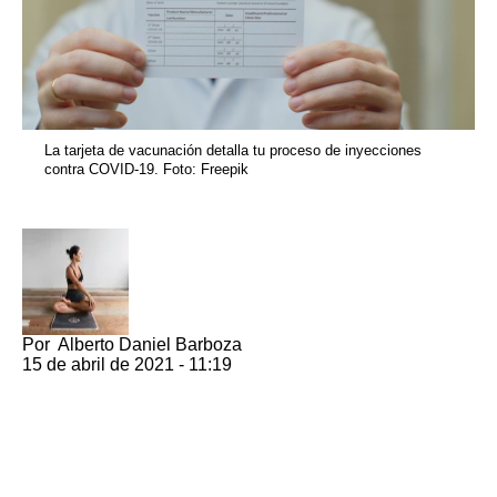
La tarjeta de vacunación detalla tu proceso de inyecciones
contra COVID-19. Foto: Freepik
Por
Alberto Daniel Barboza
15 de abril de 2021 - 11:19