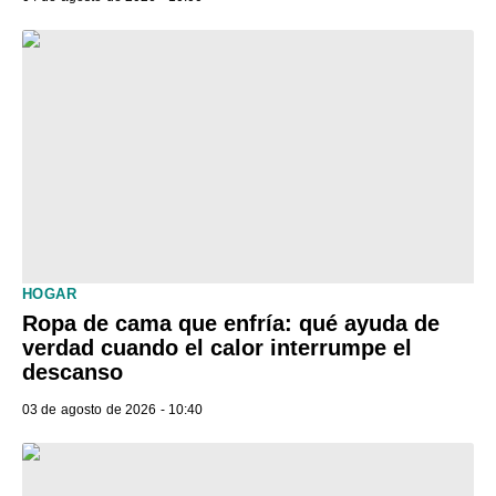
HOGAR
Ropa de cama que enfría: qué ayuda de
verdad cuando el calor interrumpe el
descanso
03 de agosto de 2026 - 10:40