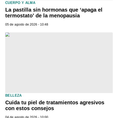
CUERPO Y ALMA
La pastilla sin hormonas que ‘apaga el
termostato’ de la menopausia
05 de agosto de 2026 - 10:48
BELLEZA
Cuida tu piel de tratamientos agresivos
con estos consejos
04 de agosto de 2026 - 10:00