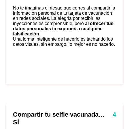
No te imaginas el riesgo que corres al compartir la
información personal de tu tarjeta de vacunación
en redes sociales. La alegría por recibir las
inyecciones es comprensible, pero
al ofrecer tus
datos personales te expones a cualquier
falsificación
.
Una forma inteligente de hacerlo es tachando los
datos vitales, sin embargo, lo mejor es no hacerlo.
Compartir tu selfie vacunada…
4
SÍ