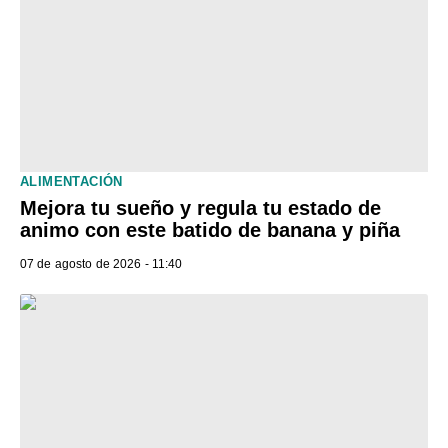
ALIMENTACIÓN
Mejora tu sueño y regula tu estado de
animo con este batido de banana y piña
07 de agosto de 2026 - 11:40