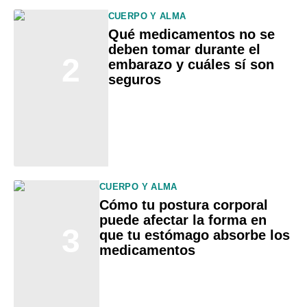
CUERPO Y ALMA
Qué medicamentos no se
deben tomar durante el
2
embarazo y cuáles sí son
seguros
CUERPO Y ALMA
Cómo tu postura corporal
puede afectar la forma en
3
que tu estómago absorbe los
medicamentos