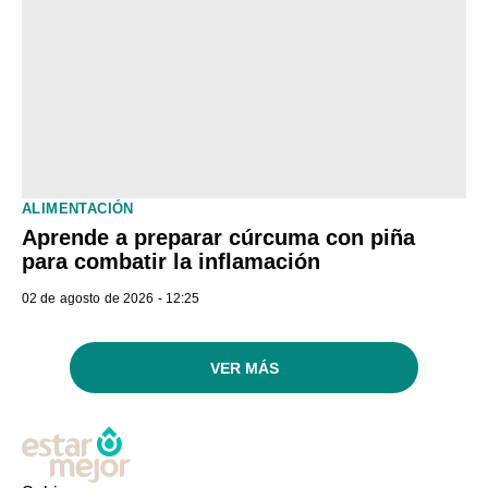
ALIMENTACIÓN
Aprende a preparar cúrcuma con piña
para combatir la inflamación
02 de agosto de 2026 - 12:25
VER MÁS