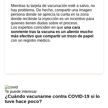
Mientras tu tarjeta de vacunación esté a salvo, no
hay problema. De hecho, compartir una imagen
persona donde se aprecia la curita en la zona
donde recibiste la inyección es
un incentivo para
quienes tienen dudas sobre el proceso
.
Los expertos coinciden en que
una cara
sonriente tras la vacuna es un aliento mucho
más efectivo que compartir un trozo de papel
con un registro médico.
Te puede interesar
¿Cuándo vacunarme contra COVID-19 si lo
tuve hace poco?