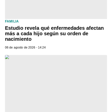
FAMILIA
Estudio revela qué enfermedades afectan
más a cada hijo según su orden de
nacimiento
06 de agosto de 2026 - 14:24