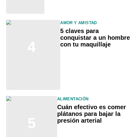
AMOR Y AMISTAD
5 claves para
conquistar a un hombre
4
con tu maquillaje
ALIMENTACIÓN
Cuán efectivo es comer
plátanos para bajar la
5
presión arterial