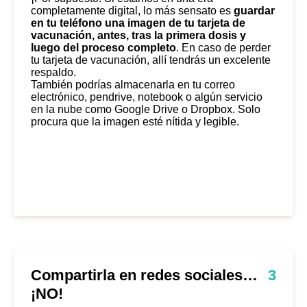
completamente digital, lo más sensato es
guardar
en tu teléfono una imagen de tu tarjeta de
vacunación, antes, tras la primera dosis y
luego del proceso completo
. En caso de perder
tu tarjeta de vacunación, allí tendrás un excelente
respaldo.
También podrías almacenarla en tu correo
electrónico, pendrive, notebook o algún servicio
en la nube como Google Drive o Dropbox. Solo
procura que la imagen esté nítida y legible.
Compartirla en redes sociales…
3
¡NO!