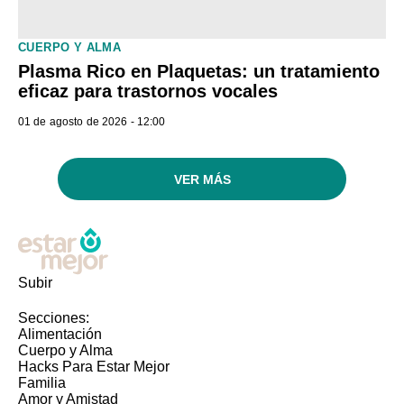
CUERPO Y ALMA
Plasma Rico en Plaquetas: un tratamiento
eficaz para trastornos vocales
01 de agosto de 2026 - 12:00
VER MÁS
Subir
Secciones:
Alimentación
Cuerpo y Alma
Hacks Para Estar Mejor
Familia
Amor y Amistad