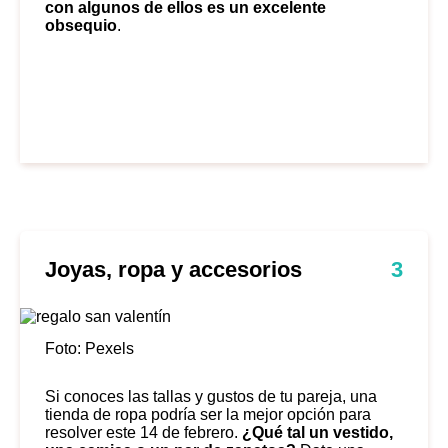
con algunos de ellos es un excelente
obsequio
.
Joyas, ropa y accesorios
3
Foto: Pexels
Si conoces las tallas y gustos de tu pareja, una
tienda de ropa podría ser la mejor opción para
resolver este 14 de febrero.
¿Qué tal un vestido,