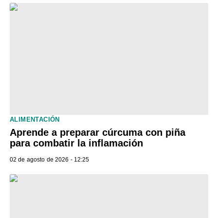
ALIMENTACIÓN
Aprende a preparar cúrcuma con piña
para combatir la inflamación
02 de agosto de 2026 - 12:25