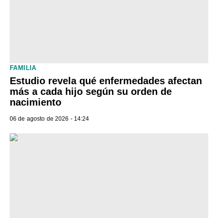
FAMILIA
Estudio revela qué enfermedades afectan
más a cada hijo según su orden de
nacimiento
06 de agosto de 2026 - 14:24