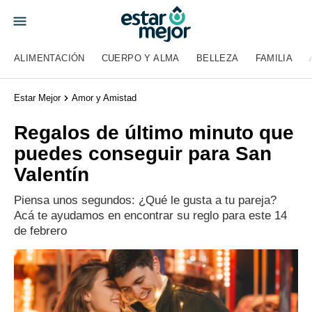
ALIMENTACIÓN
CUERPO Y ALMA
BELLEZA
FAMILIA
Estar Mejor
Amor y Amistad
Regalos de último minuto que
puedes conseguir para San
Valentín
Piensa unos segundos: ¿Qué le gusta a tu pareja?
Acá te ayudamos en encontrar su reglo para este 14
de febrero