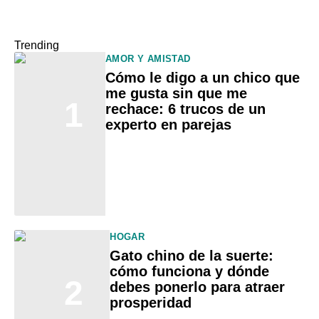
Trending
AMOR Y AMISTAD
Cómo le digo a un chico que
me gusta sin que me
1
rechace: 6 trucos de un
experto en parejas
HOGAR
Gato chino de la suerte:
cómo funciona y dónde
2
debes ponerlo para atraer
prosperidad