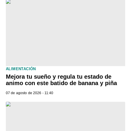
ALIMENTACIÓN
Mejora tu sueño y regula tu estado de
animo con este batido de banana y piña
07 de agosto de 2026 - 11:40