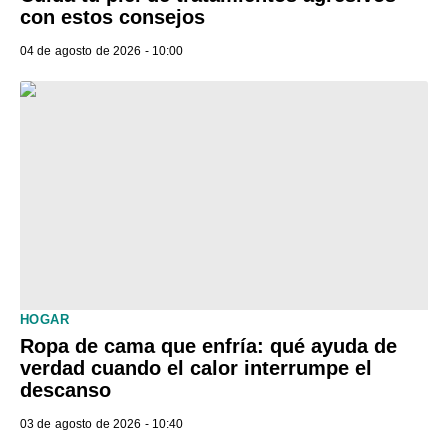
con estos consejos
04 de agosto de 2026 - 10:00
HOGAR
Ropa de cama que enfría: qué ayuda de
verdad cuando el calor interrumpe el
descanso
03 de agosto de 2026 - 10:40