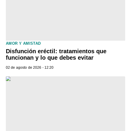
AMOR Y AMISTAD
Disfunción eréctil: tratamientos que
funcionan y lo que debes evitar
02 de agosto de 2026 - 12:20