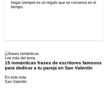
hogar siempre es un regalo que se conserva en el
tiempo.
Lee más del tema
15 románticas frases de escritores famosos
para dedicar a tu pareja en San Valentín
En esta nota
San Valentín