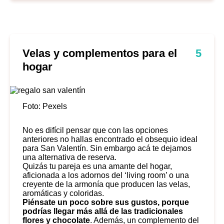
Velas y complementos para el
5
hogar
Foto: Pexels
No es difícil pensar que con las opciones
anteriores no hallas encontrado el obsequio ideal
para San Valentín. Sin embargo acá te dejamos
una alternativa de reserva.
Quizás tu pareja es una amante del hogar,
aficionada a los adornos del ‘living room’ o una
creyente de la armonía que producen las velas,
aromáticas y coloridas.
Piénsate un poco sobre sus gustos, porque
podrías llegar más allá de las tradicionales
flores y chocolate
. Además, un complemento del