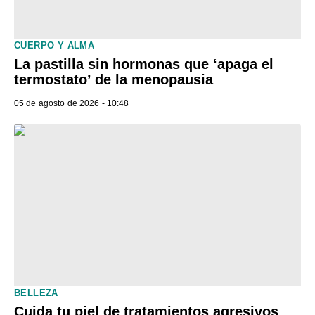
CUERPO Y ALMA
La pastilla sin hormonas que ‘apaga el
termostato’ de la menopausia
05 de agosto de 2026 - 10:48
BELLEZA
Cuida tu piel de tratamientos agresivos