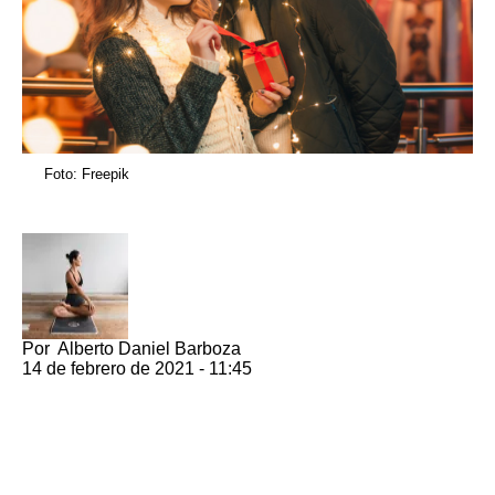
Foto: Freepik
Por
Alberto Daniel Barboza
14 de febrero de 2021 - 11:45