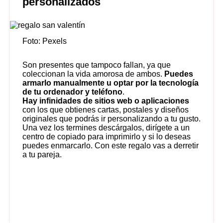
personalizados
Foto: Pexels
Son presentes que tampoco fallan, ya que
coleccionan la vida amorosa de ambos.
Puedes
armarlo manualmente u optar por la tecnología
de tu ordenador y teléfono
.
Hay infinidades de sitios web o aplicaciones
con los que obtienes cartas, postales y diseños
originales que podrás ir personalizando a tu gusto.
Una vez los termines descárgalos, dirígete a un
centro de copiado para imprimirlo y si lo deseas
puedes enmarcarlo. Con este regalo vas a derretir
a tu pareja.