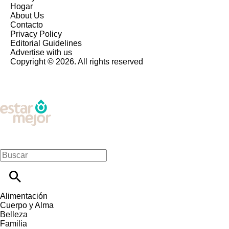
Hogar
About Us
Contacto
Privacy Policy
Editorial Guidelines
Advertise with us
Copyright © 2026. All rights reserved
Alimentación
Cuerpo y Alma
Belleza
Familia