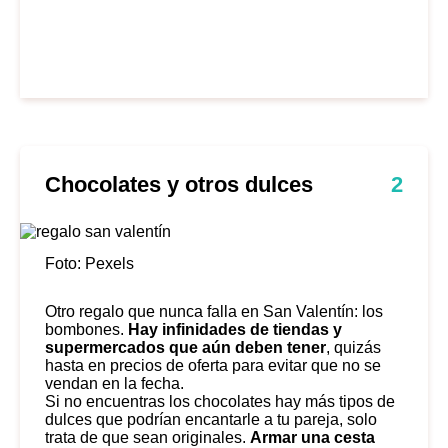
Chocolates y otros dulces
2
Foto: Pexels
Otro regalo que nunca falla en San Valentín: los
bombones.
Hay infinidades de tiendas y
supermercados que aún deben tener
, quizás
hasta en precios de oferta para evitar que no se
vendan en la fecha.
Si no encuentras los chocolates hay más tipos de
dulces que podrían encantarle a tu pareja, solo
trata de que sean originales.
Armar una cesta