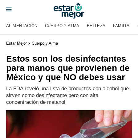
ALIMENTACIÓN
CUERPO Y ALMA
BELLEZA
FAMILIA
Estar Mejor
Cuerpo y Alma
Estos son los desinfectantes
para manos que provienen de
México y que NO debes usar
La FDA reveló una lista de productos con alcohol que
sirven como desinfectante pero con alta
concentración de metanol