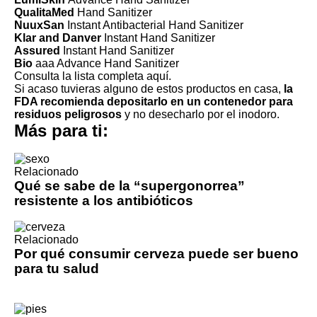
QualitaMed
Hand Sanitizer
NuuxSan
Instant Antibacterial Hand Sanitizer
Klar and Danver
Instant Hand Sanitizer
Assured
Instant Hand Sanitizer
Bio
aaa Advance Hand Sanitizer
Consulta la lista completa aquí
.
Si acaso tuvieras alguno de estos productos en casa,
la
FDA recomienda depositarlo en un contenedor para
residuos peligrosos
y no desecharlo por el inodoro.
Más para ti:
Relacionado
Qué se sabe de la “supergonorrea”
resistente a los antibióticos
Relacionado
Por qué consumir cerveza puede ser bueno
para tu salud