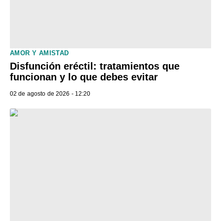
AMOR Y AMISTAD
Disfunción eréctil: tratamientos que
funcionan y lo que debes evitar
02 de agosto de 2026 - 12:20