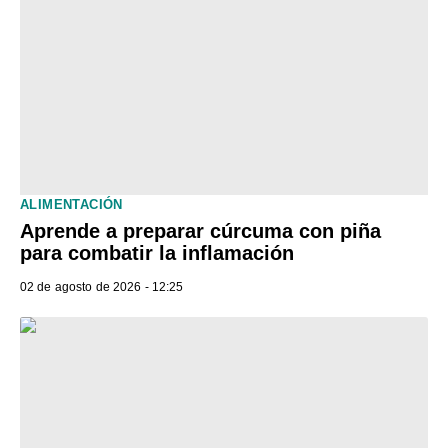
ALIMENTACIÓN
Aprende a preparar cúrcuma con piña
para combatir la inflamación
02 de agosto de 2026 - 12:25