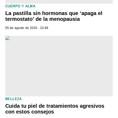
CUERPO Y ALMA
La pastilla sin hormonas que ‘apaga el
termostato’ de la menopausia
05 de agosto de 2026 - 10:48
BELLEZA
Cuida tu piel de tratamientos agresivos
con estos consejos