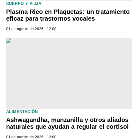
CUERPO Y ALMA
Plasma Rico en Plaquetas: un tratamiento
eficaz para trastornos vocales
01 de agosto de 2026 - 12:00
ALIMENTACIÓN
Ashwagandha, manzanilla y otros aliados
naturales que ayudan a regular el cortisol
01 de agosto de 2026 - 12:00