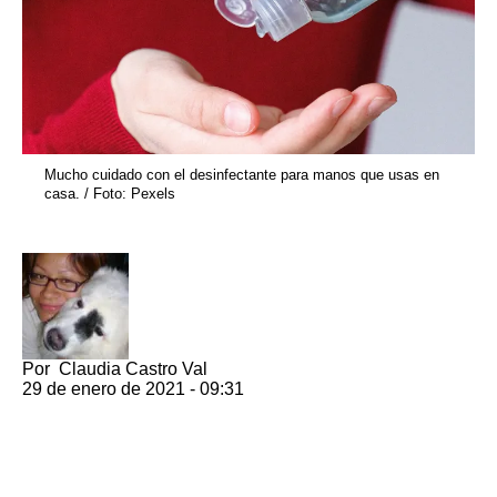
Mucho cuidado con el desinfectante para manos que usas en
casa. / Foto: Pexels
Por
Claudia Castro Val
29 de enero de 2021 - 09:31