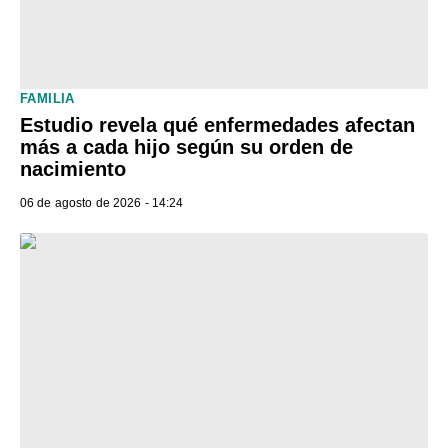
FAMILIA
Estudio revela qué enfermedades afectan
más a cada hijo según su orden de
nacimiento
06 de agosto de 2026 - 14:24