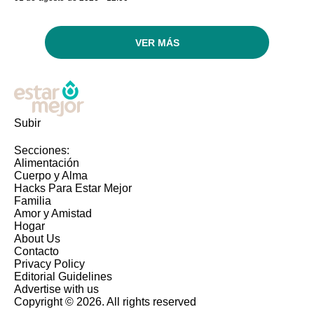
VER MÁS
Subir
Secciones:
Alimentación
Cuerpo y Alma
Hacks Para Estar Mejor
Familia
Amor y Amistad
Hogar
About Us
Contacto
Privacy Policy
Editorial Guidelines
Advertise with us
Copyright © 2026. All rights reserved