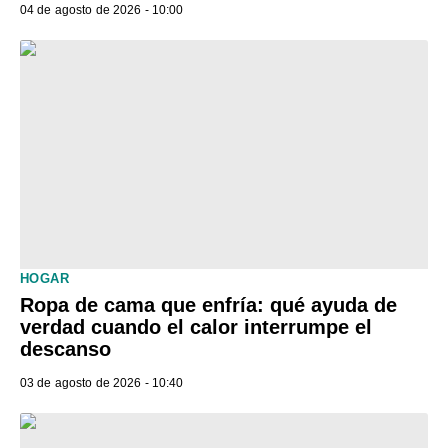
04 de agosto de 2026 - 10:00
HOGAR
Ropa de cama que enfría: qué ayuda de
verdad cuando el calor interrumpe el
descanso
03 de agosto de 2026 - 10:40