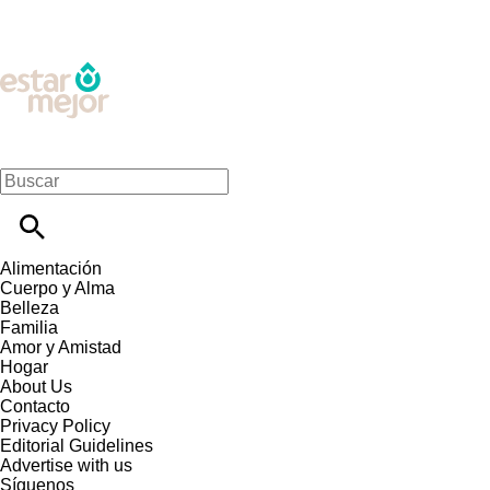
Alimentación
Cuerpo y Alma
Belleza
Familia
Amor y Amistad
Hogar
About Us
Contacto
Privacy Policy
Editorial Guidelines
Advertise with us
Síguenos