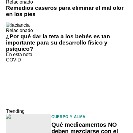
Relacionado
Remedios caseros para eliminar el mal olor
en los pies
Relacionado
¿Por qué dar la teta a los bebés es tan
importante para su desarrollo físico y
psíquico?
En esta nota
COVID
Trending
CUERPO Y ALMA
Qué medicamentos NO
deben mezclarse con el