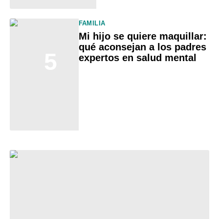
FAMILIA
Mi hijo se quiere maquillar:
qué aconsejan a los padres
5
expertos en salud mental