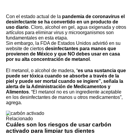
Con el estado actual de la
pandemia de coronavirus el
desinfectante se ha convertido en un producto de
uso diario
. Cloro, alcohol en gel, agua oxigenada y otros
artículos para eliminar virus y microorganismos son
fundamentales en esta etapa.
Sin embargo, la FDA de Estados Unidos advirtió en su
website de ciertos
desinfectantes para manos que
provienen de México y que NO debes usar en casa
por su alta concentración de metanol
.
El metanol, o alcohol de madera, “
es una sustancia que
puede ser tóxica cuando se absorbe a través de la
piel y puede ser mortal cuando se ingiere”, señala la
alerta de la Administración de Medicamentos y
Alimentos
. “El metanol no es un ingrediente aceptable
en los desinfectantes de manos u otros medicamentos”,
agrega.
Relacionado
Cuáles son los riesgos de usar carbón
activado para limpiar tus dientes