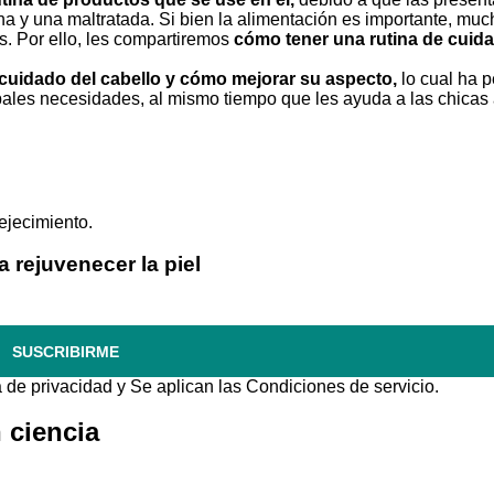
a y una maltratada. Si bien la alimentación es importante, muc
. Por ello, les compartiremos
cómo tener una rutina de cuida
 cuidado del cabello y cómo mejorar su aspecto,
lo cual ha p
pales necesidades, al mismo tiempo que les ayuda a las chicas
a rejuvenecer la piel
SUSCRIBIRME
a de privacidad
y Se aplican las
Condiciones de servicio
.
 ciencia