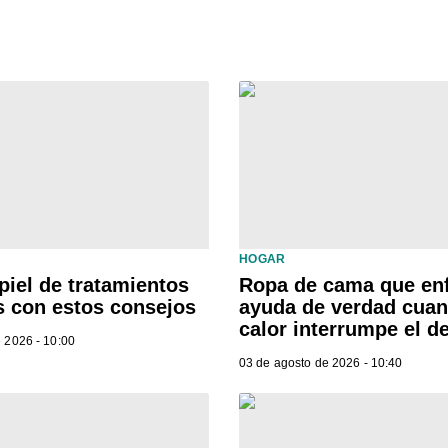
HOGAR
piel de tratamientos
Ropa de cama que enf
s con estos consejos
ayuda de verdad cuan
calor interrumpe el 
 2026 - 10:00
03 de agosto de 2026 - 10:40