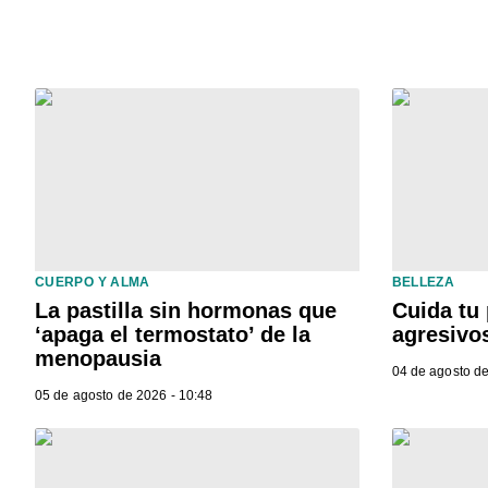
CUERPO Y ALMA
BELLEZA
La pastilla sin hormonas que
Cuida tu 
‘apaga el termostato’ de la
agresivo
menopausia
04 de agosto de
05 de agosto de 2026 - 10:48