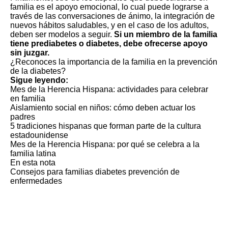
familia es el apoyo emocional, lo cual puede lograrse a
través de las conversaciones de ánimo, la integración de
nuevos hábitos saludables, y en el caso de los adultos,
deben ser modelos a seguir.
Si un miembro de la familia
tiene prediabetes o diabetes, debe ofrecerse apoyo
sin juzgar.
¿Reconoces la importancia de la familia en la prevención
de la diabetes?
Sigue leyendo:
Mes de la Herencia Hispana: actividades para celebrar
en familia
Aislamiento social en niños: cómo deben actuar los
padres
5 tradiciones hispanas que forman parte de la cultura
estadounidense
Mes de la Herencia Hispana: por qué se celebra a la
familia latina
En esta nota
Consejos para familias
diabetes
prevención de
enfermedades