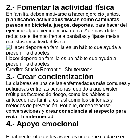
2.- Fomentar la actividad física
En familia, deben motivarse a hacer ejercicio juntos,
planificando actividades físicas como caminatas,
paseos en bicicleta, juegos, deportes,
para hacer del
ejercicio algo divertido y una rutina. Además, debe
reducirse el tiempo frente a pantallas y fijarse metas
realistas en actividad física.
Hacer deporte en familia es un hábito que ayuda a
prevenir la diabetes.
Crédito: Studio Romantic | Shutterstock
3.- Crear concientización
La diabetes es una de las enfermedades más comunes y
peligrosas entre las personas, debido a que existen
múltiples factores de riesgo, como los hábitos o
antecedentes familiares, así como los síntomas y
métodos de prevención. Por ello, deben tenerse
conversaciones y
crear consciencia al respecto para
evitar la enfermedad.
4.- Apoyo emocional
Finalmente, otro de los aspectos que debe cuidarse en