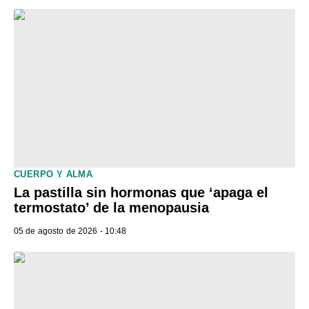
CUERPO Y ALMA
La pastilla sin hormonas que ‘apaga el
termostato’ de la menopausia
05 de agosto de 2026 - 10:48