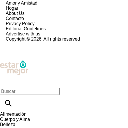
Amor y Amistad
Hogar
About Us
Contacto
Privacy Policy
Editorial Guidelines
Advertise with us
Copyright © 2026. All rights reserved
Alimentación
Cuerpo y Alma
Belleza