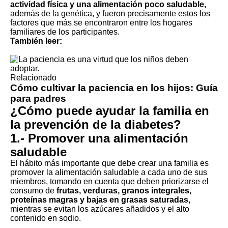
actividad física y una alimentación poco saludable,
además de la genética, y fueron precisamente estos los
factores que más se encontraron entre los hogares
familiares de los participantes.
También leer:
Relacionado
Cómo cultivar la paciencia en los hijos: Guía
para padres
¿Cómo puede ayudar la familia en
la prevención de la diabetes?
1.- Promover una alimentación
saludable
El hábito más importante que debe crear una familia es
promover la alimentación saludable a cada uno de sus
miembros, tomando en cuenta que deben priorizarse el
consumo de
frutas, verduras, granos integrales,
proteínas magras y bajas en grasas saturadas,
mientras se evitan los azúcares añadidos y el alto
contenido en sodio.