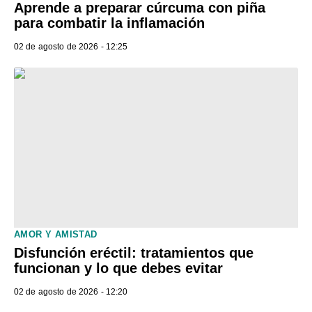
Aprende a preparar cúrcuma con piña
para combatir la inflamación
02 de agosto de 2026 - 12:25
AMOR Y AMISTAD
Disfunción eréctil: tratamientos que
funcionan y lo que debes evitar
02 de agosto de 2026 - 12:20