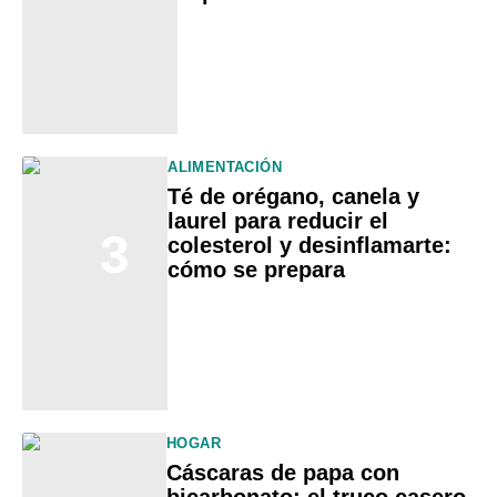
ALIMENTACIÓN
Té de orégano, canela y
laurel para reducir el
3
colesterol y desinflamarte:
cómo se prepara
HOGAR
Cáscaras de papa con