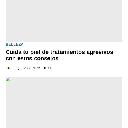
BELLEZA
Cuida tu piel de tratamientos agresivos
con estos consejos
04 de agosto de 2026 - 10:00