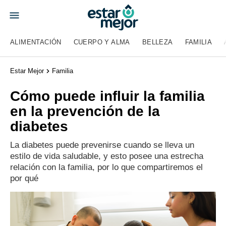
ALIMENTACIÓN
CUERPO Y ALMA
BELLEZA
FAMILIA
Estar Mejor
Familia
Cómo puede influir la familia
en la prevención de la
diabetes
La diabetes puede prevenirse cuando se lleva un
estilo de vida saludable, y esto posee una estrecha
relación con la familia, por lo que compartiremos el
por qué