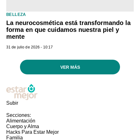
BELLEZA
La neurocosmética está transformando la
forma en que cuidamos nuestra piel y
mente
31 de julio de 2026 - 10:17
VER MÁS
Subir
Secciones:
Alimentación
Cuerpo y Alma
Hacks Para Estar Mejor
Familia