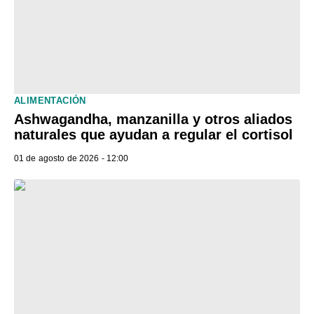
ALIMENTACIÓN
Ashwagandha, manzanilla y otros aliados
naturales que ayudan a regular el cortisol
01 de agosto de 2026 - 12:00