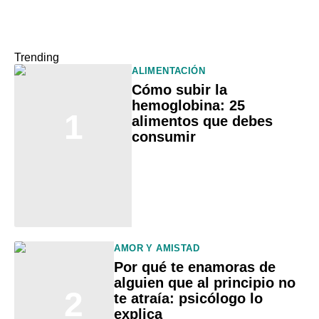
Trending
ALIMENTACIÓN
Cómo subir la
hemoglobina: 25
1
alimentos que debes
consumir
AMOR Y AMISTAD
Por qué te enamoras de
alguien que al principio no
2
te atraía: psicólogo lo
explica