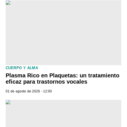
CUERPO Y ALMA
Plasma Rico en Plaquetas: un tratamiento
eficaz para trastornos vocales
01 de agosto de 2026 - 12:00