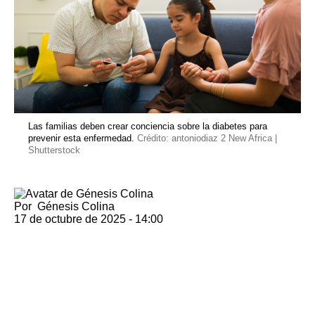
Las familias deben crear conciencia sobre la diabetes para
prevenir esta enfermedad.
Crédito: antoniodiaz 2 New Africa |
Shutterstock
Por
Génesis Colina
17 de octubre de 2025 - 14:00