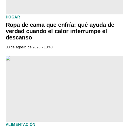
HOGAR
Ropa de cama que enfría: qué ayuda de
verdad cuando el calor interrumpe el
descanso
03 de agosto de 2026 - 10:40
ALIMENTACIÓN