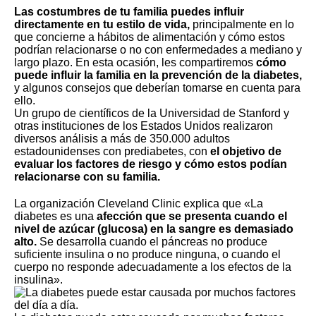
Las costumbres de tu familia puedes influir
directamente en tu estilo de vida,
principalmente en lo
que concierne a hábitos de alimentación y cómo estos
podrían relacionarse o no con enfermedades a mediano y
largo plazo. En esta ocasión, les compartiremos
cómo
puede influir la familia en la prevención de la diabetes,
y algunos consejos que deberían tomarse en cuenta para
ello.
Un grupo de científicos de la Universidad de Stanford y
otras instituciones de los Estados Unidos realizaron
diversos análisis a más de 350.000 adultos
estadounidenses con prediabetes, con
el objetivo de
evaluar los factores de riesgo y cómo estos podían
relacionarse con su familia.
La organización Cleveland Clinic explica que «La
diabetes es una
afección que se presenta cuando el
nivel de azúcar (glucosa) en la sangre es demasiado
alto.
Se desarrolla cuando el páncreas no produce
suficiente insulina o no produce ninguna, o cuando el
cuerpo no responde adecuadamente a los efectos de la
insulina».