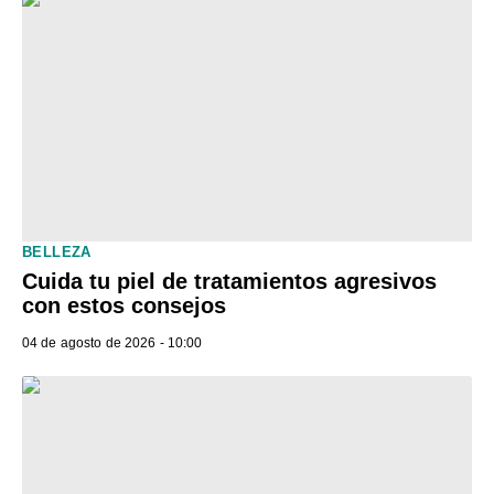
BELLEZA
Cuida tu piel de tratamientos agresivos
con estos consejos
04 de agosto de 2026 - 10:00