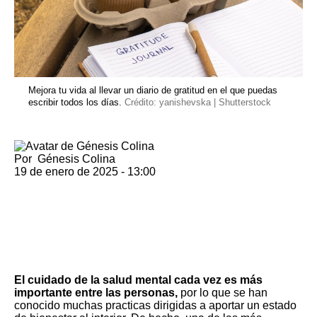
Mejora tu vida al llevar un diario de gratitud en el que puedas
escribir todos los días.
Crédito: yanishevska | Shutterstock
Por
Génesis Colina
19 de enero de 2025 - 13:00
El cuidado de la salud mental
cada vez es más
importante entre las personas,
por lo que se han
conocido muchas practicas dirigidas a aportar un estado