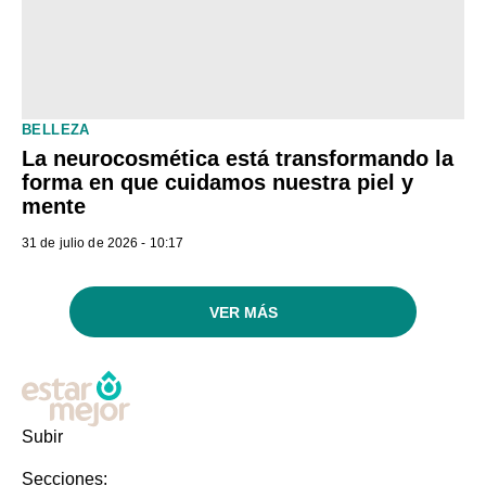
BELLEZA
La neurocosmética está transformando la
forma en que cuidamos nuestra piel y
mente
31 de julio de 2026 - 10:17
VER MÁS
Subir
Secciones: