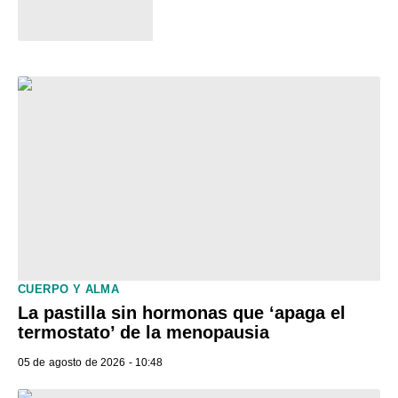
CUERPO Y ALMA
La pastilla sin hormonas que ‘apaga el
termostato’ de la menopausia
05 de agosto de 2026 - 10:48