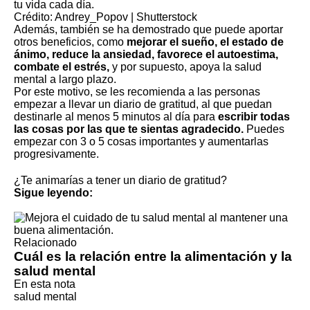
tu vida cada día.
Crédito: Andrey_Popov | Shutterstock
Además, también se ha demostrado que puede aportar
otros beneficios, como
mejorar el sueño, el estado de
ánimo, reduce la ansiedad, favorece el autoestima,
combate el estrés,
y por supuesto, apoya la salud
mental a largo plazo.
Por este motivo, se les recomienda a las personas
empezar a llevar un diario de gratitud, al que puedan
destinarle al menos 5 minutos al día para
escribir todas
las cosas por las que te sientas agradecido.
Puedes
empezar con 3 o 5 cosas importantes y aumentarlas
progresivamente.
¿Te animarías a tener un diario de gratitud?
Sigue leyendo:
Relacionado
Cuál es la relación entre la alimentación y la
salud mental
En esta nota
salud mental