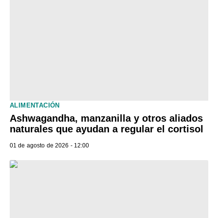
ALIMENTACIÓN
Ashwagandha, manzanilla y otros aliados
naturales que ayudan a regular el cortisol
01 de agosto de 2026 - 12:00