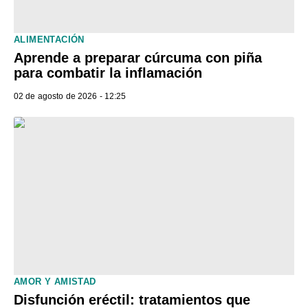
ALIMENTACIÓN
Aprende a preparar cúrcuma con piña
para combatir la inflamación
02 de agosto de 2026 - 12:25
AMOR Y AMISTAD
Disfunción eréctil: tratamientos que