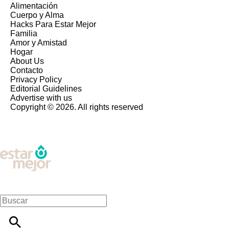
Alimentación
Cuerpo y Alma
Hacks Para Estar Mejor
Familia
Amor y Amistad
Hogar
About Us
Contacto
Privacy Policy
Editorial Guidelines
Advertise with us
Copyright © 2026. All rights reserved