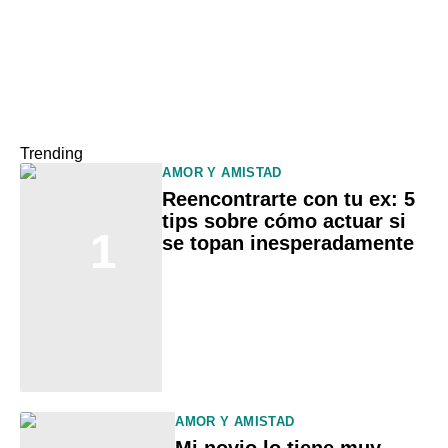
Trending
AMOR Y AMISTAD
Reencontrarte con tu ex: 5
tips sobre cómo actuar si
1
se topan inesperadamente
AMOR Y AMISTAD