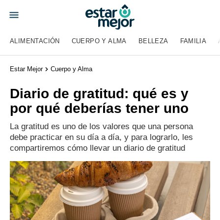
ALIMENTACIÓN
CUERPO Y ALMA
BELLEZA
FAMILIA
Estar Mejor
Cuerpo y Alma
Diario de gratitud: qué es y
por qué deberías tener uno
La gratitud es uno de los valores que una persona
debe practicar en su día a día, y para lograrlo, les
compartiremos cómo llevar un diario de gratitud