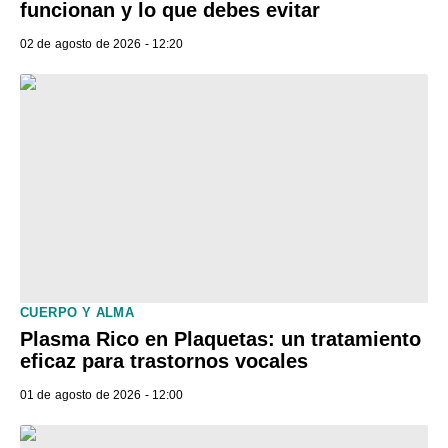
funcionan y lo que debes evitar
02 de agosto de 2026 - 12:20
CUERPO Y ALMA
Plasma Rico en Plaquetas: un tratamiento
eficaz para trastornos vocales
01 de agosto de 2026 - 12:00