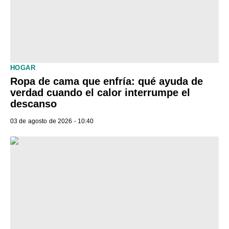
HOGAR
Ropa de cama que enfría: qué ayuda de
verdad cuando el calor interrumpe el
descanso
03 de agosto de 2026 - 10:40