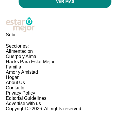
VER MÁS
Subir
Secciones:
Alimentación
Cuerpo y Alma
Hacks Para Estar Mejor
Familia
Amor y Amistad
Hogar
About Us
Contacto
Privacy Policy
Editorial Guidelines
Advertise with us
Copyright © 2026. All rights reserved