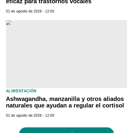
eficaz para trastornos vocales
01 de agosto de 2026 - 12:00
ALIMENTACIÓN
Ashwagandha, manzanilla y otros aliados
naturales que ayudan a regular el cortisol
01 de agosto de 2026 - 12:00