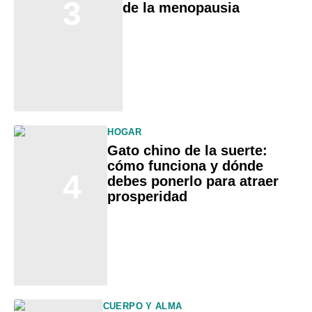
3
de la menopausia
HOGAR
Gato chino de la suerte:
cómo funciona y dónde
4
debes ponerlo para atraer
prosperidad
CUERPO Y ALMA