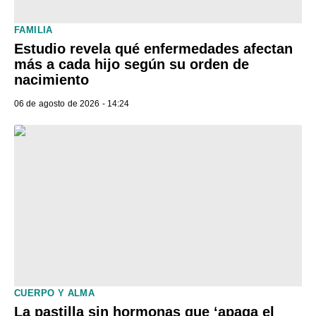
FAMILIA
Estudio revela qué enfermedades afectan
más a cada hijo según su orden de
nacimiento
06 de agosto de 2026 - 14:24
CUERPO Y ALMA
La pastilla sin hormonas que ‘apaga el