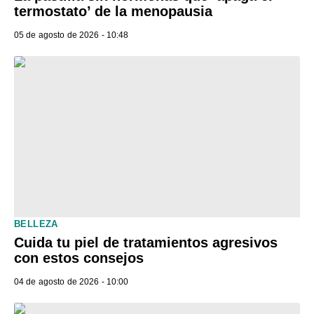
termostato’ de la menopausia
05 de agosto de 2026 - 10:48
BELLEZA
Cuida tu piel de tratamientos agresivos
con estos consejos
04 de agosto de 2026 - 10:00