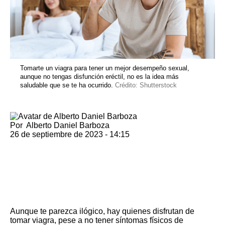
Tomarte un viagra para tener un mejor desempeño sexual,
aunque no tengas disfunción eréctil, no es la idea más
saludable que se te ha ocurrido.
Crédito: Shutterstock
Por
Alberto Daniel Barboza
26 de septiembre de 2023 - 14:15
Aunque te parezca ilógico, hay quienes disfrutan de
tomar viagra, pese a no tener síntomas físicos de