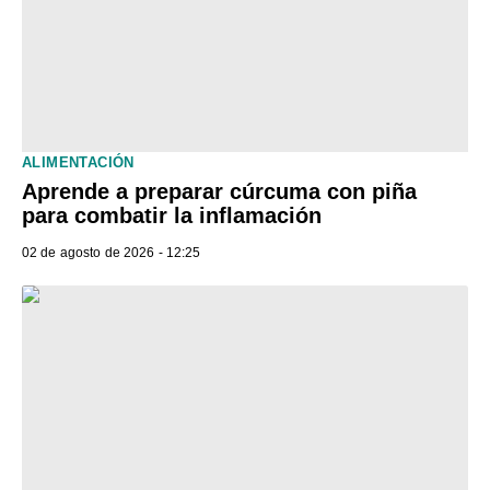
ALIMENTACIÓN
Aprende a preparar cúrcuma con piña
para combatir la inflamación
02 de agosto de 2026 - 12:25