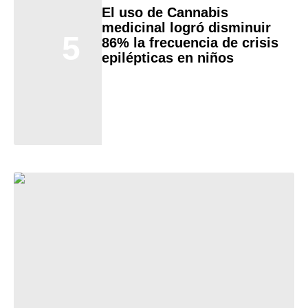
El uso de Cannabis
medicinal logró disminuir
5
86% la frecuencia de crisis
epilépticas en niños