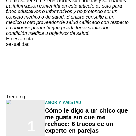
Cómo saber si mis erecciones son buenas y saludables
La información contenida en este artículo es solo para
fines educativos e informativos y no pretende ser un
consejo médico o de salud. Siempre consulte a un
médico u otro proveedor de salud calificado con respecto
a cualquier pregunta que pueda tener sobre una
condición médica u objetivos de salud.
En esta nota
sexualidad
Trending
AMOR Y AMISTAD
Cómo le digo a un chico que
me gusta sin que me
1
rechace: 6 trucos de un
experto en parejas