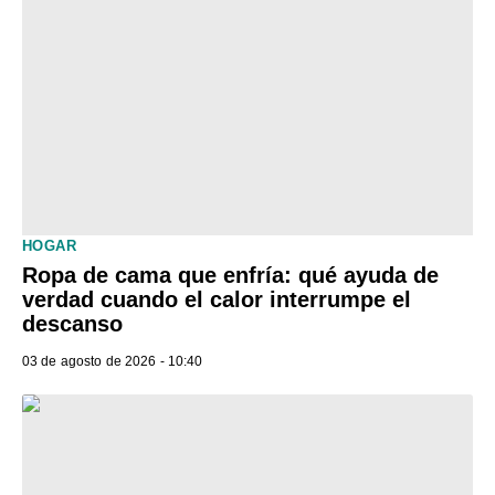
HOGAR
Ropa de cama que enfría: qué ayuda de
verdad cuando el calor interrumpe el
descanso
03 de agosto de 2026 - 10:40