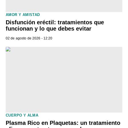
AMOR Y AMISTAD
Disfunción eréctil: tratamientos que
funcionan y lo que debes evitar
02 de agosto de 2026 - 12:20
CUERPO Y ALMA
Plasma Rico en Plaquetas: un tratamiento