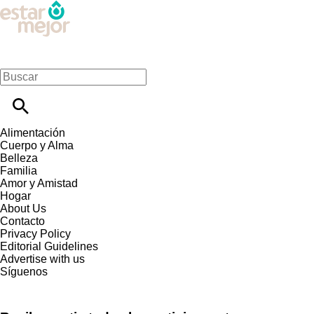
Alimentación
Cuerpo y Alma
Belleza
Familia
Amor y Amistad
Hogar
About Us
Contacto
Privacy Policy
Editorial Guidelines
Advertise with us
Síguenos