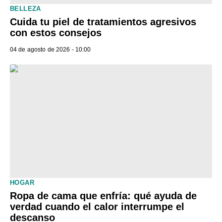
BELLEZA
Cuida tu piel de tratamientos agresivos
con estos consejos
04 de agosto de 2026 - 10:00
HOGAR
Ropa de cama que enfría: qué ayuda de
verdad cuando el calor interrumpe el
descanso