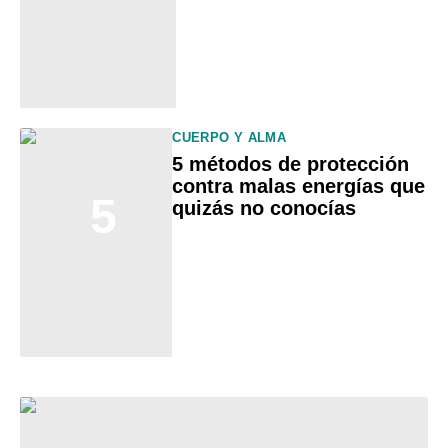
CUERPO Y ALMA
5 métodos de protección
contra malas energías que
5
quizás no conocías