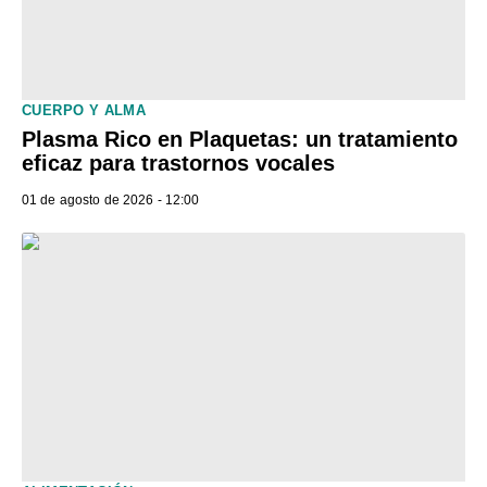
CUERPO Y ALMA
Plasma Rico en Plaquetas: un tratamiento
eficaz para trastornos vocales
01 de agosto de 2026 - 12:00