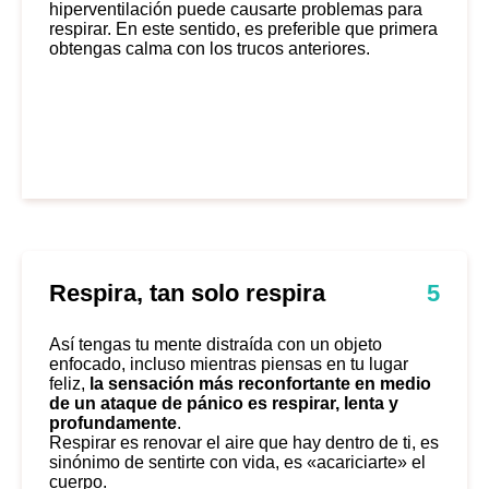
hiperventilación puede causarte problemas para
respirar. En este sentido, es preferible que primera
obtengas calma con los trucos anteriores.
Respira, tan solo respira
5
Así tengas tu mente distraída con un objeto
enfocado, incluso mientras piensas en tu lugar
feliz,
la sensación más reconfortante en medio
de un ataque de pánico es respirar, lenta y
profundamente
.
Respirar es renovar el aire que hay dentro de ti, es
sinónimo de sentirte con vida, es «acariciarte» el
cuerpo.