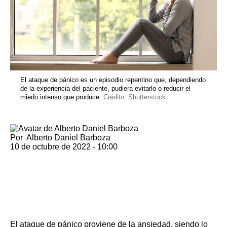
El ataque de pánico es un episodio repentino que, dependiendo
de la experiencia del paciente, pudiera evitarlo o reducir el
miedo intenso que produce.
Crédito: Shutterstock
Por
Alberto Daniel Barboza
10 de octubre de 2022 - 10:00
El ataque de pánico proviene de la ansiedad, siendo lo