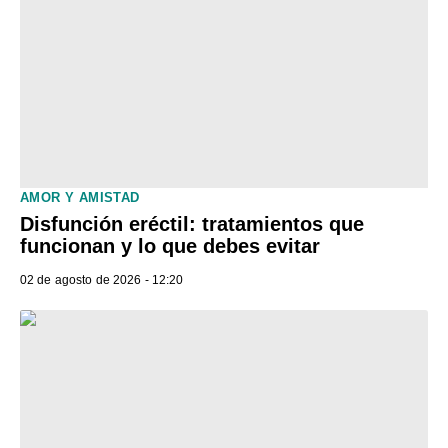
AMOR Y AMISTAD
Disfunción eréctil: tratamientos que
funcionan y lo que debes evitar
02 de agosto de 2026 - 12:20