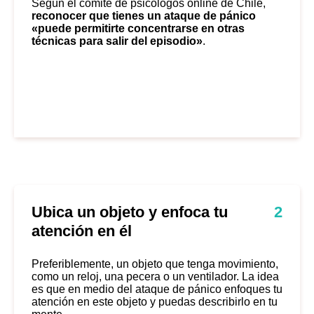
Según el
comité de psicólogos online
de Chile,
reconocer que tienes un ataque de pánico
«puede permitirte concentrarse en otras
técnicas para salir del episodio»
.
Ubica un objeto y enfoca tu
2
atención en él
Preferiblemente, un objeto que tenga movimiento,
como un reloj, una pecera o un ventilador. La idea
es que en medio del ataque de pánico enfoques tu
atención en este objeto y puedas describirlo en tu