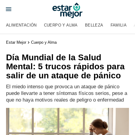
ALIMENTACIÓN
CUERPO Y ALMA
BELLEZA
FAMILIA
Estar Mejor
Cuerpo y Alma
Día Mundial de la Salud
Mental: 5 trucos rápidos para
salir de un ataque de pánico
El miedo intenso que provoca un ataque de pánico
puede llevarte a tener síntomas físicos serios, pese a
que no haya motivos reales de peligro o enfermedad