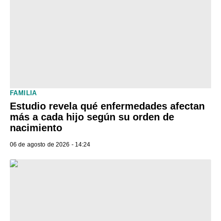
FAMILIA
Estudio revela qué enfermedades afectan
más a cada hijo según su orden de
nacimiento
06 de agosto de 2026 - 14:24