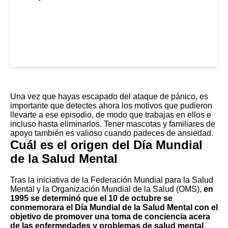
Una vez que hayas escapado del ataque de pánico, es
importante que detectes ahora los motivos que pudieron
llevarte a ese episodio, de modo que trabajas en ellos e
incluso hasta eliminarlos. Tener mascotas y familiares de
apoyo también es valioso cuando padeces de ansiedad.
Cuál es el origen del Día Mundial
de la Salud Mental
Tras la iniciativa de la Federación Mundial para la Salud
Mental y la Organización Mundial de la Salud (OMS),
en
1995 se determinó que el 10 de octubre se
conmemorara el Día Mundial de la Salud Mental con el
objetivo de promover una toma de conciencia acera
de las enfermedades y problemas de salud mental
,