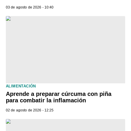
03 de agosto de 2026 - 10:40
ALIMENTACIÓN
Aprende a preparar cúrcuma con piña
para combatir la inflamación
02 de agosto de 2026 - 12:25