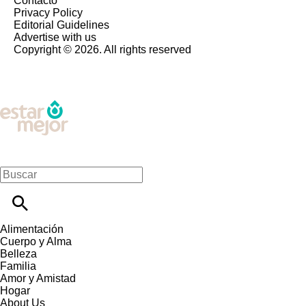
Contacto
Privacy Policy
Editorial Guidelines
Advertise with us
Copyright © 2026. All rights reserved
Alimentación
Cuerpo y Alma
Belleza
Familia
Amor y Amistad
Hogar
About Us