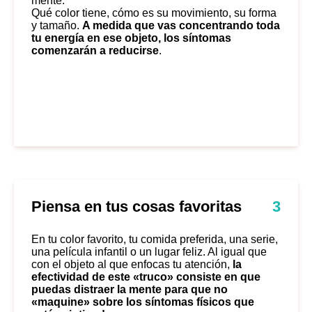
mente.
Qué color tiene, cómo es su movimiento, su forma
y tamaño.
A medida que vas concentrando toda
tu energía en ese objeto, los síntomas
comenzarán a reducirse
.
Piensa en tus cosas favoritas
3
En tu color favorito, tu comida preferida, una serie,
una película infantil o un lugar feliz. Al igual que
con el objeto al que enfocas tu atención,
la
efectividad de este «truco» consiste en que
puedas distraer la mente para que no
«maquine» sobre los síntomas físicos que