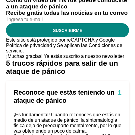
Cómo un video de TikTok puede conducirte
a un ataque de pánico
Recibe gratis todas las noticias en tu correo
SUSCRIBIRME
Este sitio está protegido por reCAPTCHA y Google
Política de privacidad
y Se aplican las
Condiciones de
servicio
.
¡Muchas gracias!
Ya estás suscrito a nuestro newsletter
5 trucos rápidos para salir de un
ataque de pánico
Reconoce que estás teniendo un
1
ataque de pánico
¡Es fundamental! Cuando reconoces que estás en
medio de un ataque de pánico, la sintomatología
física deja de preocuparte mentalmente, por lo que
vas obteniendo un poco de calma.