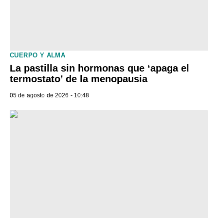
CUERPO Y ALMA
La pastilla sin hormonas que ‘apaga el
termostato’ de la menopausia
05 de agosto de 2026 - 10:48