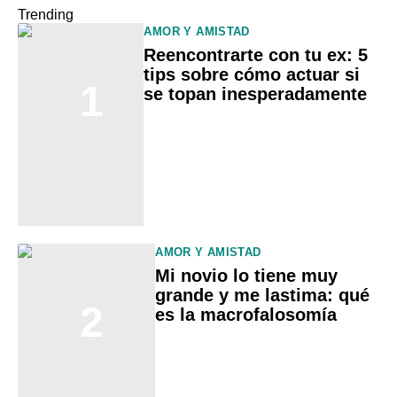
Trending
AMOR Y AMISTAD
Reencontrarte con tu ex: 5
tips sobre cómo actuar si
1
se topan inesperadamente
AMOR Y AMISTAD
Mi novio lo tiene muy
grande y me lastima: qué
2
es la macrofalosomía