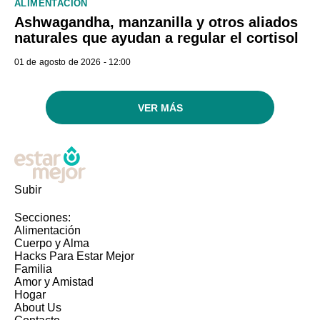
ALIMENTACIÓN
Ashwagandha, manzanilla y otros aliados
naturales que ayudan a regular el cortisol
01 de agosto de 2026 - 12:00
VER MÁS
Subir
Secciones:
Alimentación
Cuerpo y Alma
Hacks Para Estar Mejor
Familia
Amor y Amistad
Hogar
About Us