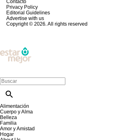
Contacto
Privacy Policy
Editorial Guidelines
Advertise with us
Copyright © 2026. All rights reserved
Alimentación
Cuerpo y Alma
Belleza
Familia
Amor y Amistad
Hogar
About Us