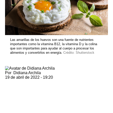
Las amarillas de los huevos son una fuente de nutrientes
importantes como la vitamina B12, la vitamina D y la colina
que son importantes para ayudar al cuerpo a procesar los
alimentos y convertirlos en energía.
Crédito: Shutterstock
Por
Didiana Archila
19 de abril de 2022 - 19:20