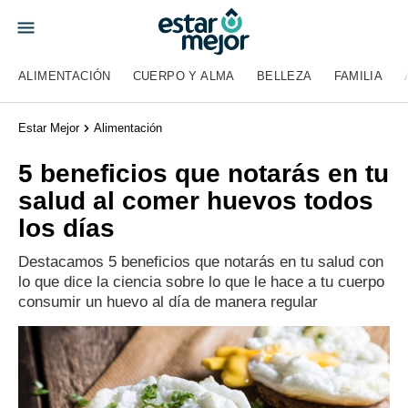
ALIMENTACIÓN
CUERPO Y ALMA
BELLEZA
FAMILIA
Estar Mejor
Alimentación
5 beneficios que notarás en tu
salud al comer huevos todos
los días
Destacamos 5 beneficios que notarás en tu salud con
lo que dice la ciencia sobre lo que le hace a tu cuerpo
consumir un huevo al día de manera regular