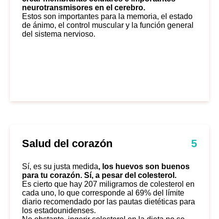
neurotransmisores en el cerebro.
Estos son importantes para la memoria, el estado
de ánimo, el control muscular y la función general
del sistema nervioso.
Salud del corazón
5
Sí, es su justa medida
, los huevos son buenos
para tu corazón. Sí, a pesar del colesterol.
Es cierto que hay 207 miligramos de colesterol en
cada uno, lo que corresponde al 69% del límite
diario recomendado por las pautas dietéticas para
los estadounidenses.