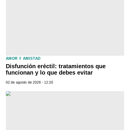
AMOR Y AMISTAD
Disfunción eréctil: tratamientos que
funcionan y lo que debes evitar
02 de agosto de 2026 - 12:20