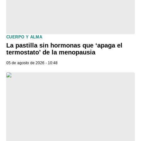
CUERPO Y ALMA
La pastilla sin hormonas que ‘apaga el
termostato’ de la menopausia
05 de agosto de 2026 - 10:48