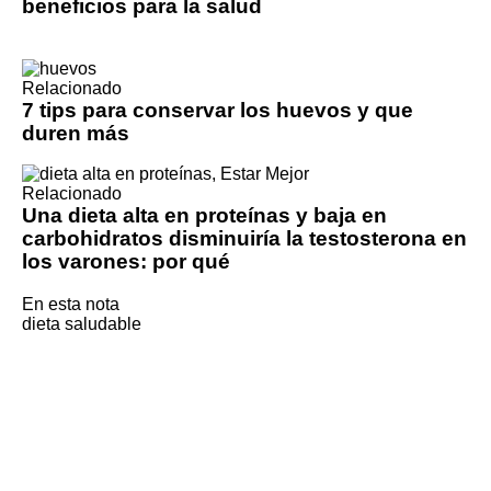
beneficios para la salud
Relacionado
7 tips para conservar los huevos y que
duren más
Relacionado
Una dieta alta en proteínas y baja en
carbohidratos disminuiría la testosterona en
los varones: por qué
En esta nota
dieta saludable