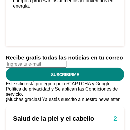
cuerpo a procesar los alimentos y convertirlos en
energía.
Recibe gratis todas las noticias en tu correo
SUSCRIBIRME
Este sitio está protegido por reCAPTCHA y Google
Política de privacidad
y Se aplican las
Condiciones de
servicio
.
¡Muchas gracias!
Ya estás suscrito a nuestro newsletter
Salud de la piel y el cabello
2