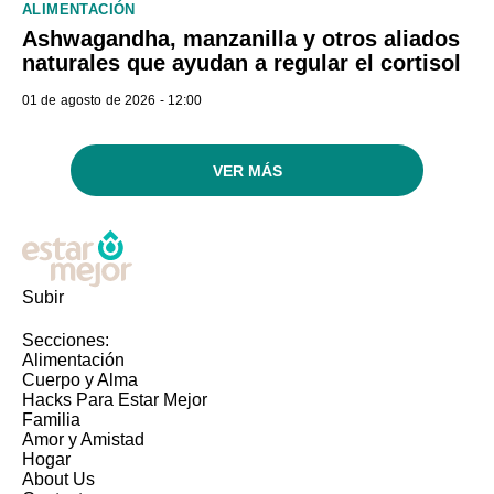
ALIMENTACIÓN
Ashwagandha, manzanilla y otros aliados
naturales que ayudan a regular el cortisol
01 de agosto de 2026 - 12:00
VER MÁS
Subir
Secciones:
Alimentación
Cuerpo y Alma
Hacks Para Estar Mejor
Familia
Amor y Amistad
Hogar
About Us