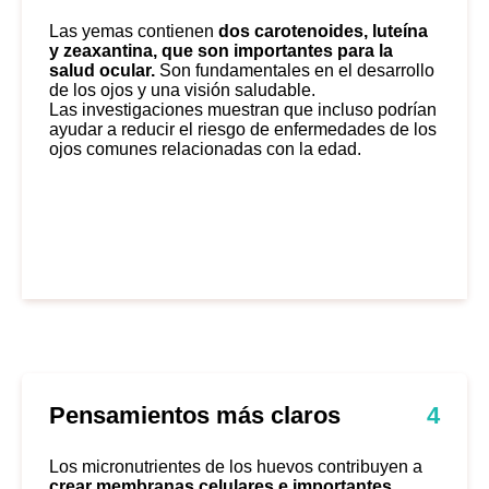
Las yemas contienen
dos carotenoides, luteína
y zeaxantina, que son importantes para la
salud ocular.
Son fundamentales en el desarrollo
de los ojos y una visión saludable.
Las investigaciones muestran que incluso podrían
ayudar a reducir el riesgo de enfermedades de los
ojos comunes relacionadas con la edad.
Pensamientos más claros
4
Los micronutrientes de los huevos contribuyen a
crear membranas celulares e importantes