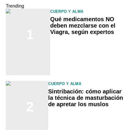
Trending
CUERPO Y ALMA
Qué medicamentos NO
deben mezclarse con el
1
Viagra, según expertos
CUERPO Y ALMA
Sintribación: cómo aplicar
la técnica de masturbación
2
de apretar los muslos