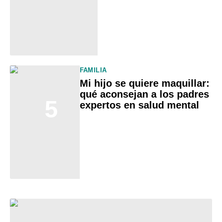
FAMILIA
Mi hijo se quiere maquillar:
qué aconsejan a los padres
5
expertos en salud mental