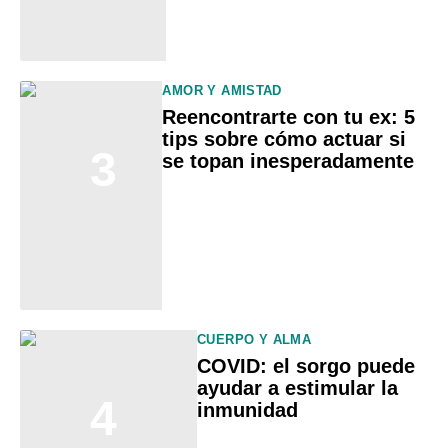
AMOR Y AMISTAD
Reencontrarte con tu ex: 5
tips sobre cómo actuar si
3
se topan inesperadamente
CUERPO Y ALMA
COVID: el sorgo puede
ayudar a estimular la
4
inmunidad