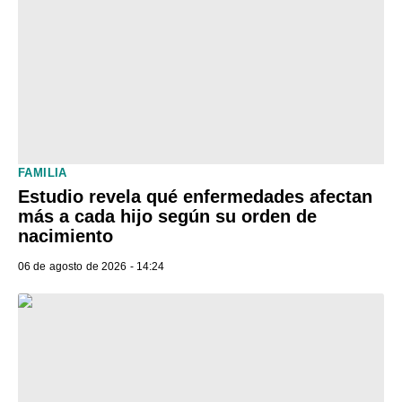
FAMILIA
Estudio revela qué enfermedades afectan
más a cada hijo según su orden de
nacimiento
06 de agosto de 2026 - 14:24