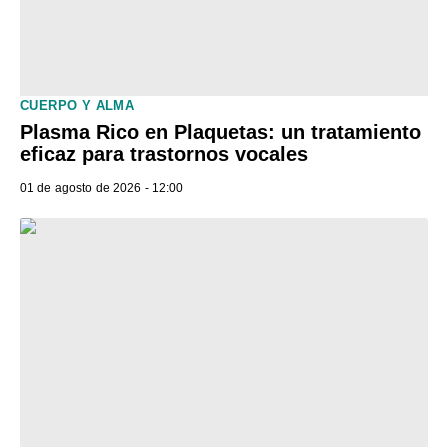
CUERPO Y ALMA
Plasma Rico en Plaquetas: un tratamiento
eficaz para trastornos vocales
01 de agosto de 2026 - 12:00