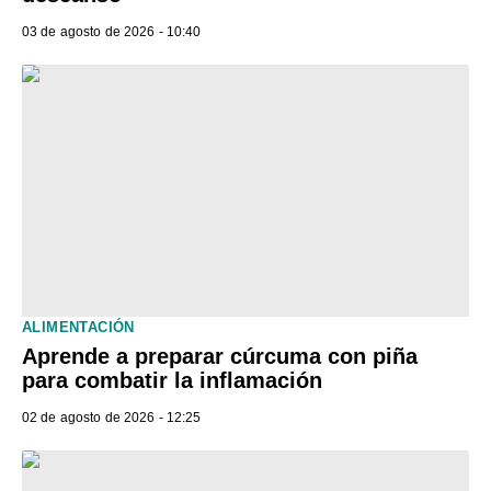
03 de agosto de 2026 - 10:40
ALIMENTACIÓN
Aprende a preparar cúrcuma con piña
para combatir la inflamación
02 de agosto de 2026 - 12:25