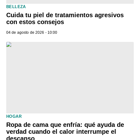
BELLEZA
Cuida tu piel de tratamientos agresivos
con estos consejos
04 de agosto de 2026 - 10:00
HOGAR
Ropa de cama que enfría: qué ayuda de
verdad cuando el calor interrumpe el
descanso