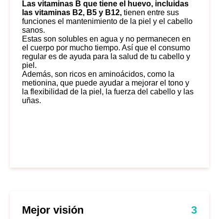
Las vitaminas B que tiene el huevo, incluidas
las vitaminas B2, B5 y B12,
tienen entre sus
funciones el mantenimiento de la piel y el cabello
sanos.
Estas son solubles en agua y no permanecen en
el cuerpo por mucho tiempo. Así que el consumo
regular es de ayuda para la salud de tu cabello y
piel.
Además, son ricos en aminoácidos, como la
metionina, que puede ayudar a mejorar el tono y
la flexibilidad de la piel, la fuerza del cabello y las
uñas.
Mejor visión
3