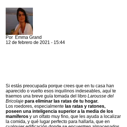
Por
Emma Grand
12 de febrero de 2021 - 15:44
Si estás preocupada porque crees que en tu casa han
aparecido o vuelto esos inquilinos indeseables, aquí te
traemos una breve guía tomada del libro
Larousse del
Bricolaje
para eliminar las ratas de tu hogar.
Los roedores, especialmente
las ratas y
ratones,
poseen una inteligencia superior a la media de los
mamíferos
y un olfato muy fino, que les ayuda a localizar
la comida, y qué lugar perfecto para hallarla, que en
cualquier edificación donde se encuentren almacenados