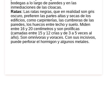
bodegas a lo largo de paredes y en las
inmediaciones de las cloacas.
Ratas:
Las ratas negras, que en realidad son gris
oscuro, prefieren las partes altas y secas de los
edificios, como carpinterías, las cumbreras de las
paredes, los huecos entre techo y suelo. Miden
entre 16 y 20 centímetros y son prolíficas
(camadas entre 15 y 12 crías y de 3 a 5 veces al
año). Son omnívoras y voraces. Con sus incisivos,
puede perforar el hormigon y algunos metales.