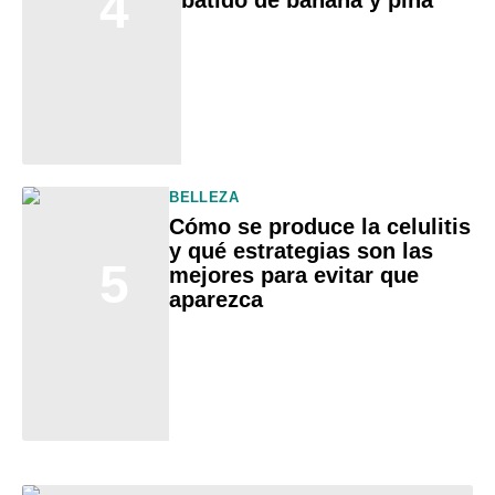
4
BELLEZA
Cómo se produce la celulitis
y qué estrategias son las
5
mejores para evitar que
aparezca