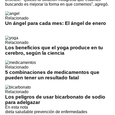
buscando es mejorar la forma en que comemos”, agregó.
Relacionado
Un ángel para cada mes: El ángel de enero
Relacionado
Los beneficios que el yoga produce en tu
cerebro, según la ciencia
Relacionado
5 combinaciones de medicamentos que
pueden tener un resultado fatal
Relacionado
Los peligros de usar bicarbonato de sodio
para adelgazar
En esta nota
dieta saludable
prevención de enfermedades