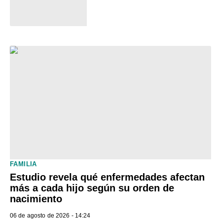
FAMILIA
Estudio revela qué enfermedades afectan
más a cada hijo según su orden de
nacimiento
06 de agosto de 2026 - 14:24