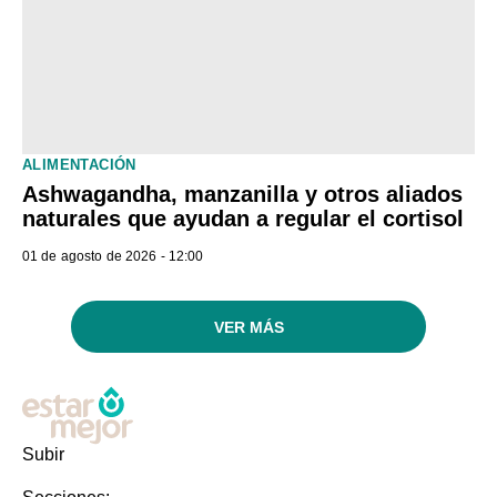
ALIMENTACIÓN
Ashwagandha, manzanilla y otros aliados
naturales que ayudan a regular el cortisol
01 de agosto de 2026 - 12:00
VER MÁS
Subir