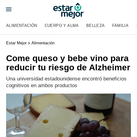
ALIMENTACIÓN
CUERPO Y ALMA
BELLEZA
FAMILIA
Estar Mejor
Alimentación
Come queso y bebe vino para
reducir tu riesgo de Alzheimer
Una universidad estadounidense encontró beneficios
cognitivos en ambos productos