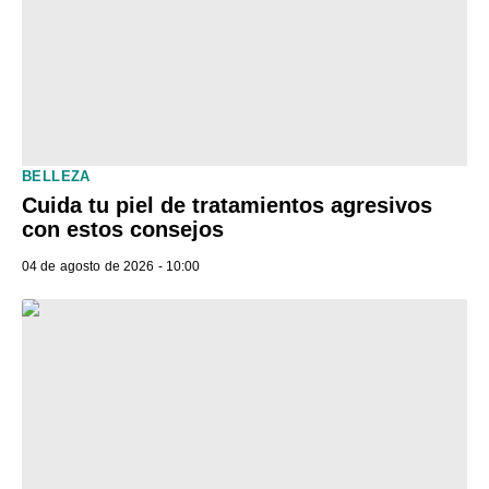
BELLEZA
Cuida tu piel de tratamientos agresivos
con estos consejos
04 de agosto de 2026 - 10:00