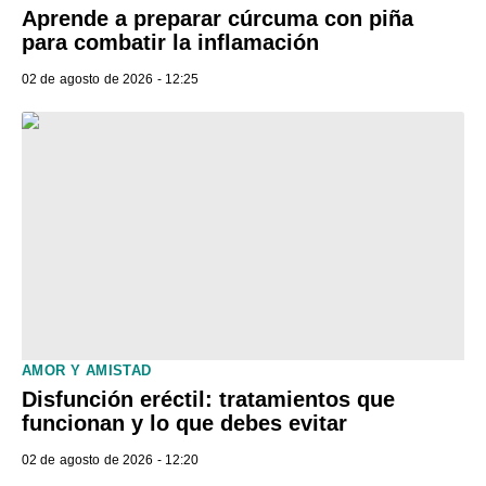
Aprende a preparar cúrcuma con piña
para combatir la inflamación
02 de agosto de 2026 - 12:25
AMOR Y AMISTAD
Disfunción eréctil: tratamientos que
funcionan y lo que debes evitar
02 de agosto de 2026 - 12:20