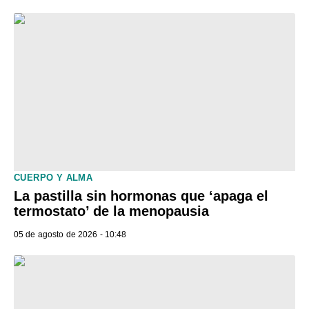
CUERPO Y ALMA
La pastilla sin hormonas que ‘apaga el
termostato’ de la menopausia
05 de agosto de 2026 - 10:48