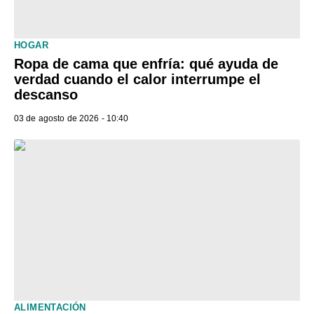
HOGAR
Ropa de cama que enfría: qué ayuda de
verdad cuando el calor interrumpe el
descanso
03 de agosto de 2026 - 10:40
ALIMENTACIÓN