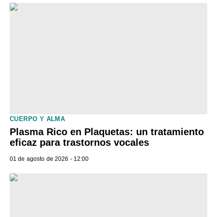
CUERPO Y ALMA
Plasma Rico en Plaquetas: un tratamiento
eficaz para trastornos vocales
01 de agosto de 2026 - 12:00