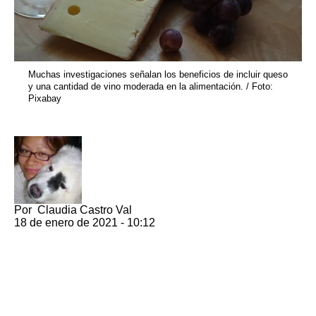
Muchas investigaciones señalan los beneficios de incluir queso
y una cantidad de vino moderada en la alimentación. / Foto:
Pixabay
Por
Claudia Castro Val
18 de enero de 2021 - 10:12