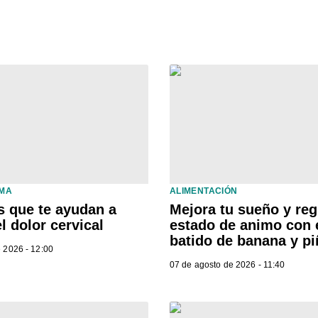
LMA
ALIMENTACIÓN
s que te ayudan a
Mejora tu sueño y reg
l dolor cervical
estado de animo con 
batido de banana y pi
 2026 - 12:00
07 de agosto de 2026 - 11:40