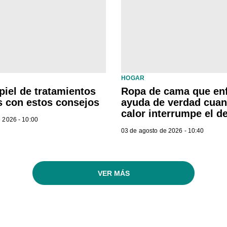
HOGAR
piel de tratamientos
Ropa de cama que enf
s con estos consejos
ayuda de verdad cuan
calor interrumpe el 
 2026 - 10:00
03 de agosto de 2026 - 10:40
VER MÁS