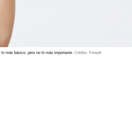
 lo más básico, pero no lo más importante.
Crédito: Freepik