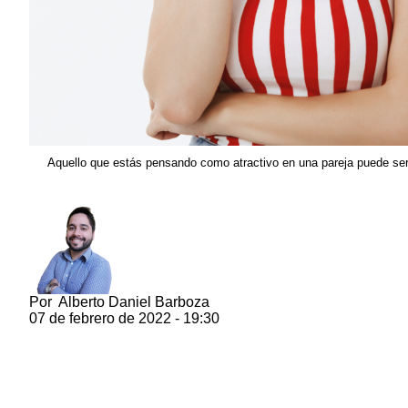
Aquello que estás pensando como atractivo en una pareja puede ser
Por
Alberto Daniel Barboza
07 de febrero de 2022 - 19:30