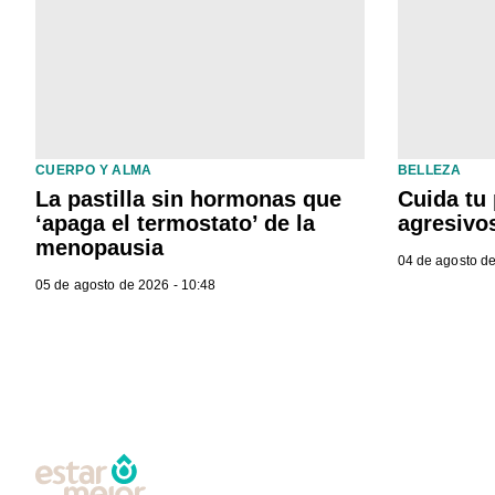
CUERPO Y ALMA
BELLEZA
La pastilla sin hormonas que
Cuida tu 
‘apaga el termostato’ de la
agresivo
menopausia
04 de agosto de
05 de agosto de 2026 - 10:48