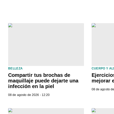
BELLEZA
CUERPO Y A
Compartir tus brochas de
Ejercicio
maquillaje puede dejarte una
mejorar e
infección en la piel
08 de agosto de
08 de agosto de 2026 - 12:20