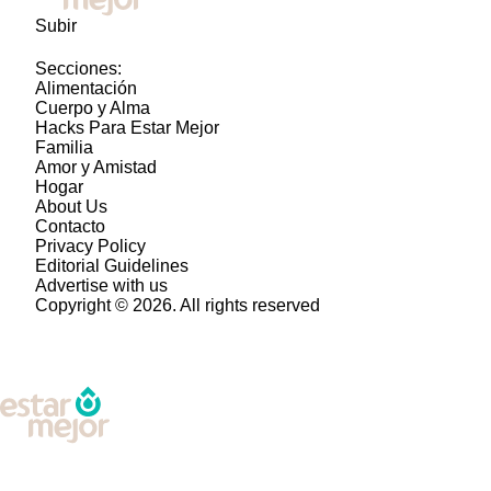
Subir
Secciones:
Alimentación
Cuerpo y Alma
Hacks Para Estar Mejor
Familia
Amor y Amistad
Hogar
About Us
Contacto
Privacy Policy
Editorial Guidelines
Advertise with us
Copyright © 2026. All rights reserved