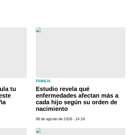
FAMILIA
ula tu
Estudio revela qué
este
enfermedades afectan más a
ña
cada hijo según su orden de
nacimiento
06 de agosto de 2026 - 14:24