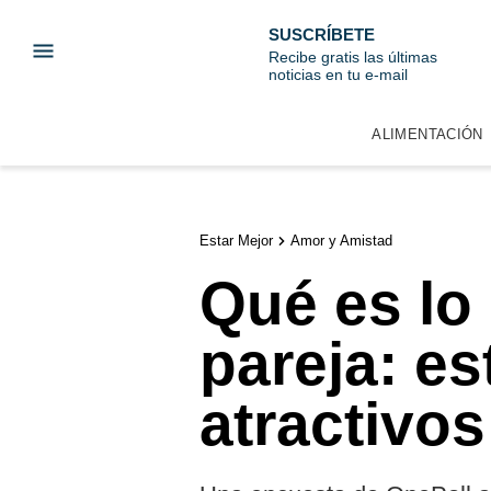
SUSCRÍBETE
Recibe gratis las últimas
noticias en tu e-mail
ALIMENTACIÓN
Estar Mejor
Amor y Amistad
Qué es lo
pareja: es
atractivos