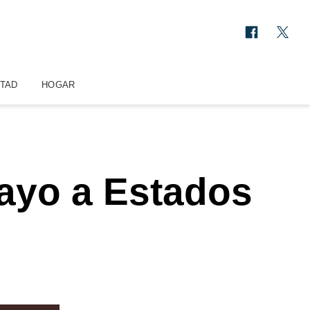
STAD
HOGAR
ayo a Estados