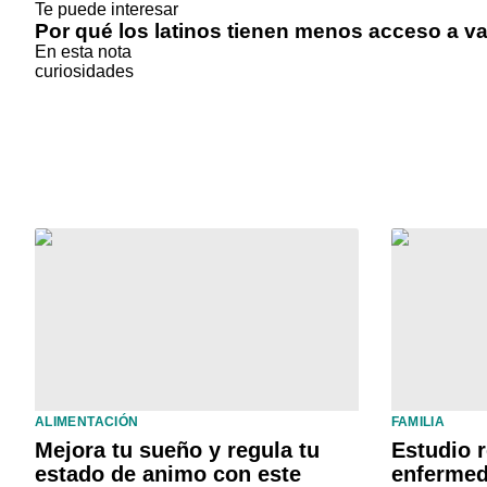
Te puede interesar
Por qué los latinos tienen menos acceso a 
En esta nota
curiosidades
ALIMENTACIÓN
FAMILIA
Mejora tu sueño y regula tu
Estudio 
estado de animo con este
enfermed