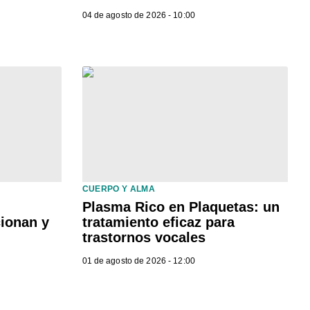
04 de agosto de 2026 - 10:00
CUERPO Y ALMA
Plasma Rico en Plaquetas: un
cionan y
tratamiento eficaz para
trastornos vocales
01 de agosto de 2026 - 12:00