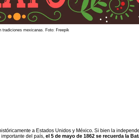
n tradiciones mexicanas. Foto: Freepik
históricamente a
Estados Unidos
y México. Si bien la independ
importante del país,
el 5 de mayo de 1862 se recuerda la Bat