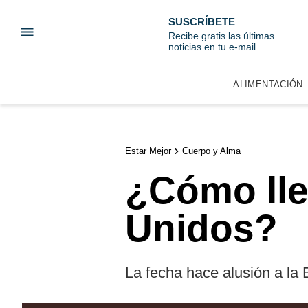
SUSCRÍBETE
Recibe gratis las últimas
noticias en tu e-mail
ALIMENTACIÓN
Estar Mejor
Cuerpo y Alma
¿Cómo lle
Unidos?
La fecha hace alusión a la 