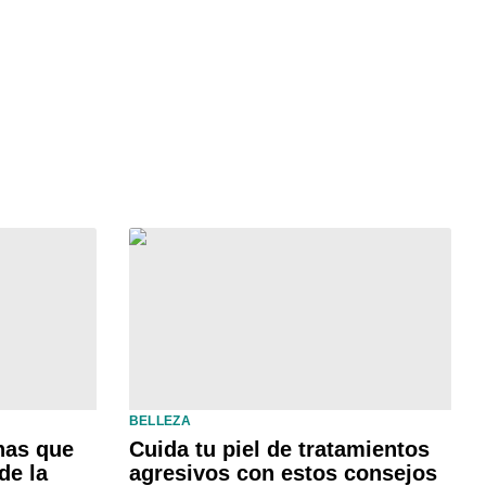
BELLEZA
nas que
Cuida tu piel de tratamientos
de la
agresivos con estos consejos