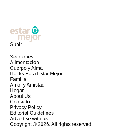
Subir
Secciones:
Alimentación
Cuerpo y Alma
Hacks Para Estar Mejor
Familia
Amor y Amistad
Hogar
About Us
Contacto
Privacy Policy
Editorial Guidelines
Advertise with us
Copyright © 2026. All rights reserved