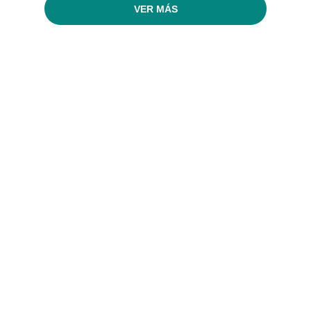
VER MÁS