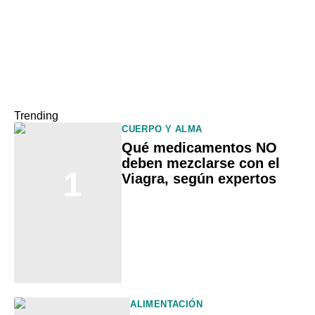
Trending
CUERPO Y ALMA
Qué medicamentos NO
deben mezclarse con el
1
Viagra, según expertos
ALIMENTACIÓN