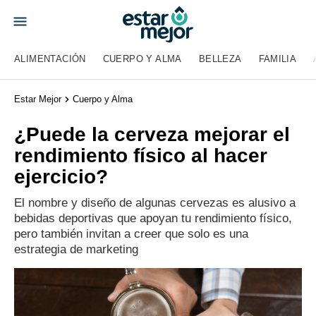
ALIMENTACIÓN
CUERPO Y ALMA
BELLEZA
FAMILIA
Estar Mejor
Cuerpo y Alma
¿Puede la cerveza mejorar el
rendimiento físico al hacer
ejercicio?
El nombre y diseño de algunas cervezas es alusivo a
bebidas deportivas que apoyan tu rendimiento físico,
pero también invitan a creer que solo es una
estrategia de marketing