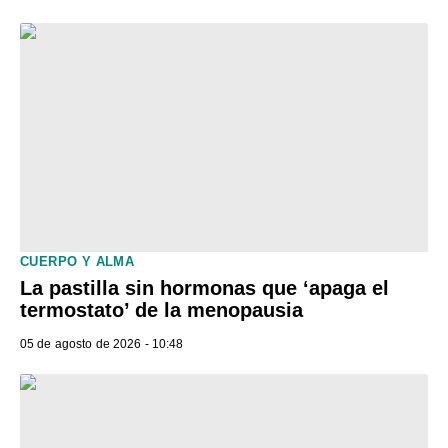
CUERPO Y ALMA
La pastilla sin hormonas que ‘apaga el
termostato’ de la menopausia
05 de agosto de 2026 - 10:48