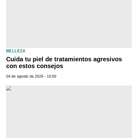
BELLEZA
Cuida tu piel de tratamientos agresivos
con estos consejos
04 de agosto de 2026 - 10:00