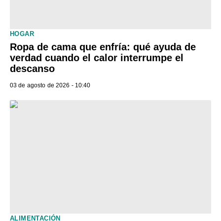
HOGAR
Ropa de cama que enfría: qué ayuda de
verdad cuando el calor interrumpe el
descanso
03 de agosto de 2026 - 10:40
ALIMENTACIÓN