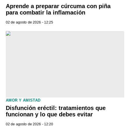
Aprende a preparar cúrcuma con piña
para combatir la inflamación
02 de agosto de 2026 - 12:25
AMOR Y AMISTAD
Disfunción eréctil: tratamientos que
funcionan y lo que debes evitar
02 de agosto de 2026 - 12:20