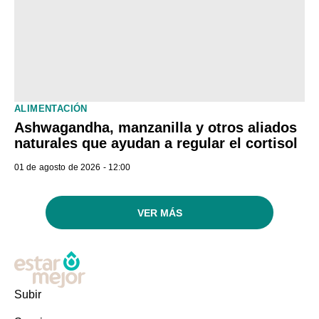
ALIMENTACIÓN
Ashwagandha, manzanilla y otros aliados
naturales que ayudan a regular el cortisol
01 de agosto de 2026 - 12:00
VER MÁS
Subir