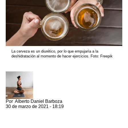
La cerveza es un diurético, por lo que empujaría a la
deshidratación al momento de hacer ejercicios. Foto: Freepik
Por
Alberto Daniel Barboza
30 de marzo de 2021 - 18:19