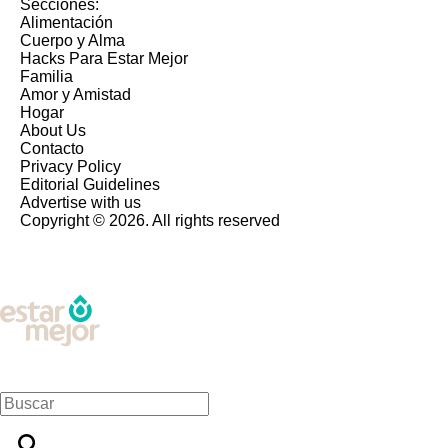
Secciones:
Alimentación
Cuerpo y Alma
Hacks Para Estar Mejor
Familia
Amor y Amistad
Hogar
About Us
Contacto
Privacy Policy
Editorial Guidelines
Advertise with us
Copyright © 2026. All rights reserved