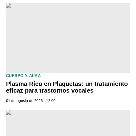
CUERPO Y ALMA
Plasma Rico en Plaquetas: un tratamiento
eficaz para trastornos vocales
01 de agosto de 2026 - 12:00