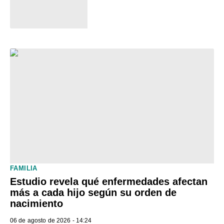
FAMILIA
Estudio revela qué enfermedades afectan
más a cada hijo según su orden de
nacimiento
06 de agosto de 2026 - 14:24