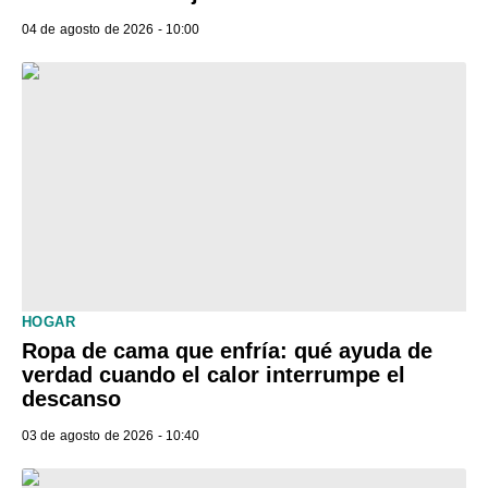
04 de agosto de 2026 - 10:00
HOGAR
Ropa de cama que enfría: qué ayuda de
verdad cuando el calor interrumpe el
descanso
03 de agosto de 2026 - 10:40