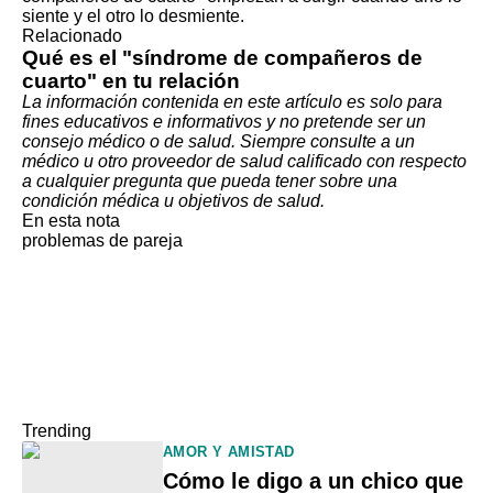
Relacionado
Qué es el "síndrome de compañeros de
cuarto" en tu relación
La información contenida en este artículo es solo para
fines educativos e informativos y no pretende ser un
consejo médico o de salud. Siempre consulte a un
médico u otro proveedor de salud calificado con respecto
a cualquier pregunta que pueda tener sobre una
condición médica u objetivos de salud.
En esta nota
problemas de pareja
Trending
AMOR Y AMISTAD
Cómo le digo a un chico que