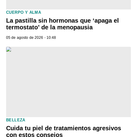
CUERPO Y ALMA
La pastilla sin hormonas que ‘apaga el
termostato’ de la menopausia
05 de agosto de 2026 - 10:48
BELLEZA
Cuida tu piel de tratamientos agresivos
con estos consejos