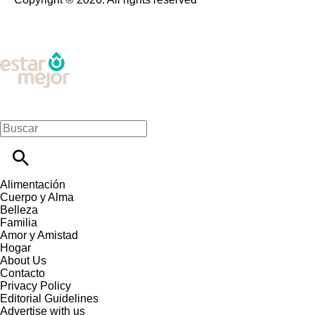
Alimentación
Cuerpo y Alma
Belleza
Familia
Amor y Amistad
Hogar
About Us
Contacto
Privacy Policy
Editorial Guidelines
Advertise with us