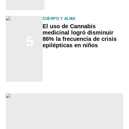
CUERPO Y ALMA
El uso de Cannabis
medicinal logró disminuir
5
86% la frecuencia de crisis
epilépticas en niños