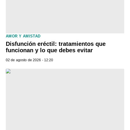
AMOR Y AMISTAD
Disfunción eréctil: tratamientos que
funcionan y lo que debes evitar
02 de agosto de 2026 - 12:20