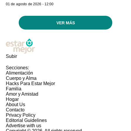
01 de agosto de 2026 - 12:00
VER MÁS
Subir
Secciones:
Alimentación
Cuerpo y Alma
Hacks Para Estar Mejor
Familia
Amor y Amistad
Hogar
About Us
Contacto
Privacy Policy
Editorial Guidelines
Advertise with us
Copyright © 2026. All rights reserved