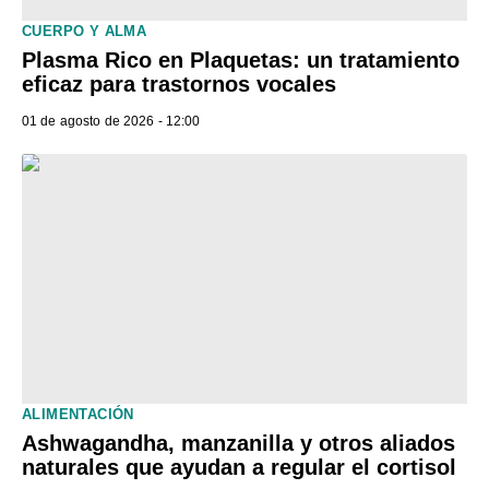
CUERPO Y ALMA
Plasma Rico en Plaquetas: un tratamiento
eficaz para trastornos vocales
01 de agosto de 2026 - 12:00
ALIMENTACIÓN
Ashwagandha, manzanilla y otros aliados
naturales que ayudan a regular el cortisol