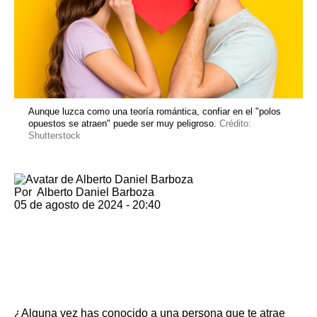
Aunque luzca como una teoría romántica, confiar en el "polos
opuestos se atraen" puede ser muy peligroso.
Crédito:
Shutterstock
Por
Alberto Daniel Barboza
05 de agosto de 2024 - 20:40
¿Alguna vez has conocido a una persona que te atrae