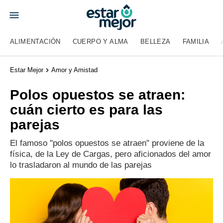
ALIMENTACIÓN
CUERPO Y ALMA
BELLEZA
FAMILIA
Estar Mejor
Amor y Amistad
Polos opuestos se atraen:
cuán cierto es para las
parejas
El famoso "polos opuestos se atraen" proviene de la
física, de la Ley de Cargas, pero aficionados del amor
lo trasladaron al mundo de las parejas