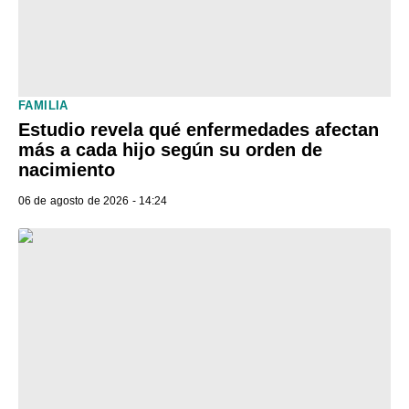
FAMILIA
Estudio revela qué enfermedades afectan
más a cada hijo según su orden de
nacimiento
06 de agosto de 2026 - 14:24