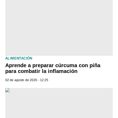
ALIMENTACIÓN
Aprende a preparar cúrcuma con piña
para combatir la inflamación
02 de agosto de 2026 - 12:25