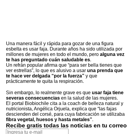
Una manera fácil y rápida para gozar de una figura
esbelta es usar faja. Durante años ha sido utilizada por
millones de mujeres en todo el mundo, pero
alguna vez
te has preguntado cuán saludable es
.
Un refrán popular afirma que “para ser bella tienes que
ver estrellas”, lo que es alusivo a usar
una prenda que
te hace ver delgada “por la fuerza”
y que
prácticamente te quita la respiración.
Sin embargo, lo realmente grave es que
usar faja tiene
severas consecuencias
en la salud de las mujeres.
El portal Biobiochile cita a la coach de belleza natural y
nutricionista, Angélica Orjuela, explica que “las fajas
descienden del corsé, para cuya fabricación se utilizaba
fibra vegetal, huesos y hasta metales”
.
Recibe gratis todas las noticias en tu correo