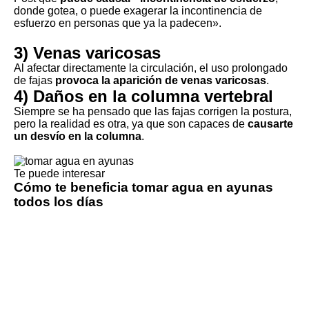
donde gotea, o puede exagerar la incontinencia de
esfuerzo en personas que ya la padecen».
3) Venas varicosas
Al afectar directamente la circulación, el uso prolongado
de fajas
provoca la aparición de venas varicosas
.
4) Daños en la columna vertebral
Siempre se ha pensado que las fajas corrigen la postura,
pero la realidad es otra, ya que son capaces de
causarte
un desvío en la columna
.
Te puede interesar
Cómo te beneficia tomar agua en ayunas
todos los días