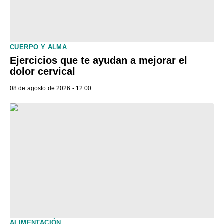
CUERPO Y ALMA
Ejercicios que te ayudan a mejorar el
dolor cervical
08 de agosto de 2026 - 12:00
ALIMENTACIÓN