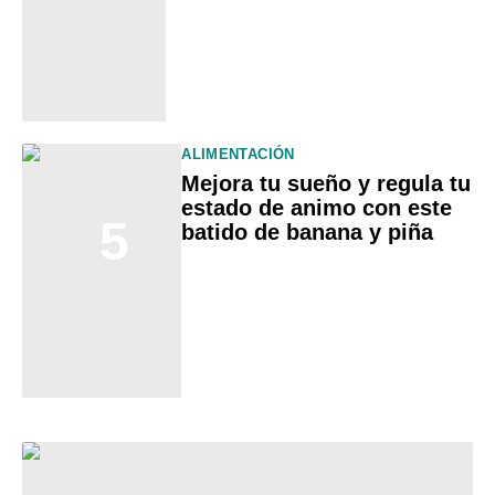
ALIMENTACIÓN
Mejora tu sueño y regula tu
estado de animo con este
5
batido de banana y piña