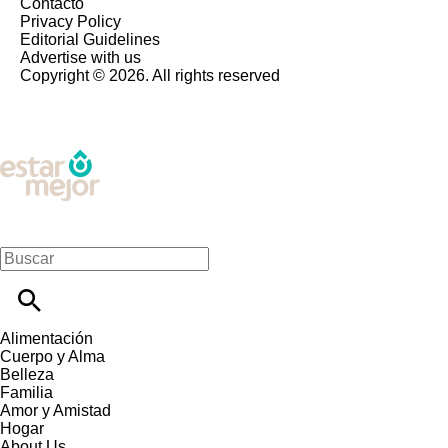
Contacto
Privacy Policy
Editorial Guidelines
Advertise with us
Copyright © 2026. All rights reserved
Alimentación
Cuerpo y Alma
Belleza
Familia
Amor y Amistad
Hogar
About Us