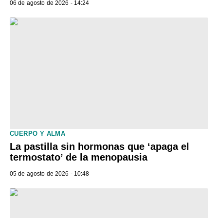
06 de agosto de 2026 - 14:24
CUERPO Y ALMA
La pastilla sin hormonas que ‘apaga el
termostato’ de la menopausia
05 de agosto de 2026 - 10:48