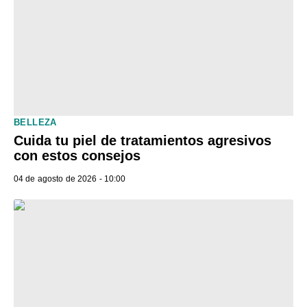
BELLEZA
Cuida tu piel de tratamientos agresivos
con estos consejos
04 de agosto de 2026 - 10:00