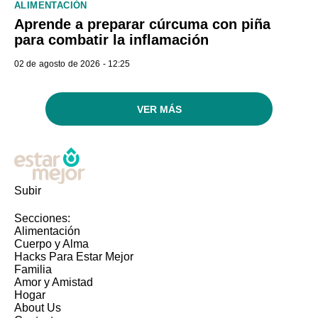
ALIMENTACIÓN
Aprende a preparar cúrcuma con piña
para combatir la inflamación
02 de agosto de 2026 - 12:25
VER MÁS
Subir
Secciones:
Alimentación
Cuerpo y Alma
Hacks Para Estar Mejor
Familia
Amor y Amistad
Hogar
About Us