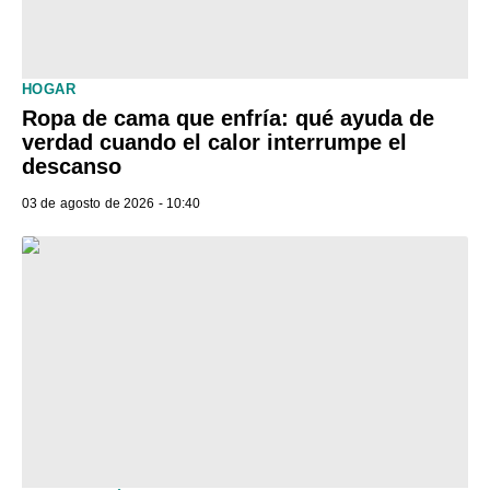
HOGAR
Ropa de cama que enfría: qué ayuda de
verdad cuando el calor interrumpe el
descanso
03 de agosto de 2026 - 10:40