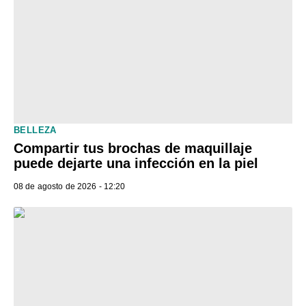
BELLEZA
Compartir tus brochas de maquillaje
puede dejarte una infección en la piel
08 de agosto de 2026 - 12:20