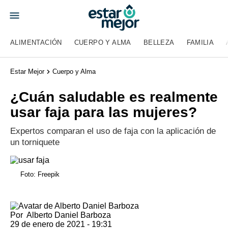
ALIMENTACIÓN
CUERPO Y ALMA
BELLEZA
FAMILIA
Estar Mejor
Cuerpo y Alma
¿Cuán saludable es realmente
usar faja para las mujeres?
Expertos comparan el uso de faja con la aplicación de
un torniquete
Foto: Freepik
Por
Alberto Daniel Barboza
29 de enero de 2021 - 19:31