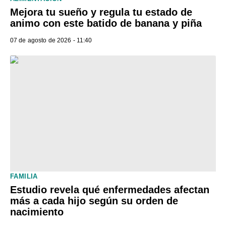
Mejora tu sueño y regula tu estado de
animo con este batido de banana y piña
07 de agosto de 2026 - 11:40
FAMILIA
Estudio revela qué enfermedades afectan
más a cada hijo según su orden de
nacimiento