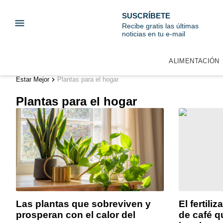
SUSCRÍBETE
Recibe gratis las últimas
noticias en tu e-mail
ALIMENTACIÓN
Estar Mejor
Plantas para el hogar
Plantas para el hogar
Las plantas que sobreviven y
El fertili
prosperan con el calor del
de café q