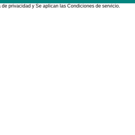
a de privacidad
y Se aplican las
Condiciones de servicio
.