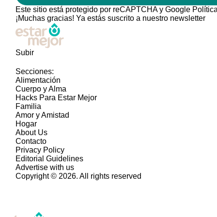
Este sitio está protegido por reCAPTCHA y Google
Polític
¡Muchas gracias!
Ya estás suscrito a nuestro newsletter
Subir
Secciones:
Alimentación
Cuerpo y Alma
Hacks Para Estar Mejor
Familia
Amor y Amistad
Hogar
About Us
Contacto
Privacy Policy
Editorial Guidelines
Advertise with us
Copyright © 2026. All rights reserved