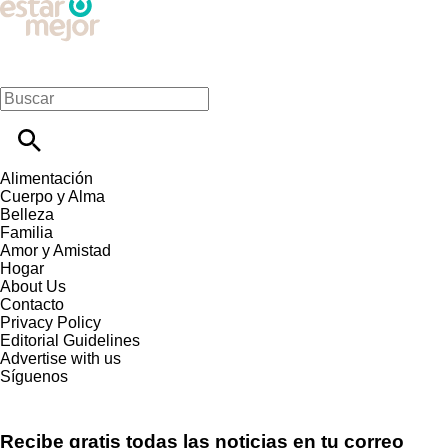
Alimentación
Cuerpo y Alma
Belleza
Familia
Amor y Amistad
Hogar
About Us
Contacto
Privacy Policy
Editorial Guidelines
Advertise with us
Síguenos
Recibe gratis todas las noticias en tu correo