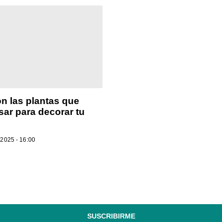
n las plantas que
ar para decorar tu
2025 - 16:00
SUSCRIBIRME