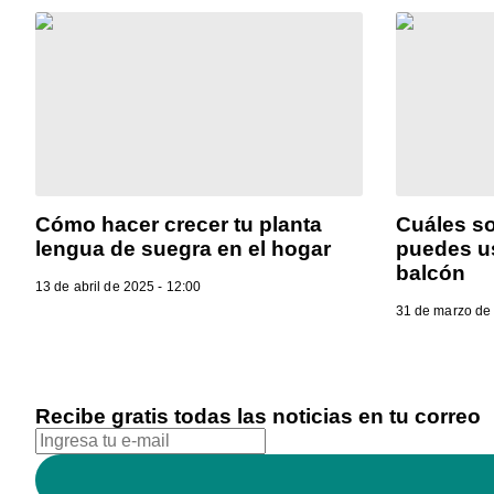
Cómo hacer crecer tu planta
Cuáles so
lengua de suegra en el hogar
puedes us
balcón
13 de abril de 2025 - 12:00
31 de marzo de 
Recibe gratis todas las noticias en tu correo