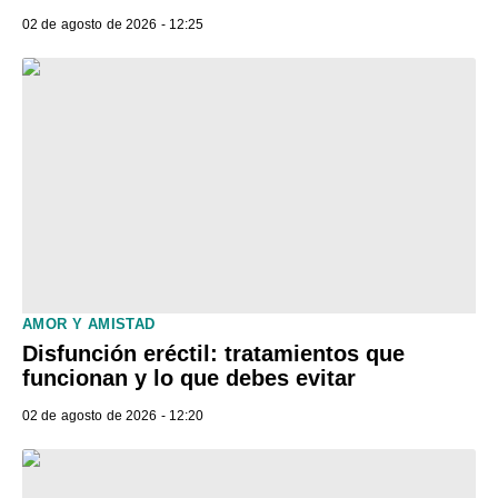
02 de agosto de 2026 - 12:25
AMOR Y AMISTAD
Disfunción eréctil: tratamientos que
funcionan y lo que debes evitar
02 de agosto de 2026 - 12:20