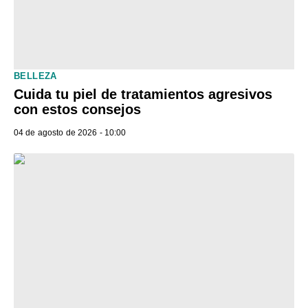
BELLEZA
Cuida tu piel de tratamientos agresivos
con estos consejos
04 de agosto de 2026 - 10:00