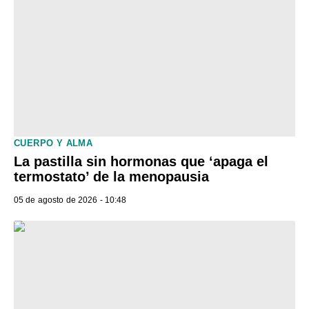
CUERPO Y ALMA
La pastilla sin hormonas que ‘apaga el
termostato’ de la menopausia
05 de agosto de 2026 - 10:48