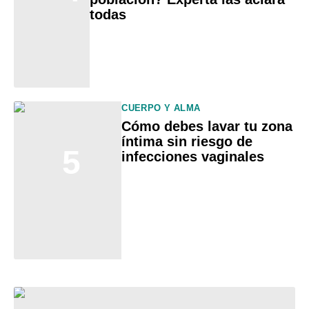
todas
CUERPO Y ALMA
Cómo debes lavar tu zona
íntima sin riesgo de
5
infecciones vaginales