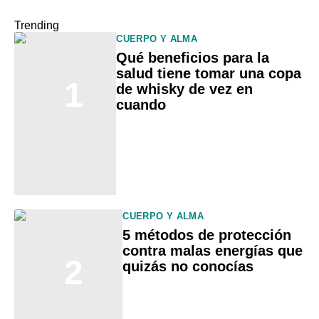
Trending
CUERPO Y ALMA
Qué beneficios para la
salud tiene tomar una copa
1
de whisky de vez en
cuando
CUERPO Y ALMA
5 métodos de protección
contra malas energías que
2
quizás no conocías