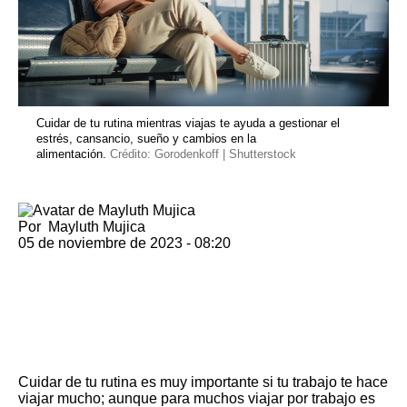
Cuidar de tu rutina mientras viajas te ayuda a gestionar el
estrés, cansancio, sueño y cambios en la
alimentación.
Crédito: Gorodenkoff | Shutterstock
Por
Mayluth Mujica
05 de noviembre de 2023 - 08:20
Cuidar de tu rutina es muy importante
si tu trabajo te hace
viajar mucho
; aunque para muchos viajar por trabajo es