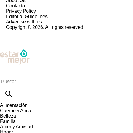
About Us
Contacto
Privacy Policy
Editorial Guidelines
Advertise with us
Copyright © 2026. All rights reserved
Alimentación
Cuerpo y Alma
Belleza
Familia
Amor y Amistad
Hogar