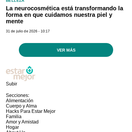
BELLEZA
La neurocosmética está transformando la
forma en que cuidamos nuestra piel y
mente
31 de julio de 2026 - 10:17
VER MÁS
Subir
Secciones:
Alimentación
Cuerpo y Alma
Hacks Para Estar Mejor
Familia
Amor y Amistad
Hogar