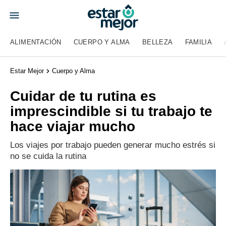
ALIMENTACIÓN
CUERPO Y ALMA
BELLEZA
FAMILIA
Estar Mejor
Cuerpo y Alma
Cuidar de tu rutina es
imprescindible si tu trabajo te
hace viajar mucho
Los viajes por trabajo pueden generar mucho estrés si
no se cuida la rutina