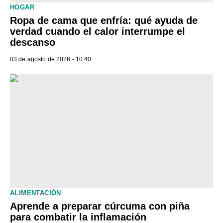
HOGAR
Ropa de cama que enfría: qué ayuda de
verdad cuando el calor interrumpe el
descanso
03 de agosto de 2026 - 10:40
ALIMENTACIÓN
Aprende a preparar cúrcuma con piña
para combatir la inflamación