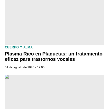
CUERPO Y ALMA
Plasma Rico en Plaquetas: un tratamiento
eficaz para trastornos vocales
01 de agosto de 2026 - 12:00