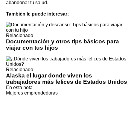
abandonar tu salud.
También le puede interesar:
Relacionado
Documentación y otros tips básicos para
viajar con tus hijos
Relacionado
Alaska el lugar donde viven los
trabajadores más felices de Estados Unidos
En esta nota
Mujeres emprendedoras