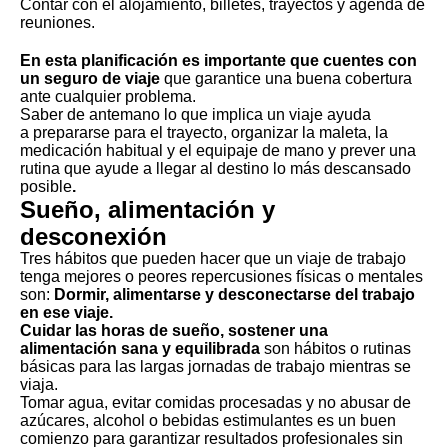
Contar con el alojamiento, billetes, trayectos y agenda de
reuniones.
En esta planificación es importante que cuentes con
un seguro de viaje
que garantice una buena cobertura
ante cualquier problema.
Saber de antemano lo que implica un viaje ayuda
a prepararse para el trayecto, organizar la maleta, la
medicación habitual y el equipaje de mano y prever una
rutina que ayude a llegar al destino lo más descansado
posible
.
Sueño, alimentación y
desconexión
Tres hábitos que pueden hacer que un viaje de trabajo
tenga mejores o peores repercusiones físicas o mentales
son:
Dormir, alimentarse y desconectarse del trabajo
en ese viaje.
Cuidar las horas de sueño, sostener una
alimentación sana y equilibrada
son hábitos o rutinas
básicas para las largas jornadas de trabajo mientras se
viaja.
Tomar agua, evitar comidas procesadas y no abusar de
azúcares, alcohol o bebidas estimulantes es un buen
comienzo para garantizar resultados profesionales sin