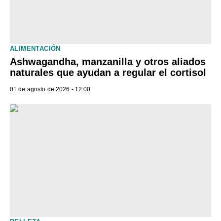
ALIMENTACIÓN
Ashwagandha, manzanilla y otros aliados
naturales que ayudan a regular el cortisol
01 de agosto de 2026 - 12:00