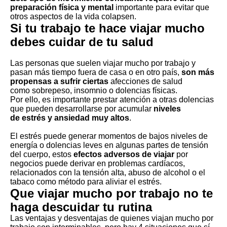
preparación física y mental
importante para evitar que
otros aspectos de la vida colapsen.
Si tu trabajo te hace viajar mucho
debes cuidar de tu salud
Las personas que suelen viajar mucho por trabajo y
pasan más tiempo fuera de casa o en otro país,
son más
propensas a sufrir ciertas
afecciones de salud
como
sobrepeso
, insomnio o dolencias físicas.
Por ello, es importante prestar atención a otras dolencias
que pueden desarrollarse por acumular
niveles
de estrés y ansiedad muy altos
.
El estrés puede generar momentos de bajos niveles de
energía o dolencias leves en algunas partes de tensión
del cuerpo, estos
efectos adversos de viajar
por
negocios puede derivar en problemas cardíacos,
relacionados con la tensión alta, abuso de alcohol o el
tabaco como método para aliviar el estrés.
Que viajar mucho por trabajo no te
haga descuidar tu rutina
Las ventajas y desventajas de quienes viajan mucho por