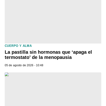
CUERPO Y ALMA
La pastilla sin hormonas que ‘apaga el
termostato’ de la menopausia
05 de agosto de 2026 - 10:48