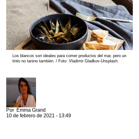
Los blancos son ideales para comer productos del mar, pero un
tinto no tanino también. / Foto: Vladimir Gladkov-Unsplash.
Por
Emma Grand
10 de febrero de 2021 - 13:49