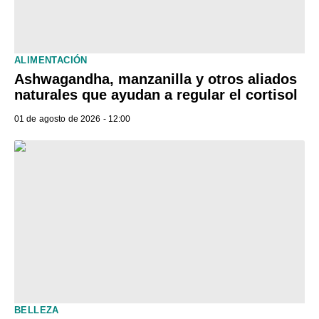
ALIMENTACIÓN
Ashwagandha, manzanilla y otros aliados
naturales que ayudan a regular el cortisol
01 de agosto de 2026 - 12:00
BELLEZA