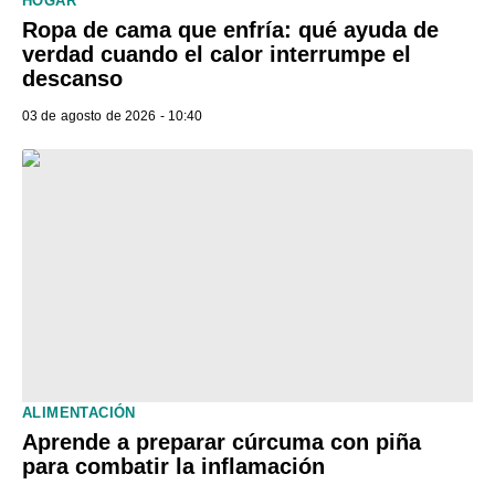
HOGAR
Ropa de cama que enfría: qué ayuda de
verdad cuando el calor interrumpe el
descanso
03 de agosto de 2026 - 10:40
ALIMENTACIÓN
Aprende a preparar cúrcuma con piña
para combatir la inflamación