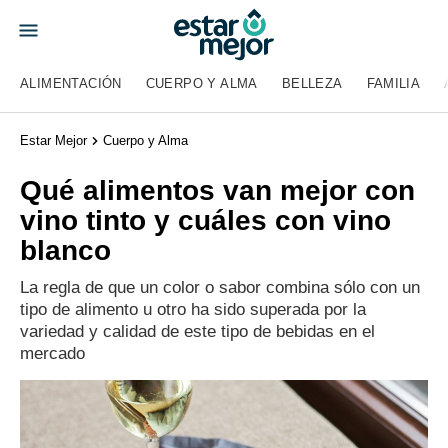
ALIMENTACIÓN
CUERPO Y ALMA
BELLEZA
FAMILIA
Estar Mejor
Cuerpo y Alma
Qué alimentos van mejor con
vino tinto y cuáles con vino
blanco
La regla de que un color o sabor combina sólo con un
tipo de alimento u otro ha sido superada por la
variedad y calidad de este tipo de bebidas en el
mercado