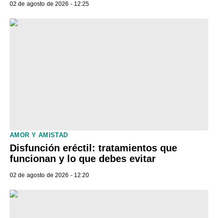
02 de agosto de 2026 - 12:25
AMOR Y AMISTAD
Disfunción eréctil: tratamientos que
funcionan y lo que debes evitar
02 de agosto de 2026 - 12:20