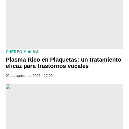
CUERPO Y ALMA
Plasma Rico en Plaquetas: un tratamiento
eficaz para trastornos vocales
01 de agosto de 2026 - 12:00