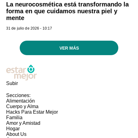
La neurocosmética está transformando la
forma en que cuidamos nuestra piel y
mente
31 de julio de 2026 - 10:17
VER MÁS
Subir
Secciones:
Alimentación
Cuerpo y Alma
Hacks Para Estar Mejor
Familia
Amor y Amistad
Hogar
About Us