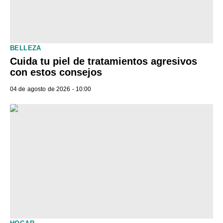
BELLEZA
Cuida tu piel de tratamientos agresivos
con estos consejos
04 de agosto de 2026 - 10:00