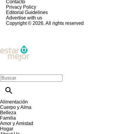
Contacto
Privacy Policy
Editorial Guidelines
Advertise with us
Copyright © 2026. All rights reserved
Alimentación
Cuerpo y Alma
Belleza
Familia
Amor y Amistad
Hogar